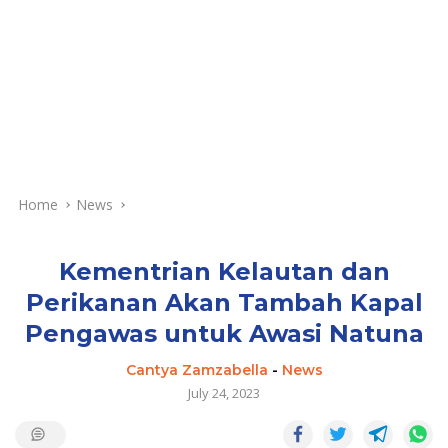
Home
News
Kementrian Kelautan dan
Perikanan Akan Tambah Kapal
Pengawas untuk Awasi Natuna
Cantya Zamzabella
-
News
July 24, 2023