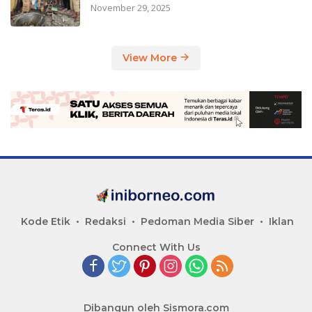
November 29, 2025
View More
Kode Etik
Redaksi
Pedoman Media Siber
Iklan
Connect With Us
Dibangun oleh
Sismora.com