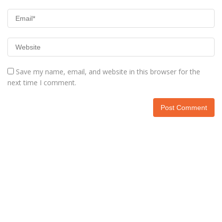
Save my name, email, and website in this browser for the
next time I comment.