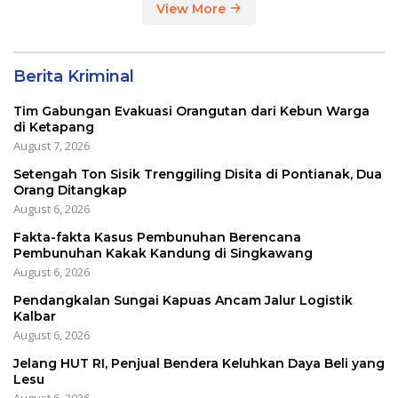
View More
Berita Kriminal
Tim Gabungan Evakuasi Orangutan dari Kebun Warga
di Ketapang
August 7, 2026
Setengah Ton Sisik Trenggiling Disita di Pontianak, Dua
Orang Ditangkap
August 6, 2026
Fakta-fakta Kasus Pembunuhan Berencana
Pembunuhan Kakak Kandung di Singkawang
August 6, 2026
Pendangkalan Sungai Kapuas Ancam Jalur Logistik
Kalbar
August 6, 2026
Jelang HUT RI, Penjual Bendera Keluhkan Daya Beli yang
Lesu
August 6, 2026