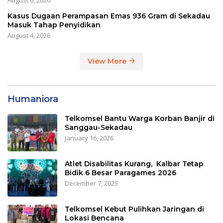
Kasus Dugaan Perampasan Emas 936 Gram di Sekadau
Masuk Tahap Penyidikan
August 4, 2026
View More
Humaniora
Telkomsel Bantu Warga Korban Banjir di
Sanggau-Sekadau
January 16, 2026
Atlet Disabilitas Kurang, Kalbar Tetap
Bidik 6 Besar Paragames 2026
December 7, 2025
Telkomsel Kebut Pulihkan Jaringan di
Lokasi Bencana