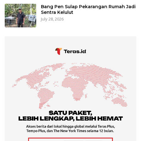
Bang Pen Sulap Pekarangan Rumah Jadi
Sentra Kelulut
July 28, 2026