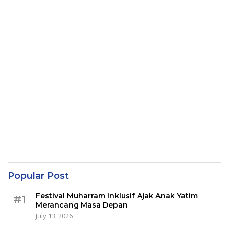
Popular Post
Festival Muharram Inklusif Ajak Anak Yatim
#1
Merancang Masa Depan
July 13, 2026