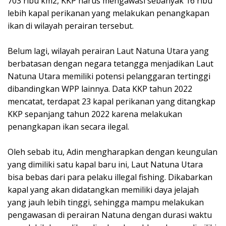
703 ribu km2, KKP harus mengawasi sebanyak 16 ribu
lebih kapal perikanan yang melakukan penangkapan
ikan di wilayah perairan tersebut.
Belum lagi, wilayah perairan Laut Natuna Utara yang
berbatasan dengan negara tetangga menjadikan Laut
Natuna Utara memiliki potensi pelanggaran tertinggi
dibandingkan WPP lainnya. Data KKP tahun 2022
mencatat, terdapat 23 kapal perikanan yang ditangkap
KKP sepanjang tahun 2022 karena melakukan
penangkapan ikan secara ilegal.
Oleh sebab itu, Adin mengharapkan dengan keungulan
yang dimiliki satu kapal baru ini, Laut Natuna Utara
bisa bebas dari para pelaku illegal fishing. Dikabarkan
kapal yang akan didatangkan memiliki daya jelajah
yang jauh lebih tinggi, sehingga mampu melakukan
pengawasan di perairan Natuna dengan durasi waktu