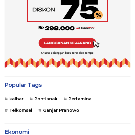
Popular Tags
kalbar
Pontianak
Pertamina
Telkomsel
Ganjar Pranowo
Ekonomi