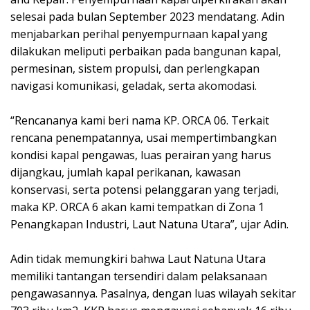
selesai pada bulan September 2023 mendatang. Adin
menjabarkan perihal penyempurnaan kapal yang
dilakukan meliputi perbaikan pada bangunan kapal,
permesinan, sistem propulsi, dan perlengkapan
navigasi komunikasi, geladak, serta akomodasi.
“Rencananya kami beri nama KP. ORCA 06. Terkait
rencana penempatannya, usai mempertimbangkan
kondisi kapal pengawas, luas perairan yang harus
dijangkau, jumlah kapal perikanan, kawasan
konservasi, serta potensi pelanggaran yang terjadi,
maka KP. ORCA 6 akan kami tempatkan di Zona 1
Penangkapan Industri, Laut Natuna Utara”, ujar Adin.
Adin tidak memungkiri bahwa Laut Natuna Utara
memiliki tantangan tersendiri dalam pelaksanaan
pengawasannya. Pasalnya, dengan luas wilayah sekitar