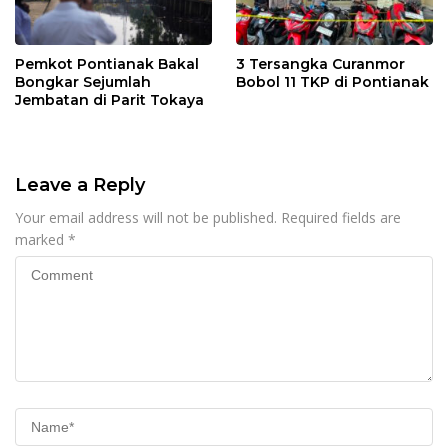
Pemkot Pontianak Bakal
3 Tersangka Curanmor
Bongkar Sejumlah
Bobol 11 TKP di Pontianak
Jembatan di Parit Tokaya
Leave a Reply
Your email address will not be published.
Required fields are
marked
*