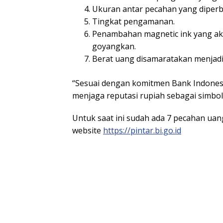
Ukuran antar pecahan yang diperb
Tingkat pengamanan.
Penambahan magnetic ink yang ak
goyangkan.
Berat uang disamaratakan menjadi
“Sesuai dengan komitmen Bank Indonesi
menjaga reputasi rupiah sebagai simbol
Untuk saat ini sudah ada 7 pecahan uang
website
https://pintar.bi.go.id