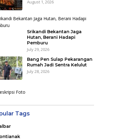
August 1, 2026
Srikandi Bekantan Jaga
Hutan, Berani Hadapi
Pemburu
July 29, 2026
Bang Pen Sulap Pekarangan
Rumah Jadi Sentra Kelulut
July 28, 2026
pular Tags
albar
ontianak