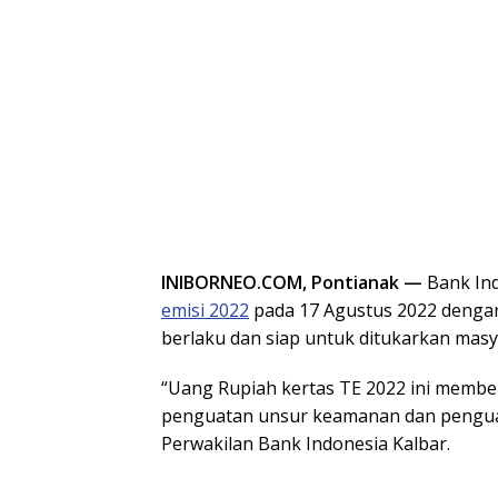
INIBORNEO.COM, Pontianak —
Bank Ind
emisi 2022
pada 17 Agustus 2022 dengan
berlaku dan siap untuk ditukarkan masy
“Uang Rupiah kertas TE 2022 ini membe
penguatan unsur keamanan dan penguat
Perwakilan Bank Indonesia Kalbar.