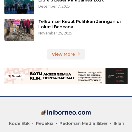
December 7, 2025
Telkomsel Kebut Pulihkan Jaringan di
Lokasi Bencana
November 29, 2025
View More
Kode Etik
Redaksi
Pedoman Media Siber
Iklan