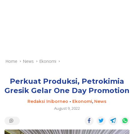
Home
News
Ekonomi
Perkuat Produksi, Petrokimia
Gresik Gelar One Day Promotion
Redaksi Iniborneo
-
Ekonomi
,
News
August 9, 2022