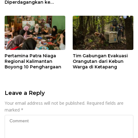
Diperdagangkan ke
Malaysia
Pertamina Patra Niaga
Tim Gabungan Evakuasi
Regional Kalimantan
Orangutan dari Kebun
Boyong 10 Penghargaan
Warga di Ketapang
Leave a Reply
Your email address will not be published.
Required fields are
marked
*