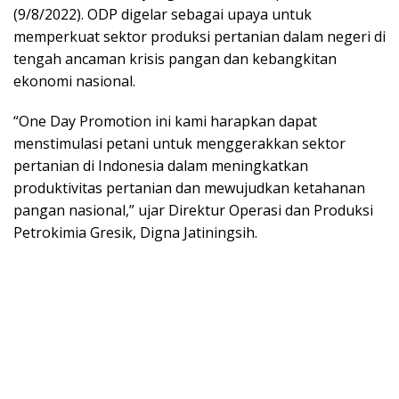
(9/8/2022). ODP digelar sebagai upaya untuk
memperkuat sektor produksi pertanian dalam negeri di
tengah ancaman krisis pangan dan kebangkitan
ekonomi nasional.
“One Day Promotion ini kami harapkan dapat
menstimulasi petani untuk menggerakkan sektor
pertanian di Indonesia dalam meningkatkan
produktivitas pertanian dan mewujudkan ketahanan
pangan nasional,” ujar Direktur Operasi dan Produksi
Petrokimia Gresik, Digna Jatiningsih.