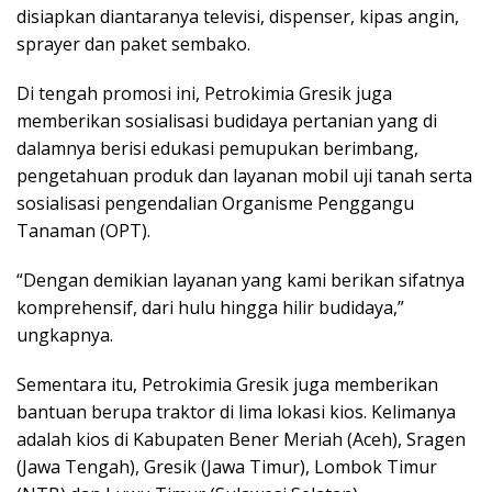
disiapkan diantaranya televisi, dispenser, kipas angin,
sprayer dan paket sembako.
Di tengah promosi ini, Petrokimia Gresik juga
memberikan sosialisasi budidaya pertanian yang di
dalamnya berisi edukasi pemupukan berimbang,
pengetahuan produk dan layanan mobil uji tanah serta
sosialisasi pengendalian Organisme Penggangu
Tanaman (OPT).
“Dengan demikian layanan yang kami berikan sifatnya
komprehensif, dari hulu hingga hilir budidaya,”
ungkapnya.
Sementara itu, Petrokimia Gresik juga memberikan
bantuan berupa traktor di lima lokasi kios. Kelimanya
adalah kios di Kabupaten Bener Meriah (Aceh), Sragen
(Jawa Tengah), Gresik (Jawa Timur), Lombok Timur