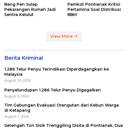
Bang Pen Sulap
Pemkot Pontianak Kritisi
Pekarangan Rumah Jadi
Pertamina Soal Distribusi
Sentra Kelulut
BBM
View More
Berita Kriminal
1.286 Telur Penyu Terindikasi Diperdagangkan ke
Malaysia
August 10, 2026
Penyelundupan 1.286 Telur Penyu Digagalkan
August 9, 2026
Tim Gabungan Evakuasi Orangutan dari Kebun Warga
di Ketapang
August 7, 2026
Setengah Ton Sisik Trenggiling Disita di Pontianak, Dua