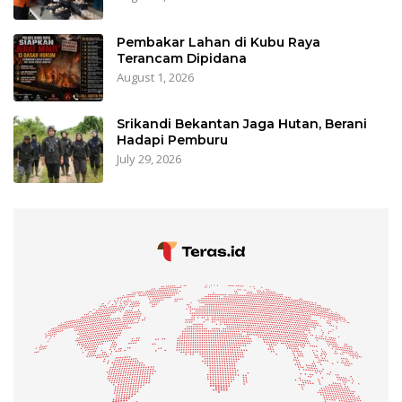
Pembakar Lahan di Kubu Raya
Terancam Dipidana
August 1, 2026
Srikandi Bekantan Jaga Hutan, Berani
Hadapi Pemburu
July 29, 2026