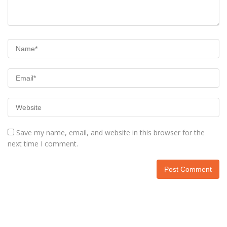
Save my name, email, and website in this browser for the
next time I comment.