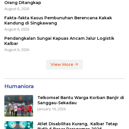
Orang Ditangkap
August 6, 2026
Fakta-fakta Kasus Pembunuhan Berencana Kakak
Kandung di Singkawang
August 6, 2026
Pendangkalan Sungai Kapuas Ancam Jalur Logistik
Kalbar
August 6, 2026
View More
Humaniora
Telkomsel Bantu Warga Korban Banjir di
Sanggau-Sekadau
January 16, 2026
Atlet Disabilitas Kurang, Kalbar Tetap
Bidik 6 Besar Paragames 2026