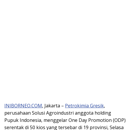
INIBORNEO.COM
, Jakarta –
Petrokimia Gresik
,
perusahaan Solusi Agroindustri anggota holding
Pupuk Indonesia, menggelar One Day Promotion (ODP)
serentak di 50 kios yang tersebar di 19 provinsi, Selasa