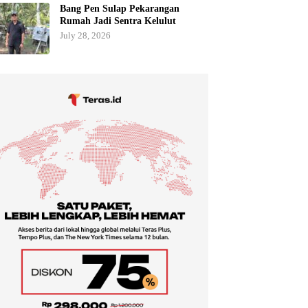
Bang Pen Sulap Pekarangan
Rumah Jadi Sentra Kelulut
July 28, 2026