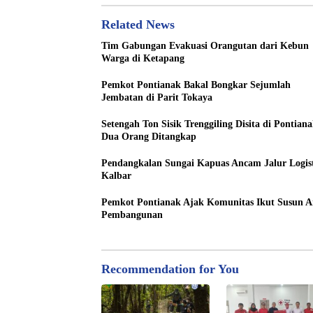
Related News
Tim Gabungan Evakuasi Orangutan dari Kebun
Warga di Ketapang
Pemkot Pontianak Bakal Bongkar Sejumlah
Jembatan di Parit Tokaya
Setengah Ton Sisik Trenggiling Disita di Pontiana
Dua Orang Ditangkap
Pendangkalan Sungai Kapuas Ancam Jalur Logis
Kalbar
Pemkot Pontianak Ajak Komunitas Ikut Susun A
Pembangunan
Recommendation for You