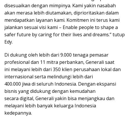
disesuaikan dengan mimpinya. Kami yakin nasabah
akan merasa lebih diutamakan, diprioritaskan dalam
mendapatkan layanan kami. Komitmen ini terus kami
jalankan sesuai visi kami – Enable people to shape a
safer future by caring for their lives and dreams.” tutup
Edy.
Di dukung oleh lebih dari 9.000 tenaga pemasar
profesional dan 11 mitra perbankan, Generali saat
ini melayani lebih dari 350 klien perusahaan lokal dan
internasional serta melindungi lebih dari
400.000 jiwa di seluruh Indonesia. Dengan ekspansi
bisnis yang didukung dengan kemudahan
secara digital, Generali yakin bisa menjangkau dan
melayani lebih banyak keluarga Indonesia
kedepannya.