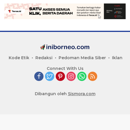
Kode Etik
Redaksi
Pedoman Media Siber
Iklan
Connect With Us
Dibangun oleh
Sismora.com