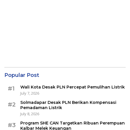
Popular Post
Wali Kota Desak PLN Percepat Pemulihan Listrik
#1
July 7, 2026
Solmadapar Desak PLN Berikan Kompensasi
#2
Pemadaman Listrik
July 8, 2026
Program SHE CAN Targetkan Ribuan Perempuan
#3
Kalbar Melek Keuangan