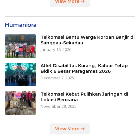
View More
Humaniora
Telkomsel Bantu Warga Korban Banjir di
Sanggau-Sekadau
January 16, 2026
Atlet Disabilitas Kurang, Kalbar Tetap
Bidik 6 Besar Paragames 2026
December 7, 2025
Telkomsel Kebut Pulihkan Jaringan di
Lokasi Bencana
November 29, 2025
View More