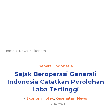
Home
News
Ekonomi
Generali Indonesia
Sejak Beroperasi Generali
Indonesia Catatkan Perolehan
Laba Tertinggi
-
Ekonomi
,
Iptek
,
Kesehatan
,
News
June 16, 2021