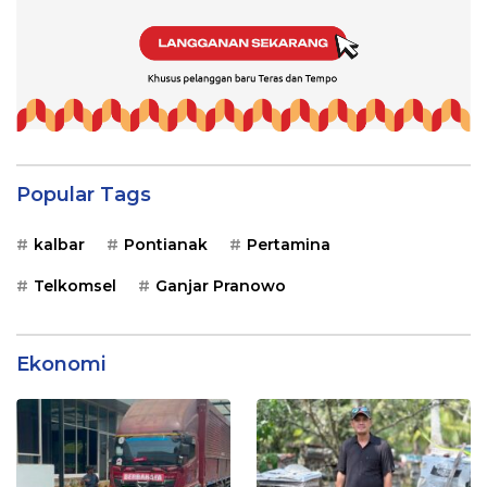
Popular Tags
kalbar
Pontianak
Pertamina
Telkomsel
Ganjar Pranowo
Ekonomi