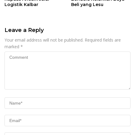
Logistik Kalbar
Beli yang Lesu
Leave a Reply
Your email address will not be published.
Required fields are
marked
*