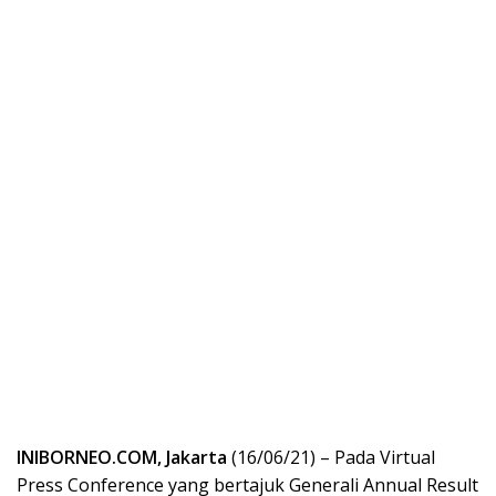
INIBORNEO.COM, Jakarta
(16/06/21) – Pada Virtual
Press Conference yang bertajuk Generali Annual Result