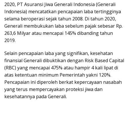
2020, PT Asuransi Jiwa Generali Indonesia (Generali
Indonesia) mencatatkan pencapaian laba tertingginya
selama beroperasi sejak tahun 2008. Di tahun 2020,
Generali membukukan laba sebelum pajak sebesar Rp.
263,6 Milyar atau mencapai 145% dibanding tahun
2019.
Selain pencapaian laba yang signifikan, kesehatan
finansial Generali dibuktikan dengan Risk Based Capital
(RBC) yang mencapai 475% atau hampir 4 kali lipat di
atas ketentuan minimum Pemerintah yakni 120%.
Pencapaian ini diperoleh berkat kepercayaan nasabah
yang terus mempercayakan proteksi jiwa dan
kesehatannya pada Generali.