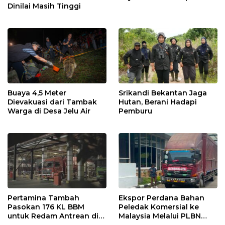
Dinilai Masih Tinggi
Buaya 4,5 Meter
Srikandi Bekantan Jaga
Dievakuasi dari Tambak
Hutan, Berani Hadapi
Warga di Desa Jelu Air
Pemburu
Pertamina Tambah
Ekspor Perdana Bahan
Pasokan 176 KL BBM
Peledak Komersial ke
untuk Redam Antrean di
Malaysia Melalui PLBN