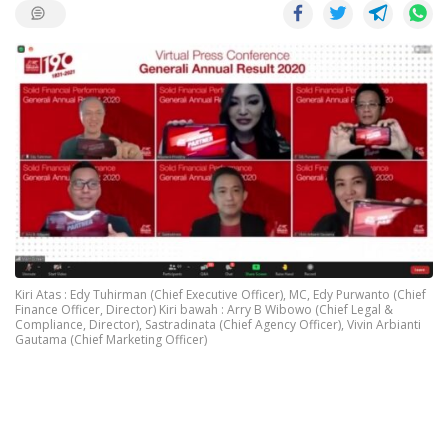
Kiri Atas : Edy Tuhirman (Chief Executive Officer), MC, Edy Purwanto (Chief
Finance Officer, Director) Kiri bawah : Arry B Wibowo (Chief Legal &
Compliance, Director), Sastradinata (Chief Agency Officer), Vivin Arbianti
Gautama (Chief Marketing Officer)