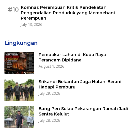
Komnas Perempuan Kritik Pendekatan
#10
Pengendalian Penduduk yang Membebani
Perempuan
July 13, 2026
Lingkungan
Pembakar Lahan di Kubu Raya
Terancam Dipidana
August 1, 2026
Srikandi Bekantan Jaga Hutan, Berani
Hadapi Pemburu
July 29, 2026
Bang Pen Sulap Pekarangan Rumah Jadi
Sentra Kelulut
July 28, 2026