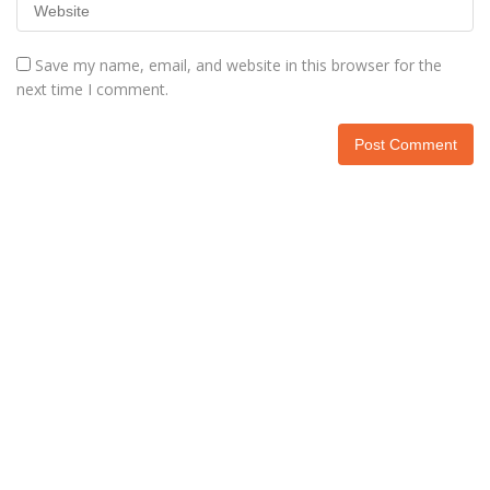
Save my name, email, and website in this browser for the
next time I comment.