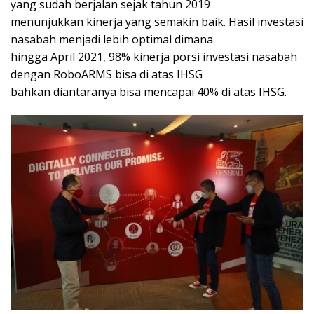
yang sudah berjalan sejak tahun 2019
menunjukkan kinerja yang semakin baik. Hasil investasi
nasabah menjadi lebih optimal dimana
hingga April 2021, 98% kinerja porsi investasi nasabah
dengan RoboARMS bisa di atas IHSG
bahkan diantaranya bisa mencapai 40% di atas IHSG.