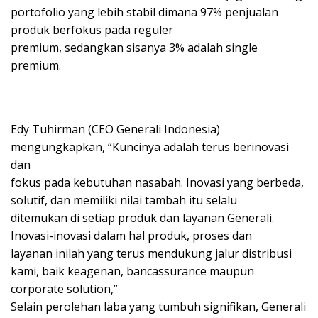
portofolio yang lebih stabil dimana 97% penjualan
produk berfokus pada reguler
premium, sedangkan sisanya 3% adalah single
premium.
Edy Tuhirman (CEO Generali Indonesia)
mengungkapkan, “Kuncinya adalah terus berinovasi
dan
fokus pada kebutuhan nasabah. Inovasi yang berbeda,
solutif, dan memiliki nilai tambah itu selalu
ditemukan di setiap produk dan layanan Generali.
Inovasi-inovasi dalam hal produk, proses dan
layanan inilah yang terus mendukung jalur distribusi
kami, baik keagenan, bancassurance maupun
corporate solution,”
Selain perolehan laba yang tumbuh signifikan, Generali