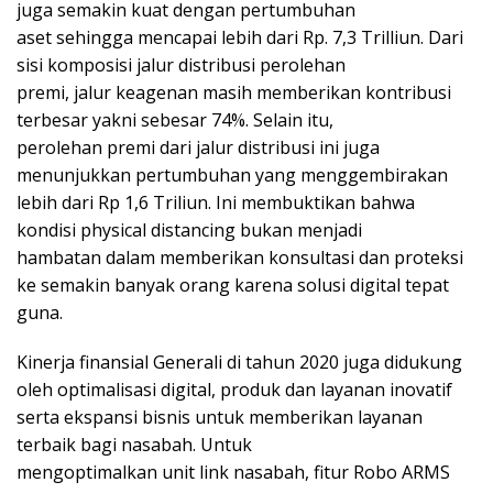
juga semakin kuat dengan pertumbuhan
aset sehingga mencapai lebih dari Rp. 7,3 Trilliun. Dari
sisi komposisi jalur distribusi perolehan
premi, jalur keagenan masih memberikan kontribusi
terbesar yakni sebesar 74%. Selain itu,
perolehan premi dari jalur distribusi ini juga
menunjukkan pertumbuhan yang menggembirakan
lebih dari Rp 1,6 Triliun. Ini membuktikan bahwa
kondisi physical distancing bukan menjadi
hambatan dalam memberikan konsultasi dan proteksi
ke semakin banyak orang karena solusi digital tepat
guna.
Kinerja finansial Generali di tahun 2020 juga didukung
oleh optimalisasi digital, produk dan layanan inovatif
serta ekspansi bisnis untuk memberikan layanan
terbaik bagi nasabah. Untuk
mengoptimalkan unit link nasabah, fitur Robo ARMS