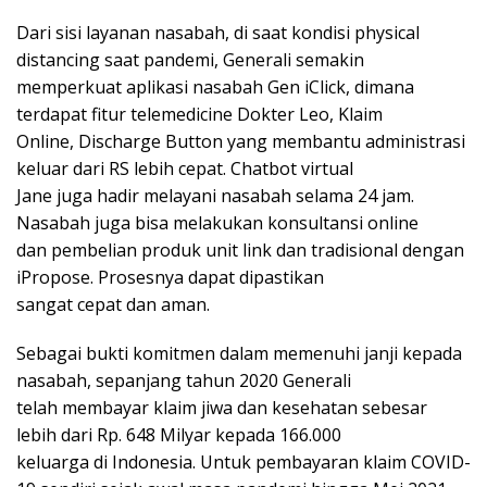
Dari sisi layanan nasabah, di saat kondisi physical
distancing saat pandemi, Generali semakin
memperkuat aplikasi nasabah Gen iClick, dimana
terdapat fitur telemedicine Dokter Leo, Klaim
Online, Discharge Button yang membantu administrasi
keluar dari RS lebih cepat. Chatbot virtual
Jane juga hadir melayani nasabah selama 24 jam.
Nasabah juga bisa melakukan konsultansi online
dan pembelian produk unit link dan tradisional dengan
iPropose. Prosesnya dapat dipastikan
sangat cepat dan aman.
Sebagai bukti komitmen dalam memenuhi janji kepada
nasabah, sepanjang tahun 2020 Generali
telah membayar klaim jiwa dan kesehatan sebesar
lebih dari Rp. 648 Milyar kepada 166.000
keluarga di Indonesia. Untuk pembayaran klaim COVID-