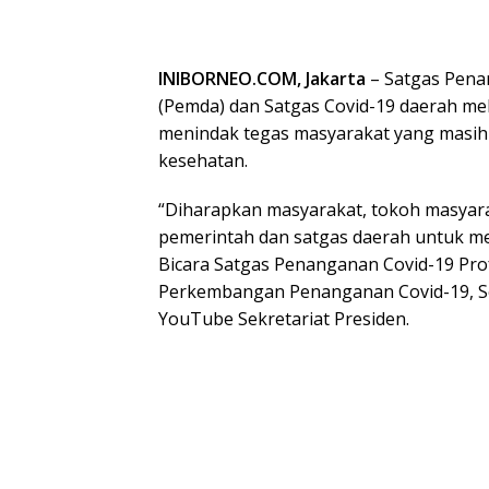
INIBORNEO.COM, Jakarta
– Satgas Pena
(Pemda) dan Satgas Covid-19 daerah mel
menindak tegas masyarakat yang masih
kesehatan.
“Diharapkan masyarakat, tokoh masyar
pemerintah dan satgas daerah untuk me
Bicara Satgas Penanganan Covid-19 Pro
Perkembangan Penanganan Covid-19, Sel
YouTube Sekretariat Presiden.