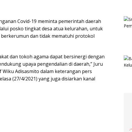
nganan Covid-19 meminta pemerintah daerah
alui posko tingkat desa atua kelurahan, untuk
 berkerumun dan tidak mematuhi protokol
akat dan tokoh agama dapat bersinergi dengan
ndukung upaya pengendalian di daerah,” Juru
f Wiku Adisasmito dalam keterangan pers
asa (27/4/2021) yang juga disiarkan kanal