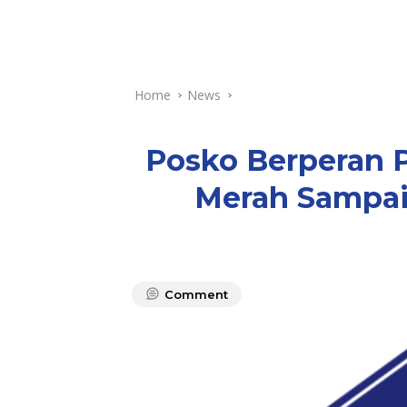
Home
News
Posko Berperan 
Merah Sampai
Comment