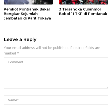
Pemkot Pontianak Bakal
3 Tersangka Curanmor
Bongkar Sejumlah
Bobol 11 TKP di Pontianak
Jembatan di Parit Tokaya
Leave a Reply
Your email address will not be published.
Required fields are
marked
*