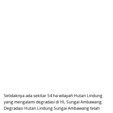
Setidaknya ada sekitar 54 ha wilayah Hutan Lindung
yang mengalami degradasi di HL Sungai Ambawang.
Degradasi Hutan Lindung Sungai Ambawang telah