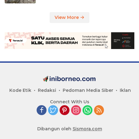
View More
Kode Etik
Redaksi
Pedoman Media Siber
Iklan
Connect With Us
Dibangun oleh
Sismora.com