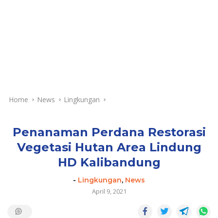
Home
News
Lingkungan
Penanaman Perdana Restorasi
Vegetasi Hutan Area Lindung
HD Kalibandung
-
Lingkungan
,
News
April 9, 2021