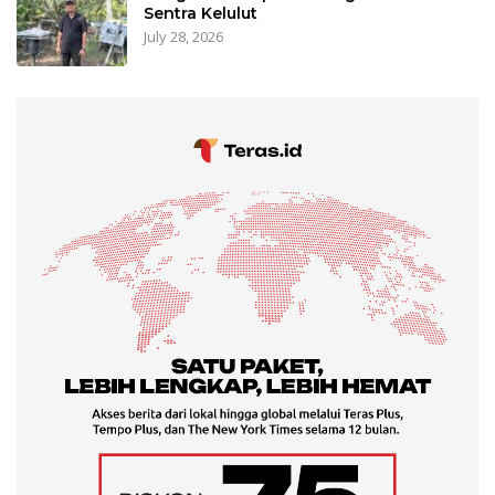
Sentra Kelulut
July 28, 2026