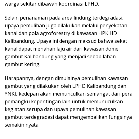
warga sekitar dibawah koordinasi LPHD.
Selain penanaman pada area lindung terdegradasi,
upaya pemulihan juga dilakukan melalui penyekatan
kanal dan pola agroforestry di kawasan HPK HD
Kalibandung. Upaya ini dengan maksud bahwa sekat
kanal dapat menahan laju air dari kawasan dome
gambut Kalibandung yang menjadi sebab lahan
gambut kering.
Harapannya, dengan dimulainya pemulihan kawasan
gambut yang dilakukan oleh LPHD Kalibandung dan
YNKI, kedepan akan memunculkan semangat dari pera
pemangku kepentingan lain untuk memunuculkan
kegiatan serupa dan upaya pemulihan kawasan
gambut terdegradasi dapat mengembalikan fungsinya
semakin nyata.