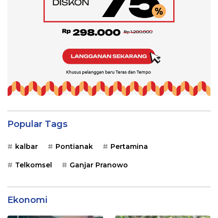
Popular Tags
kalbar
Pontianak
Pertamina
Telkomsel
Ganjar Pranowo
Ekonomi