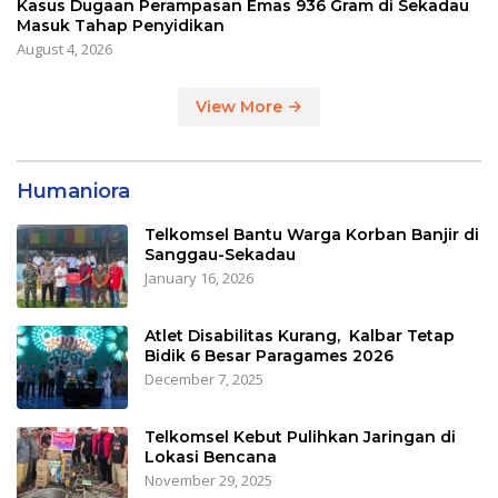
Kasus Dugaan Perampasan Emas 936 Gram di Sekadau
Masuk Tahap Penyidikan
August 4, 2026
View More
Humaniora
Telkomsel Bantu Warga Korban Banjir di
Sanggau-Sekadau
January 16, 2026
Atlet Disabilitas Kurang, Kalbar Tetap
Bidik 6 Besar Paragames 2026
December 7, 2025
Telkomsel Kebut Pulihkan Jaringan di
Lokasi Bencana
November 29, 2025