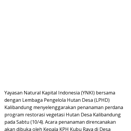
Yayasan Natural Kapital Indonesia (YNKI) bersama
dengan Lembaga Pengelola Hutan Desa (LPHD)
Kalibandung menyelenggarakan penanaman perdana
program restorasi vegetasi Hutan Desa Kalibandung
pada Sabtu (10/4). Acara penanaman direncanakan
akan dibuka oleh Kepala KPH Kubu Raya di Desa