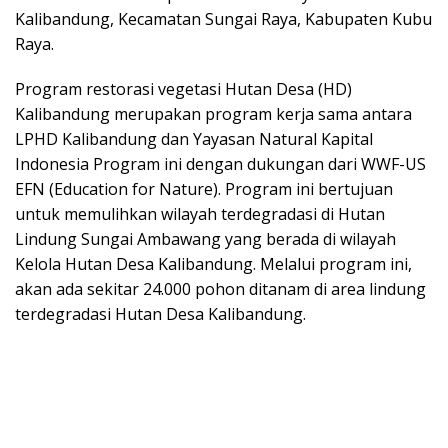
Kalibandung, Kecamatan Sungai Raya, Kabupaten Kubu
Raya.
Program restorasi vegetasi Hutan Desa (HD)
Kalibandung merupakan program kerja sama antara
LPHD Kalibandung dan Yayasan Natural Kapital
Indonesia Program ini dengan dukungan dari WWF-US
EFN (Education for Nature). Program ini bertujuan
untuk memulihkan wilayah terdegradasi di Hutan
Lindung Sungai Ambawang yang berada di wilayah
Kelola Hutan Desa Kalibandung. Melalui program ini,
akan ada sekitar 24.000 pohon ditanam di area lindung
terdegradasi Hutan Desa Kalibandung.