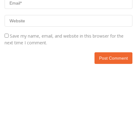
Save my name, email, and website in this browser for the
next time I comment.