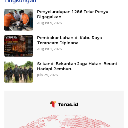
Lingkungan
Penyelundupan 1.286 Telur Penyu
Digagalkan
August 9, 2026
Pembakar Lahan di Kubu Raya
Terancam Dipidana
August 1, 2026
Srikandi Bekantan Jaga Hutan, Berani
Hadapi Pemburu
July 29, 2026