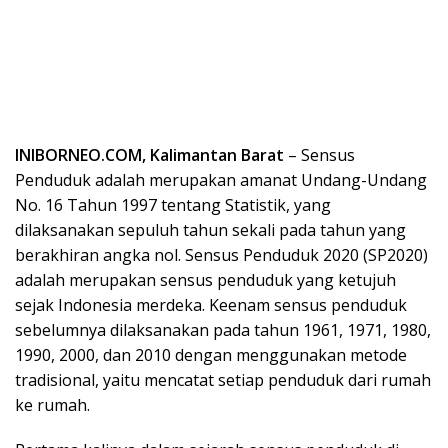
INIBORNEO.COM, Kalimantan Barat
– Sensus
Penduduk adalah merupakan amanat Undang-Undang
No. 16 Tahun 1997 tentang Statistik, yang
dilaksanakan sepuluh tahun sekali pada tahun yang
berakhiran angka nol. Sensus Penduduk 2020 (SP2020)
adalah merupakan sensus penduduk yang ketujuh
sejak Indonesia merdeka. Keenam sensus penduduk
sebelumnya dilaksanakan pada tahun 1961, 1971, 1980,
1990, 2000, dan 2010 dengan menggunakan metode
tradisional, yaitu mencatat setiap penduduk dari rumah
ke rumah.