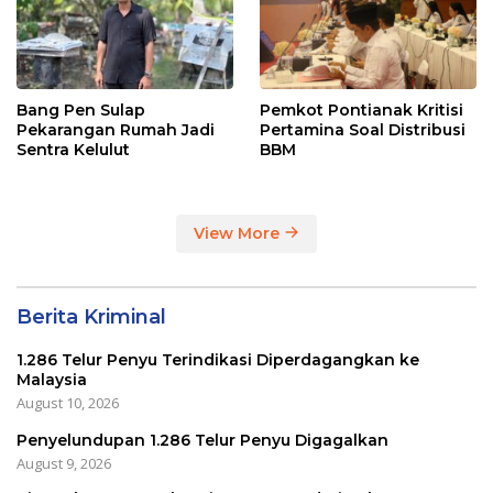
Bang Pen Sulap
Pemkot Pontianak Kritisi
Pekarangan Rumah Jadi
Pertamina Soal Distribusi
Sentra Kelulut
BBM
View More
Berita Kriminal
1.286 Telur Penyu Terindikasi Diperdagangkan ke
Malaysia
August 10, 2026
Penyelundupan 1.286 Telur Penyu Digagalkan
August 9, 2026