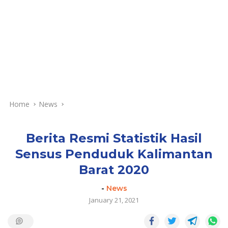
Home
News
Berita Resmi Statistik Hasil
Sensus Penduduk Kalimantan
Barat 2020
-
News
January 21, 2021