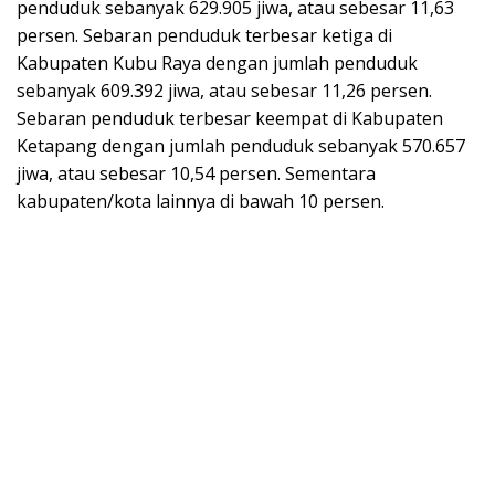
penduduk sebanyak 629.905 jiwa, atau sebesar 11,63
persen. Sebaran penduduk terbesar ketiga di
Kabupaten Kubu Raya dengan jumlah penduduk
sebanyak 609.392 jiwa, atau sebesar 11,26 persen.
Sebaran penduduk terbesar keempat di Kabupaten
Ketapang dengan jumlah penduduk sebanyak 570.657
jiwa, atau sebesar 10,54 persen. Sementara
kabupaten/kota lainnya di bawah 10 persen.