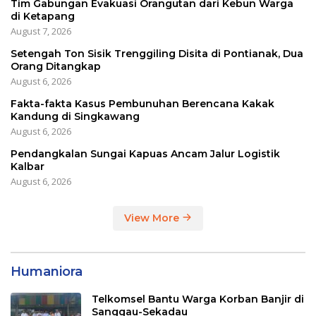
Tim Gabungan Evakuasi Orangutan dari Kebun Warga
di Ketapang
August 7, 2026
Setengah Ton Sisik Trenggiling Disita di Pontianak, Dua
Orang Ditangkap
August 6, 2026
Fakta-fakta Kasus Pembunuhan Berencana Kakak
Kandung di Singkawang
August 6, 2026
Pendangkalan Sungai Kapuas Ancam Jalur Logistik
Kalbar
August 6, 2026
View More
Humaniora
Telkomsel Bantu Warga Korban Banjir di
Sanggau-Sekadau