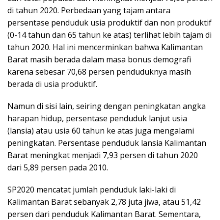
di tahun 2020. Perbedaan yang tajam antara
persentase penduduk usia produktif dan non produktif
(0-14 tahun dan 65 tahun ke atas) terlihat lebih tajam di
tahun 2020. Hal ini mencerminkan bahwa Kalimantan
Barat masih berada dalam masa bonus demografi
karena sebesar 70,68 persen penduduknya masih
berada di usia produktif.
Namun di sisi lain, seiring dengan peningkatan angka
harapan hidup, persentase penduduk lanjut usia
(lansia) atau usia 60 tahun ke atas juga mengalami
peningkatan. Persentase penduduk lansia Kalimantan
Barat meningkat menjadi 7,93 persen di tahun 2020
dari 5,89 persen pada 2010.
SP2020 mencatat jumlah penduduk laki-laki di
Kalimantan Barat sebanyak 2,78 juta jiwa, atau 51,42
persen dari penduduk Kalimantan Barat. Sementara,