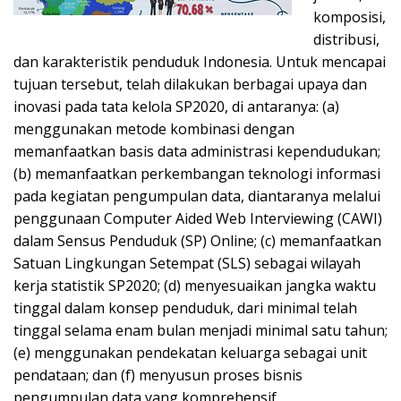
komposisi,
distribusi,
dan karakteristik penduduk Indonesia. Untuk mencapai
tujuan tersebut, telah dilakukan berbagai upaya dan
inovasi pada tata kelola SP2020, di antaranya: (a)
menggunakan metode kombinasi dengan
memanfaatkan basis data administrasi kependudukan;
(b) memanfaatkan perkembangan teknologi informasi
pada kegiatan pengumpulan data, diantaranya melalui
penggunaan Computer Aided Web Interviewing (CAWI)
dalam Sensus Penduduk (SP) Online; (c) memanfaatkan
Satuan Lingkungan Setempat (SLS) sebagai wilayah
kerja statistik SP2020; (d) menyesuaikan jangka waktu
tinggal dalam konsep penduduk, dari minimal telah
tinggal selama enam bulan menjadi minimal satu tahun;
(e) menggunakan pendekatan keluarga sebagai unit
pendataan; dan (f) menyusun proses bisnis
pengumpulan data yang komprehensif.