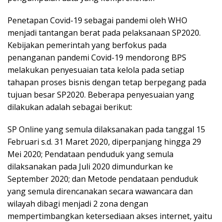
Penetapan Covid-19 sebagai pandemi oleh WHO
menjadi tantangan berat pada pelaksanaan SP2020.
Kebijakan pemerintah yang berfokus pada
penanganan pandemi Covid-19 mendorong BPS
melakukan penyesuaian tata kelola pada setiap
tahapan proses bisnis dengan tetap berpegang pada
tujuan besar SP2020. Beberapa penyesuaian yang
dilakukan adalah sebagai berikut:
SP Online yang semula dilaksanakan pada tanggal 15
Februari s.d. 31 Maret 2020, diperpanjang hingga 29
Mei 2020; Pendataan penduduk yang semula
dilaksanakan pada Juli 2020 dimundurkan ke
September 2020; dan Metode pendataan penduduk
yang semula direncanakan secara wawancara dan
wilayah dibagi menjadi 2 zona dengan
mempertimbangkan ketersediaan akses internet, yaitu