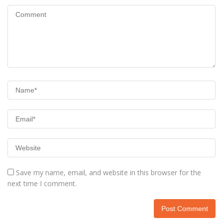
Save my name, email, and website in this browser for the
next time I comment.