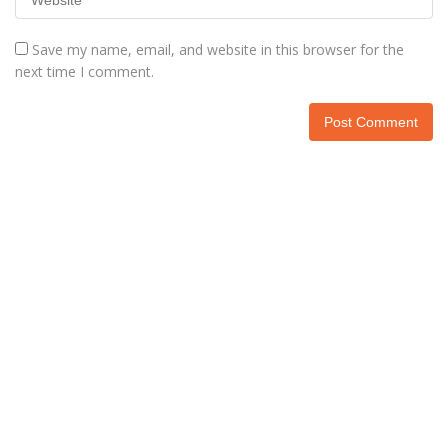
Save my name, email, and website in this browser for the
next time I comment.