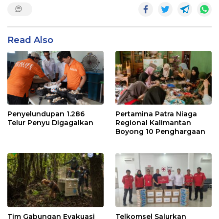
Read Also
Penyelundupan 1.286
Pertamina Patra Niaga
Telur Penyu Digagalkan
Regional Kalimantan
Boyong 10 Penghargaan
Tim Gabungan Evakuasi
Telkomsel Salurkan