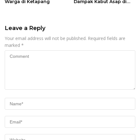
Warga di Ketapang
Dampak Kabut Asap di
Kalbar
Leave a Reply
Your email address will not be published.
Required fields are
marked
*