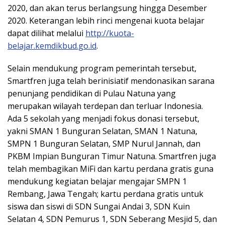
2020, dan akan terus berlangsung hingga Desember
2020. Keterangan lebih rinci mengenai kuota belajar
dapat dilihat melalui
http://kuota-
belajar.kemdikbud.go.id
.
Selain mendukung program pemerintah tersebut,
Smartfren juga telah berinisiatif mendonasikan sarana
penunjang pendidikan di Pulau Natuna yang
merupakan wilayah terdepan dan terluar Indonesia.
Ada 5 sekolah yang menjadi fokus donasi tersebut,
yakni SMAN 1 Bunguran Selatan, SMAN 1 Natuna,
SMPN 1 Bunguran Selatan, SMP Nurul Jannah, dan
PKBM Impian Bunguran Timur Natuna. Smartfren juga
telah membagikan MiFi dan kartu perdana gratis guna
mendukung kegiatan belajar mengajar SMPN 1
Rembang, Jawa Tengah; kartu perdana gratis untuk
siswa dan siswi di SDN Sungai Andai 3, SDN Kuin
Selatan 4, SDN Pemurus 1, SDN Seberang Mesjid 5, dan