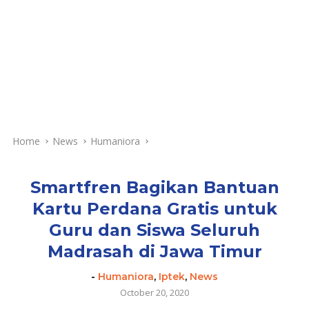
Home
News
Humaniora
Smartfren Bagikan Bantuan
Kartu Perdana Gratis untuk
Guru dan Siswa Seluruh
Madrasah di Jawa Timur
-
Humaniora
,
Iptek
,
News
October 20, 2020