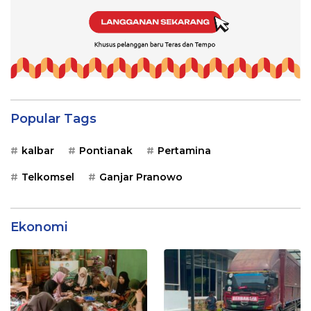
Popular Tags
kalbar
Pontianak
Pertamina
Telkomsel
Ganjar Pranowo
Ekonomi