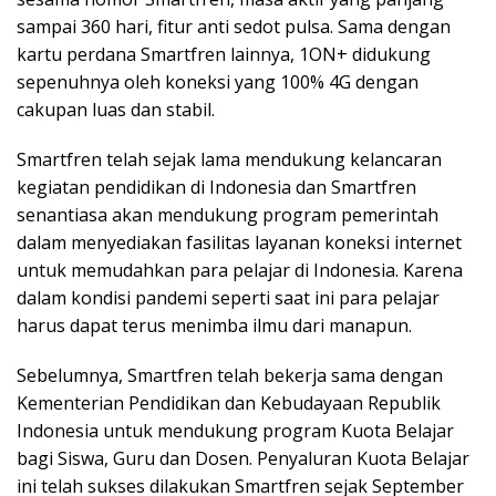
sampai 360 hari, fitur anti sedot pulsa. Sama dengan
kartu perdana Smartfren lainnya, 1ON+ didukung
sepenuhnya oleh koneksi yang 100% 4G dengan
cakupan luas dan stabil.
Smartfren telah sejak lama mendukung kelancaran
kegiatan pendidikan di Indonesia dan Smartfren
senantiasa akan mendukung program pemerintah
dalam menyediakan fasilitas layanan koneksi internet
untuk memudahkan para pelajar di Indonesia. Karena
dalam kondisi pandemi seperti saat ini para pelajar
harus dapat terus menimba ilmu dari manapun.
Sebelumnya, Smartfren telah bekerja sama dengan
Kementerian Pendidikan dan Kebudayaan Republik
Indonesia untuk mendukung program Kuota Belajar
bagi Siswa, Guru dan Dosen. Penyaluran Kuota Belajar
ini telah sukses dilakukan Smartfren sejak September