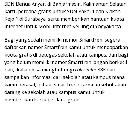
SDN Benua Anyar, di Banjarmasin, Kalimantan Selatan;
kartu perdana gratis untuk SDN Pakal 1 dan Klakah
Rejo 1 di Surabaya; serta memberikan bantuan kuota
internet untuk Mobil Internet Keliling di Yogyakarta.
Bagi yang sudah memiliki nomor Smartfren, segera
daftarkan nomor Smartfren kamu untuk mendapatkan
kuota gratis di petugas sekolah atau kampus, dan bagi
yang belum memiliki nomor Smartfren jangan berkecil
hati, kalian bisa menghubungi
call center
888 dan
sampaikan informasi dari sekolah atau kampus mana
kamu berasal, pihak Smartfren di area tersebut akan
datang ke sekolah atau kampus kamu untuk
memberikan kartu perdana gratis.