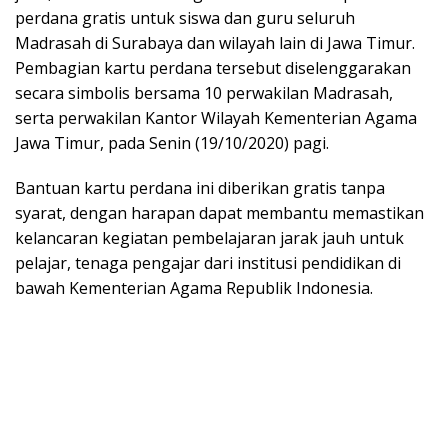
perdana gratis untuk siswa dan guru seluruh
Madrasah di Surabaya dan wilayah lain di Jawa Timur.
Pembagian kartu perdana tersebut diselenggarakan
secara simbolis bersama 10 perwakilan Madrasah,
serta perwakilan Kantor Wilayah Kementerian Agama
Jawa Timur, pada Senin (19/10/2020) pagi.
Bantuan kartu perdana ini diberikan gratis tanpa
syarat, dengan harapan dapat membantu memastikan
kelancaran kegiatan pembelajaran jarak jauh untuk
pelajar, tenaga pengajar dari institusi pendidikan di
bawah Kementerian Agama Republik Indonesia.