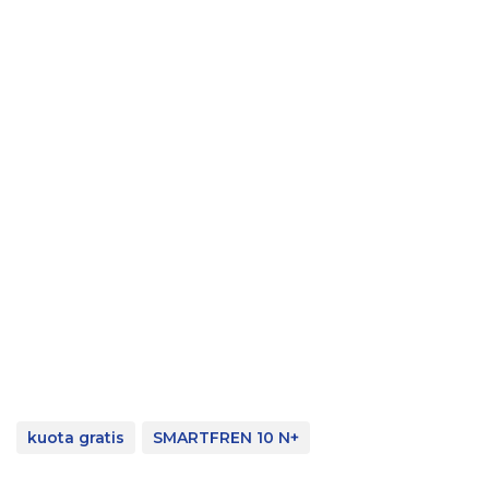
kuota gratis
SMARTFREN 10 N+