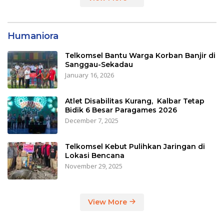
Humaniora
Telkomsel Bantu Warga Korban Banjir di
Sanggau-Sekadau
January 16, 2026
Atlet Disabilitas Kurang, Kalbar Tetap
Bidik 6 Besar Paragames 2026
December 7, 2025
Telkomsel Kebut Pulihkan Jaringan di
Lokasi Bencana
November 29, 2025
View More