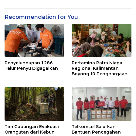
Recommendation for You
Penyelundupan 1.286
Pertamina Patra Niaga
Telur Penyu Digagalkan
Regional Kalimantan
Boyong 10 Penghargaan
Tim Gabungan Evakuasi
Telkomsel Salurkan
Orangutan dari Kebun
Bantuan Pencegahan