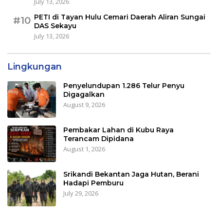
July 13, 2026
PETI di Tayan Hulu Cemari Daerah Aliran Sungai
#10
DAS Sekayu
July 13, 2026
Lingkungan
Penyelundupan 1.286 Telur Penyu
Digagalkan
August 9, 2026
Pembakar Lahan di Kubu Raya
Terancam Dipidana
August 1, 2026
Srikandi Bekantan Jaga Hutan, Berani
Hadapi Pemburu
July 29, 2026