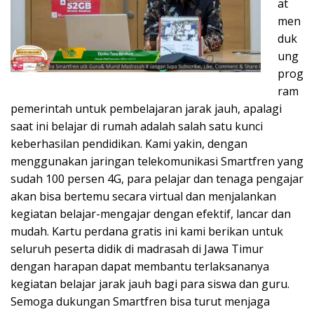
at
men
duk
ung
prog
ram
pemerintah untuk pembelajaran jarak jauh, apalagi
saat ini belajar di rumah adalah salah satu kunci
keberhasilan pendidikan. Kami yakin, dengan
menggunakan jaringan telekomunikasi Smartfren yang
sudah 100 persen 4G, para pelajar dan tenaga pengajar
akan bisa bertemu secara virtual dan menjalankan
kegiatan belajar-mengajar dengan efektif, lancar dan
mudah. Kartu perdana gratis ini kami berikan untuk
seluruh peserta didik di madrasah di Jawa Timur
dengan harapan dapat membantu terlaksananya
kegiatan belajar jarak jauh bagi para siswa dan guru.
Semoga dukungan Smartfren bisa turut menjaga