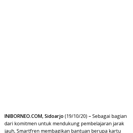
INIBORNEO.COM, Sidoarjo
(19/10/20)
–
Sebagai bagian
dari komitmen untuk mendukung pembelajaran jarak
jauh, Smartfren membagikan bantuan berupa kartu