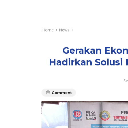
Home
News
Gerakan Ekon
Hadirkan Solusi
Se
Comment