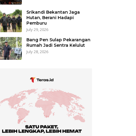
Srikandi Bekantan Jaga
Hutan, Berani Hadapi
Pemburu
July 29, 2026
Bang Pen Sulap Pekarangan
Rumah Jadi Sentra Kelulut
July 28, 2026