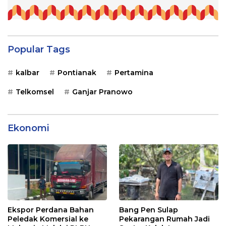
Popular Tags
kalbar
Pontianak
Pertamina
Telkomsel
Ganjar Pranowo
Ekonomi
Ekspor Perdana Bahan
Bang Pen Sulap
Peledak Komersial ke
Pekarangan Rumah Jadi