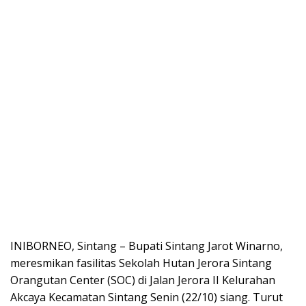
INIBORNEO, Sintang – Bupati Sintang Jarot Winarno,
meresmikan fasilitas Sekolah Hutan Jerora Sintang
Orangutan Center (SOC) di Jalan Jerora II Kelurahan
Akcaya Kecamatan Sintang Senin (22/10) siang. Turut