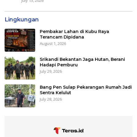
July 13, 2026
Lingkungan
Pembakar Lahan di Kubu Raya
Terancam Dipidana
August 1, 2026
Srikandi Bekantan Jaga Hutan, Berani
Hadapi Pemburu
July 29, 2026
Bang Pen Sulap Pekarangan Rumah Jadi
Sentra Kelulut
July 28, 2026