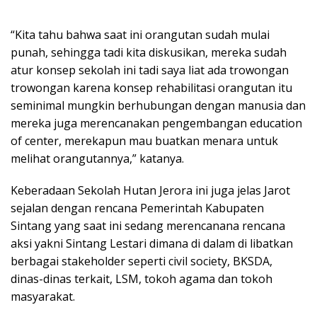
“Kita tahu bahwa saat ini orangutan sudah mulai
punah, sehingga tadi kita diskusikan, mereka sudah
atur konsep sekolah ini tadi saya liat ada trowongan
trowongan karena konsep rehabilitasi orangutan itu
seminimal mungkin berhubungan dengan manusia dan
mereka juga merencanakan pengembangan education
of center, merekapun mau buatkan menara untuk
melihat orangutannya,” katanya.
Keberadaan Sekolah Hutan Jerora ini juga jelas Jarot
sejalan dengan rencana Pemerintah Kabupaten
Sintang yang saat ini sedang merencanana rencana
aksi yakni Sintang Lestari dimana di dalam di libatkan
berbagai stakeholder seperti civil society, BKSDA,
dinas-dinas terkait, LSM, tokoh agama dan tokoh
masyarakat.