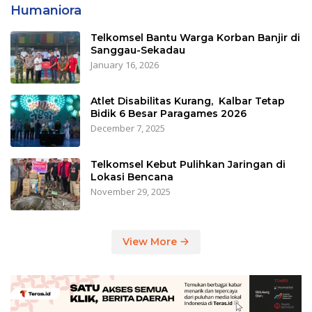
Humaniora
Telkomsel Bantu Warga Korban Banjir di
Sanggau-Sekadau
January 16, 2026
Atlet Disabilitas Kurang, Kalbar Tetap
Bidik 6 Besar Paragames 2026
December 7, 2025
Telkomsel Kebut Pulihkan Jaringan di
Lokasi Bencana
November 29, 2025
View More