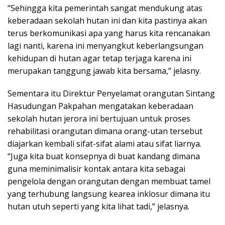
“Sehingga kita pemerintah sangat mendukung atas
keberadaan sekolah hutan ini dan kita pastinya akan
terus berkomunikasi apa yang harus kita rencanakan
lagi nanti, karena ini menyangkut keberlangsungan
kehidupan di hutan agar tetap terjaga karena ini
merupakan tanggung jawab kita bersama,” jelasny.
Sementara itu Direktur Penyelamat orangutan Sintang
Hasudungan Pakpahan mengatakan keberadaan
sekolah hutan jerora ini bertujuan untuk proses
rehabilitasi orangutan dimana orang-utan tersebut
diajarkan kembali sifat-sifat alami atau sifat liarnya.
“Juga kita buat konsepnya di buat kandang dimana
guna meminimalisir kontak antara kita sebagai
pengelola dengan orangutan dengan membuat tamel
yang terhubung langsung kearea inklosur dimana itu
hutan utuh seperti yang kita lihat tadi,” jelasnya.