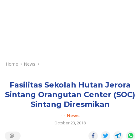
Home
News
Fasilitas Sekolah Hutan Jerora
Sintang Orangutan Center (SOC)
Sintang Diresmikan
-
-
News
October 23, 2018