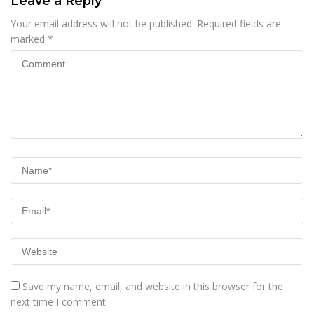
Leave a Reply
Your email address will not be published.
Required fields are
marked
*
Save my name, email, and website in this browser for the
next time I comment.