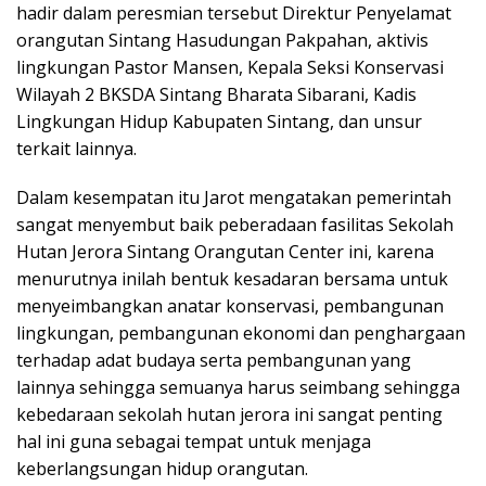
hadir dalam peresmian tersebut Direktur Penyelamat
orangutan Sintang Hasudungan Pakpahan, aktivis
lingkungan Pastor Mansen, Kepala Seksi Konservasi
Wilayah 2 BKSDA Sintang Bharata Sibarani, Kadis
Lingkungan Hidup Kabupaten Sintang, dan unsur
terkait lainnya.
Dalam kesempatan itu Jarot mengatakan pemerintah
sangat menyembut baik peberadaan fasilitas Sekolah
Hutan Jerora Sintang Orangutan Center ini, karena
menurutnya inilah bentuk kesadaran bersama untuk
menyeimbangkan anatar konservasi, pembangunan
lingkungan, pembangunan ekonomi dan penghargaan
terhadap adat budaya serta pembangunan yang
lainnya sehingga semuanya harus seimbang sehingga
kebedaraan sekolah hutan jerora ini sangat penting
hal ini guna sebagai tempat untuk menjaga
keberlangsungan hidup orangutan.