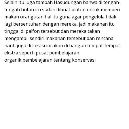
Selain itu juga tambah Hasudungan bahwa di tengah-
tengah hutan itu sudah dibuat plafon untuk memberi
makan orangutan hal itu guna agar pengelola tidak
lagi bersentuhan dengan mereka, jadi makanan itu
tinggal di palfon tersebut dan mereka takan
mengambil sendiri makanan tersebut dan rencana
nanti juga di lokasi ini akan di bangun tempat-tempat
ekstra seperti pusat pembelajaran
organik,pembelajaran tentang konservasi.