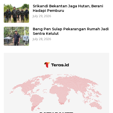
Srikandi Bekantan Jaga Hutan, Berani
Hadapi Pemburu
July 29, 2026
Bang Pen Sulap Pekarangan Rumah Jadi
Sentra Kelulut
July 28, 2026