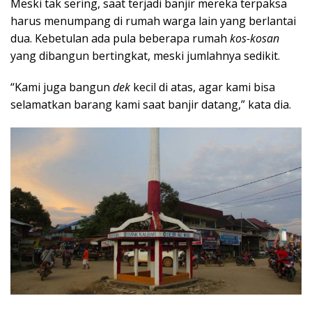
Meski tak sering, saat terjadi banjir mereka terpaksa
harus menumpang di rumah warga lain yang berlantai
dua. Kebetulan ada pula beberapa rumah
kos-kosan
yang dibangun bertingkat, meski jumlahnya sedikit.
“Kami juga bangun
dek
kecil di atas, agar kami bisa
selamatkan barang kami saat banjir datang,” kata dia.