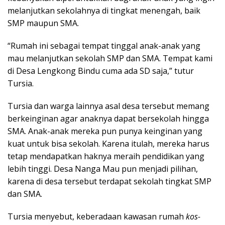
melanjutkan sekolahnya di tingkat menengah, baik
SMP maupun SMA.
“Rumah ini sebagai tempat tinggal anak-anak yang
mau melanjutkan sekolah SMP dan SMA. Tempat kami
di Desa Lengkong Bindu cuma ada SD saja,” tutur
Tursia.
Tursia dan warga lainnya asal desa tersebut memang
berkeinginan agar anaknya dapat bersekolah hingga
SMA. Anak-anak mereka pun punya keinginan yang
kuat untuk bisa sekolah. Karena itulah, mereka harus
tetap mendapatkan haknya meraih pendidikan yang
lebih tinggi. Desa Nanga Mau pun menjadi pilihan,
karena di desa tersebut terdapat sekolah tingkat SMP
dan SMA.
Tursia menyebut, keberadaan kawasan rumah
kos-