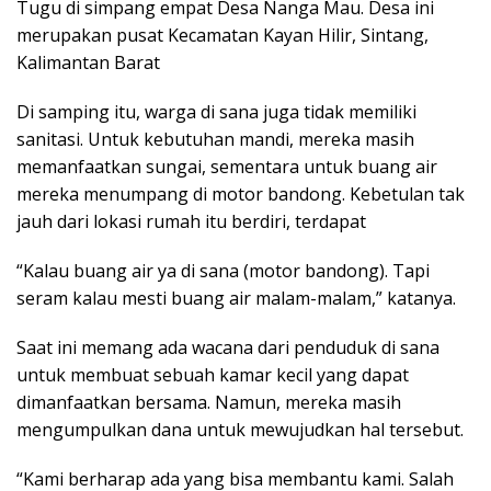
Tugu di simpang empat Desa Nanga Mau. Desa ini
merupakan pusat Kecamatan Kayan Hilir, Sintang,
Kalimantan Barat
Di samping itu, warga di sana juga tidak memiliki
sanitasi. Untuk kebutuhan mandi, mereka masih
memanfaatkan sungai, sementara untuk buang air
mereka menumpang di motor bandong. Kebetulan tak
jauh dari lokasi rumah itu berdiri, terdapat
“Kalau buang air ya di sana (motor bandong). Tapi
seram kalau mesti buang air malam-malam,” katanya.
Saat ini memang ada wacana dari penduduk di sana
untuk membuat sebuah kamar kecil yang dapat
dimanfaatkan bersama. Namun, mereka masih
mengumpulkan dana untuk mewujudkan hal tersebut.
“Kami berharap ada yang bisa membantu kami. Salah