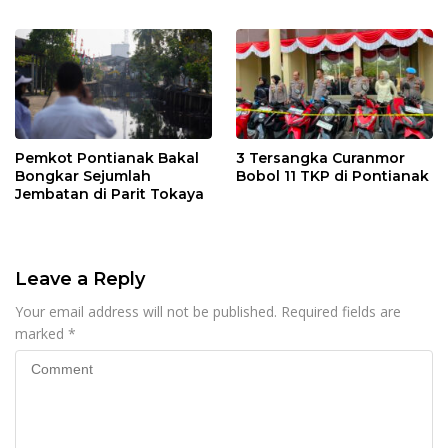
Kalbar
Pemkot Pontianak Bakal
3 Tersangka Curanmor
Bongkar Sejumlah
Bobol 11 TKP di Pontianak
Jembatan di Parit Tokaya
Leave a Reply
Your email address will not be published.
Required fields are
marked
*