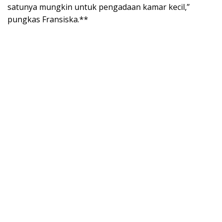
satunya mungkin untuk pengadaan kamar kecil,”
pungkas Fransiska.**