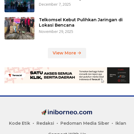
December 7, 2025
Telkomsel Kebut Pulihkan Jaringan di
Lokasi Bencana
November 29, 2025
View More
Kode Etik
Redaksi
Pedoman Media Siber
Iklan