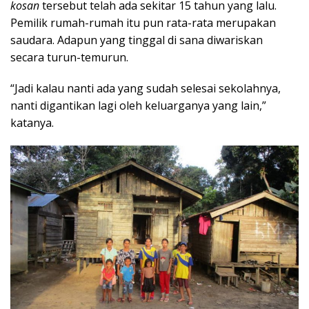
kosan
tersebut telah ada sekitar 15 tahun yang lalu.
Pemilik rumah-rumah itu pun rata-rata merupakan
saudara. Adapun yang tinggal di sana diwariskan
secara turun-temurun.
“Jadi kalau nanti ada yang sudah selesai sekolahnya,
nanti digantikan lagi oleh keluarganya yang lain,”
katanya.