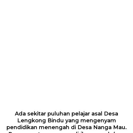
Ada sekitar puluhan pelajar asal Desa
Lengkong Bindu yang mengenyam
pendidikan menengah di Desa Nanga Mau.