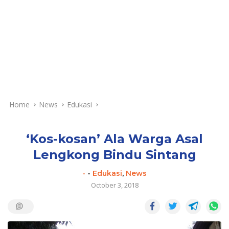
Home
News
Edukasi
‘Kos-kosan’ Ala Warga Asal
Lengkong Bindu Sintang
-
-
Edukasi
,
News
October 3, 2018