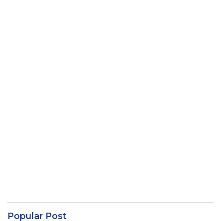
Popular Post