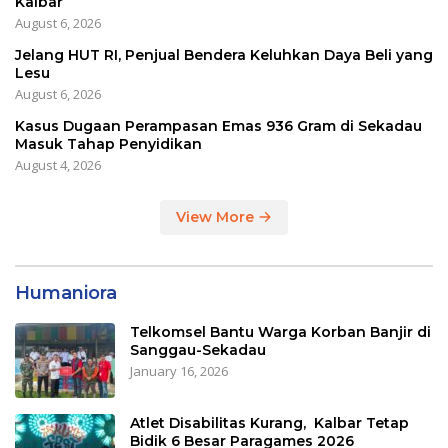
Kalbar
August 6, 2026
Jelang HUT RI, Penjual Bendera Keluhkan Daya Beli yang
Lesu
August 6, 2026
Kasus Dugaan Perampasan Emas 936 Gram di Sekadau
Masuk Tahap Penyidikan
August 4, 2026
View More
Humaniora
Telkomsel Bantu Warga Korban Banjir di
Sanggau-Sekadau
January 16, 2026
Atlet Disabilitas Kurang, Kalbar Tetap
Bidik 6 Besar Paragames 2026