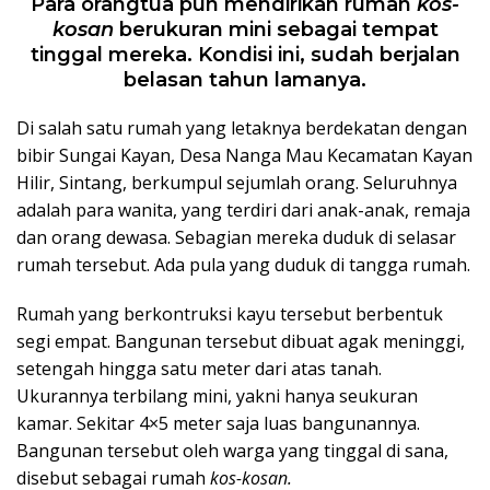
Para orangtua pun mendirikan rumah
kos-
kosan
berukuran mini sebagai tempat
tinggal mereka. Kondisi ini, sudah berjalan
belasan tahun lamanya.
Di salah satu rumah yang letaknya berdekatan dengan
bibir Sungai Kayan, Desa Nanga Mau Kecamatan Kayan
Hilir, Sintang, berkumpul sejumlah orang. Seluruhnya
adalah para wanita, yang terdiri dari anak-anak, remaja
dan orang dewasa. Sebagian mereka duduk di selasar
rumah tersebut. Ada pula yang duduk di tangga rumah.
Rumah yang berkontruksi kayu tersebut berbentuk
segi empat. Bangunan tersebut dibuat agak meninggi,
setengah hingga satu meter dari atas tanah.
Ukurannya terbilang mini, yakni hanya seukuran
kamar. Sekitar 4×5 meter saja luas bangunannya.
Bangunan tersebut oleh warga yang tinggal di sana,
disebut sebagai rumah
kos-kosan.