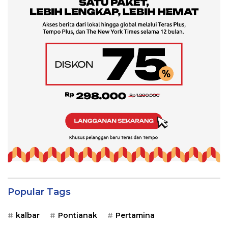
Popular Tags
kalbar
Pontianak
Pertamina