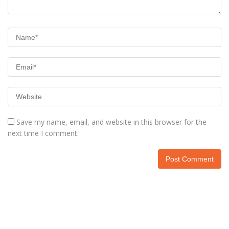
Save my name, email, and website in this browser for the
next time I comment.