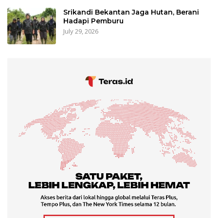
Srikandi Bekantan Jaga Hutan, Berani
Hadapi Pemburu
July 29, 2026