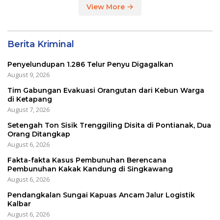
View More
Berita Kriminal
Penyelundupan 1.286 Telur Penyu Digagalkan
August 9, 2026
Tim Gabungan Evakuasi Orangutan dari Kebun Warga
di Ketapang
August 7, 2026
Setengah Ton Sisik Trenggiling Disita di Pontianak, Dua
Orang Ditangkap
August 6, 2026
Fakta-fakta Kasus Pembunuhan Berencana
Pembunuhan Kakak Kandung di Singkawang
August 6, 2026
Pendangkalan Sungai Kapuas Ancam Jalur Logistik
Kalbar
August 6, 2026