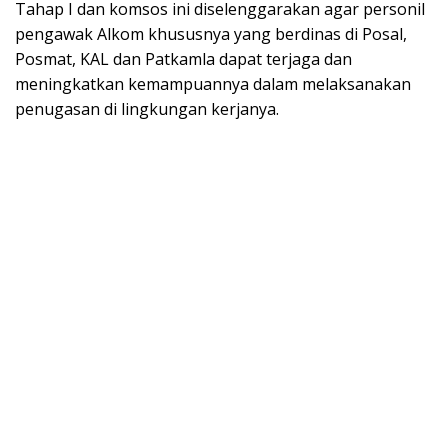
Tahap I dan komsos ini diselenggarakan agar personil
pengawak Alkom khususnya yang berdinas di Posal,
Posmat, KAL dan Patkamla dapat terjaga dan
meningkatkan kemampuannya dalam melaksanakan
penugasan di lingkungan kerjanya.