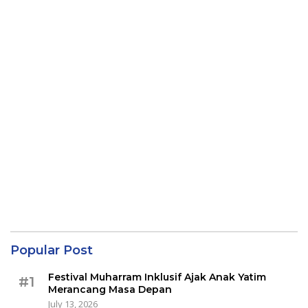
Popular Post
Festival Muharram Inklusif Ajak Anak Yatim
#1
Merancang Masa Depan
July 13, 2026