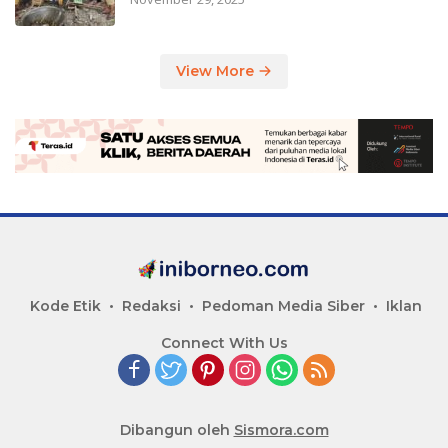
View More
Kode Etik
Redaksi
Pedoman Media Siber
Iklan
Connect With Us
Dibangun oleh
Sismora.com