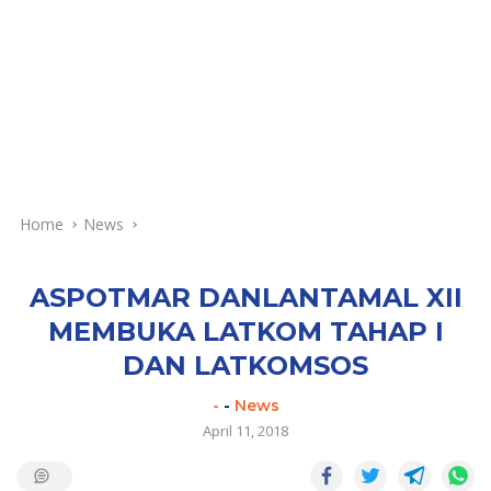
Home
News
ASPOTMAR DANLANTAMAL XII
MEMBUKA LATKOM TAHAP I
DAN LATKOMSOS
-
-
News
April 11, 2018