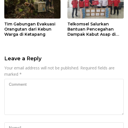
Tim Gabungan Evakuasi
Telkomsel Salurkan
Orangutan dari Kebun
Bantuan Pencegahan
Warga di Ketapang
Dampak Kabut Asap di
Kalbar
Leave a Reply
Your email address will not be published.
Required fields are
marked
*