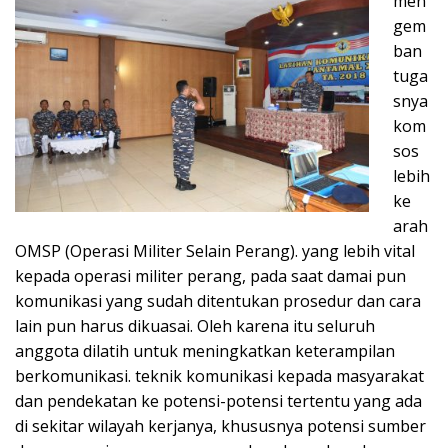
men
gem
ban
tuga
snya
kom
sos
lebih
ke
arah
OMSP (Operasi Militer Selain Perang). yang lebih vital
kepada operasi militer perang, pada saat damai pun
komunikasi yang sudah ditentukan prosedur dan cara
lain pun harus dikuasai. Oleh karena itu seluruh
anggota dilatih untuk meningkatkan keterampilan
berkomunikasi. teknik komunikasi kepada masyarakat
dan pendekatan ke potensi-potensi tertentu yang ada
di sekitar wilayah kerjanya, khususnya potensi sumber