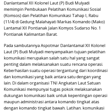
Danlantamal XII Kolonel Laut (P) Budi Mulyadi
memimpin Pembukaan Pelatihan Komunikasi Sosial
(Komsos) dan Pelatihan Komunikasi Tahap I, Rabu
(11/4) di Gedung Malahayati Markas Komando (Mako)
Lantamal XII Pontianak Jalan Komyos Sudarso No. 1
Pontianak Kalimantan Barat.
Pada sambutannya Aspotmar Danlantamal XII Kolonel
Laut (P) Budi Mulyadi menyampaikan tujuan pelatihan
komunikasi merupakan salah satu hal yang sangat
penting dalam melaksanakan suatu rencana operasi.
Keberhasilan suatu operasi tergantung dari koordinasi
dan komunikasi yang baik antara satu dengan yang
lain. Di dalam organisasi TNI Angkatan Laut Satuan
Komunikasi mempunyai tugas pokok melaksanakan
dukungan komunikasi baik untuk kepentingan operasi
maupun administrasi antara komando tingkat atas
dengan komando tingkat bawah. Latihan. komunikasi