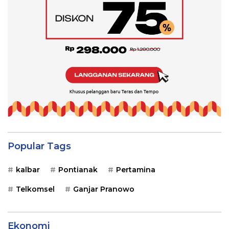
Popular Tags
kalbar
Pontianak
Pertamina
Telkomsel
Ganjar Pranowo
Ekonomi