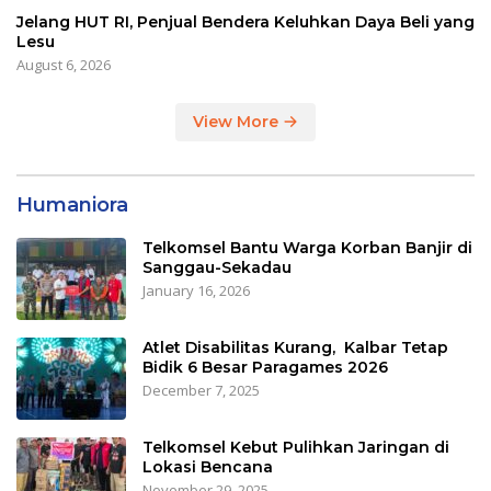
Jelang HUT RI, Penjual Bendera Keluhkan Daya Beli yang
Lesu
August 6, 2026
View More
Humaniora
Telkomsel Bantu Warga Korban Banjir di
Sanggau-Sekadau
January 16, 2026
Atlet Disabilitas Kurang, Kalbar Tetap
Bidik 6 Besar Paragames 2026
December 7, 2025
Telkomsel Kebut Pulihkan Jaringan di
Lokasi Bencana
November 29, 2025