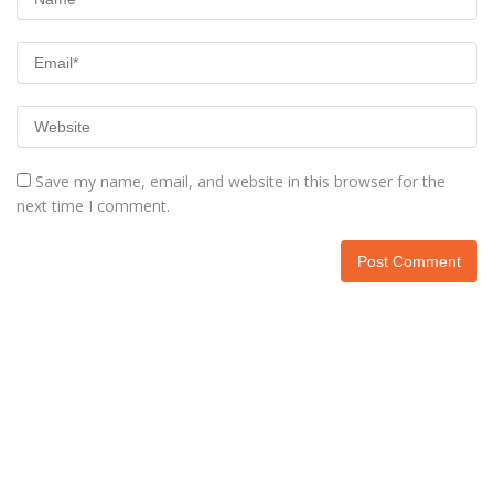
Save my name, email, and website in this browser for the
next time I comment.