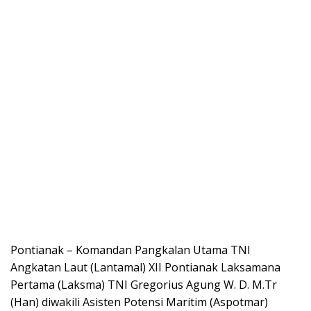
Pontianak – Komandan Pangkalan Utama TNI
Angkatan Laut (Lantamal) XII Pontianak Laksamana
Pertama (Laksma) TNI Gregorius Agung W. D. M.Tr
(Han) diwakili Asisten Potensi Maritim (Aspotmar)