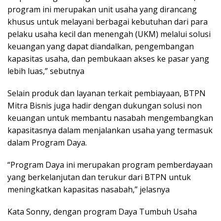
program ini merupakan unit usaha yang dirancang
khusus untuk melayani berbagai kebutuhan dari para
pelaku usaha kecil dan menengah (UKM) melalui solusi
keuangan yang dapat diandalkan, pengembangan
kapasitas usaha, dan pembukaan akses ke pasar yang
lebih luas,” sebutnya
Selain produk dan layanan terkait pembiayaan, BTPN
Mitra Bisnis juga hadir dengan dukungan solusi non
keuangan untuk membantu nasabah mengembangkan
kapasitasnya dalam menjalankan usaha yang termasuk
dalam Program Daya.
“Program Daya ini merupakan program pemberdayaan
yang berkelanjutan dan terukur dari BTPN untuk
meningkatkan kapasitas nasabah,” jelasnya
Kata Sonny, dengan program Daya Tumbuh Usaha