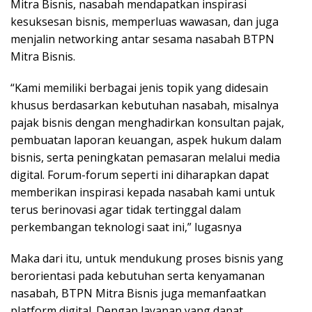
Mitra Bisnis, nasabah mendapatkan inspirasi
kesuksesan bisnis, memperluas wawasan, dan juga
menjalin networking antar sesama nasabah BTPN
Mitra Bisnis.
“Kami memiliki berbagai jenis topik yang didesain
khusus berdasarkan kebutuhan nasabah, misalnya
pajak bisnis dengan menghadirkan konsultan pajak,
pembuatan laporan keuangan, aspek hukum dalam
bisnis, serta peningkatan pemasaran melalui media
digital. Forum-forum seperti ini diharapkan dapat
memberikan inspirasi kepada nasabah kami untuk
terus berinovasi agar tidak tertinggal dalam
perkembangan teknologi saat ini,” lugasnya
Maka dari itu, untuk mendukung proses bisnis yang
berorientasi pada kebutuhan serta kenyamanan
nasabah, BTPN Mitra Bisnis juga memanfaatkan
platform digital. Dengan layanan yang dapat