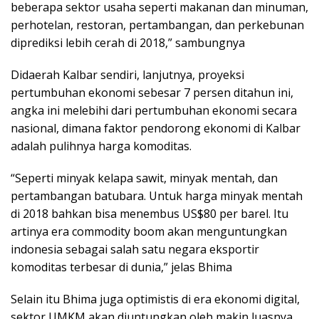
beberapa sektor usaha seperti makanan dan minuman,
perhotelan, restoran, pertambangan, dan perkebunan
diprediksi lebih cerah di 2018,” sambungnya
Didaerah Kalbar sendiri, lanjutnya, proyeksi
pertumbuhan ekonomi sebesar 7 persen ditahun ini,
angka ini melebihi dari pertumbuhan ekonomi secara
nasional, dimana faktor pendorong ekonomi di Kalbar
adalah pulihnya harga komoditas.
“Seperti minyak kelapa sawit, minyak mentah, dan
pertambangan batubara. Untuk harga minyak mentah
di 2018 bahkan bisa menembus US$80 per barel. Itu
artinya era commodity boom akan menguntungkan
indonesia sebagai salah satu negara eksportir
komoditas terbesar di dunia,” jelas Bhima
Selain itu Bhima juga optimistis di era ekonomi digital,
sektor UMKM akan diuntungkan oleh makin luasnya