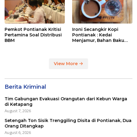
Pemkot Pontianak Kritisi
Ironi Secangkir Kopi
Pertamina Soal Distribusi
Pontianak : Kedai
BBM
Menjamur, Bahan Baku
Masih Impor
View More
Berita Kriminal
Tim Gabungan Evakuasi Orangutan dari Kebun Warga
di Ketapang
August 7, 2026
Setengah Ton Sisik Trenggiling Disita di Pontianak, Dua
Orang Ditangkap
August 6, 2026