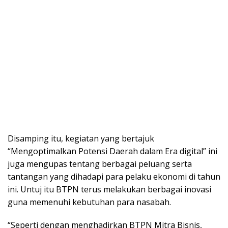
Disamping itu, kegiatan yang bertajuk
“Mengoptimalkan Potensi Daerah dalam Era digital” ini
juga mengupas tentang berbagai peluang serta
tantangan yang dihadapi para pelaku ekonomi di tahun
ini. Untuj itu BTPN terus melakukan berbagai inovasi
guna memenuhi kebutuhan para nasabah.
“Seperti dengan menghadirkan BTPN Mitra Bisnis,