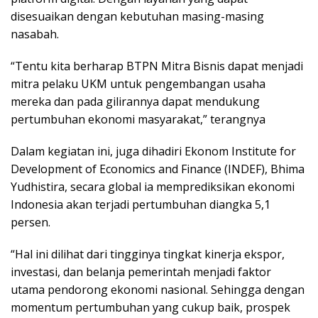
disesuaikan dengan kebutuhan masing-masing
nasabah.
“Tentu kita berharap BTPN Mitra Bisnis dapat menjadi
mitra pelaku UKM untuk pengembangan usaha
mereka dan pada gilirannya dapat mendukung
pertumbuhan ekonomi masyarakat,” terangnya
Dalam kegiatan ini, juga dihadiri Ekonom Institute for
Development of Economics and Finance (INDEF), Bhima
Yudhistira, secara global ia memprediksikan ekonomi
Indonesia akan terjadi pertumbuhan diangka 5,1
persen.
“Hal ini dilihat dari tingginya tingkat kinerja ekspor,
investasi, dan belanja pemerintah menjadi faktor
utama pendorong ekonomi nasional. Sehingga dengan
momentum pertumbuhan yang cukup baik, prospek