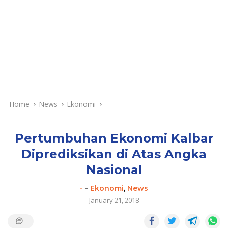
Home
News
Ekonomi
Pertumbuhan Ekonomi Kalbar
Diprediksikan di Atas Angka
Nasional
-
-
Ekonomi
,
News
January 21, 2018