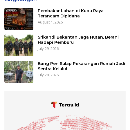
Pembakar Lahan di Kubu Raya
Terancam Dipidana
August 1, 2026
Srikandi Bekantan Jaga Hutan, Berani
Hadapi Pemburu
July 29, 2026
Bang Pen Sulap Pekarangan Rumah Jadi
Sentra Kelulut
July 28, 2026