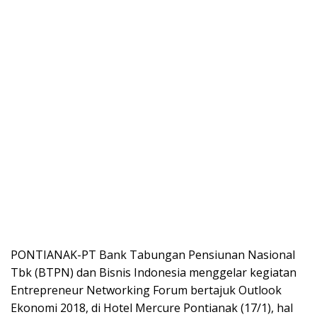
PONTIANAK-PT Bank Tabungan Pensiunan Nasional
Tbk (BTPN) dan Bisnis Indonesia menggelar kegiatan
Entrepreneur Networking Forum bertajuk Outlook
Ekonomi 2018, di Hotel Mercure Pontianak (17/1), hal