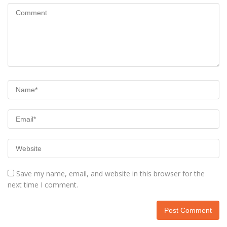
Save my name, email, and website in this browser for the
next time I comment.