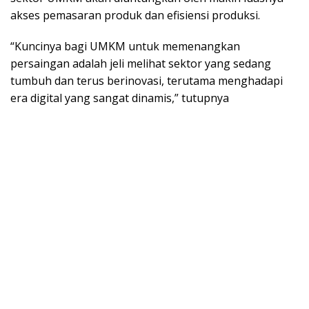
akses pemasaran produk dan efisiensi produksi.
“Kuncinya bagi UMKM untuk memenangkan
persaingan adalah jeli melihat sektor yang sedang
tumbuh dan terus berinovasi, terutama menghadapi
era digital yang sangat dinamis,” tutupnya