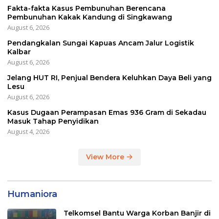
Fakta-fakta Kasus Pembunuhan Berencana
Pembunuhan Kakak Kandung di Singkawang
August 6, 2026
Pendangkalan Sungai Kapuas Ancam Jalur Logistik
Kalbar
August 6, 2026
Jelang HUT RI, Penjual Bendera Keluhkan Daya Beli yang
Lesu
August 6, 2026
Kasus Dugaan Perampasan Emas 936 Gram di Sekadau
Masuk Tahap Penyidikan
August 4, 2026
View More
Humaniora
Telkomsel Bantu Warga Korban Banjir di