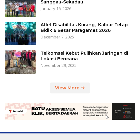
Sanggau-Sekadau
January 16, 2026
Atlet Disabilitas Kurang, Kalbar Tetap
Bidik 6 Besar Paragames 2026
December 7, 2025
Telkomsel Kebut Pulihkan Jaringan di
Lokasi Bencana
November 29, 2025
View More