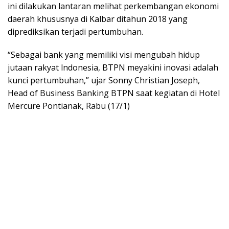
ini dilakukan lantaran melihat perkembangan ekonomi
daerah khususnya di Kalbar ditahun 2018 yang
diprediksikan terjadi pertumbuhan.
“Sebagai bank yang memiliki visi mengubah hidup
jutaan rakyat lndonesia, BTPN meyakini inovasi adalah
kunci pertumbuhan,” ujar Sonny Christian Joseph,
Head of Business Banking BTPN saat kegiatan di Hotel
Mercure Pontianak, Rabu (17/1)