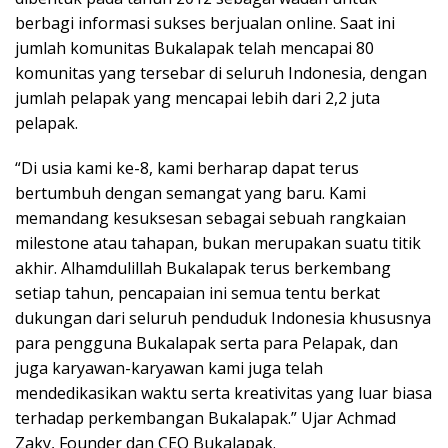
berbagi informasi sukses berjualan online. Saat ini
jumlah komunitas Bukalapak telah mencapai 80
komunitas yang tersebar di seluruh Indonesia, dengan
jumlah pelapak yang mencapai lebih dari 2,2 juta
pelapak.
“Di usia kami ke-8, kami berharap dapat terus
bertumbuh dengan semangat yang baru. Kami
memandang kesuksesan sebagai sebuah rangkaian
milestone atau tahapan, bukan merupakan suatu titik
akhir. Alhamdulillah Bukalapak terus berkembang
setiap tahun, pencapaian ini semua tentu berkat
dukungan dari seluruh penduduk Indonesia khususnya
para pengguna Bukalapak serta para Pelapak, dan
juga karyawan-karyawan kami juga telah
mendedikasikan waktu serta kreativitas yang luar biasa
terhadap perkembangan Bukalapak.” Ujar Achmad
Zaky, Founder dan CEO Bukalapak.