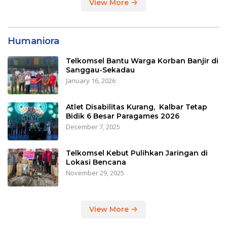
View More
Humaniora
Telkomsel Bantu Warga Korban Banjir di
Sanggau-Sekadau
January 16, 2026
Atlet Disabilitas Kurang, Kalbar Tetap
Bidik 6 Besar Paragames 2026
December 7, 2025
Telkomsel Kebut Pulihkan Jaringan di
Lokasi Bencana
November 29, 2025
View More