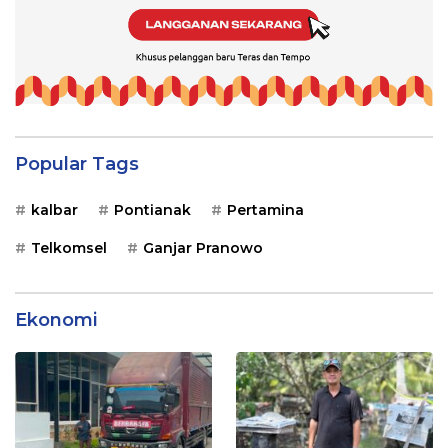
Popular Tags
kalbar
Pontianak
Pertamina
Telkomsel
Ganjar Pranowo
Ekonomi