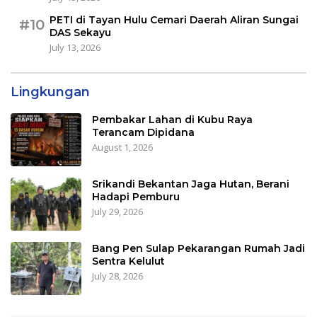
PETI di Tayan Hulu Cemari Daerah Aliran Sungai
#10
DAS Sekayu
July 13, 2026
Lingkungan
Pembakar Lahan di Kubu Raya
Terancam Dipidana
August 1, 2026
Srikandi Bekantan Jaga Hutan, Berani
Hadapi Pemburu
July 29, 2026
Bang Pen Sulap Pekarangan Rumah Jadi
Sentra Kelulut
July 28, 2026