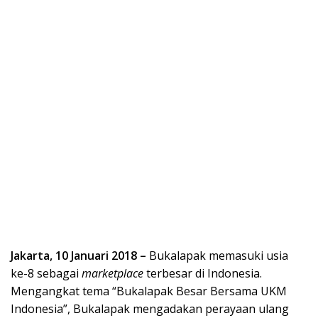
Jakarta, 10 Januari 2018 –
Bukalapak memasuki usia
ke-8 sebagai
marketplace
terbesar di Indonesia.
Mengangkat tema “Bukalapak Besar Bersama UKM
Indonesia”, Bukalapak mengadakan perayaan ulang