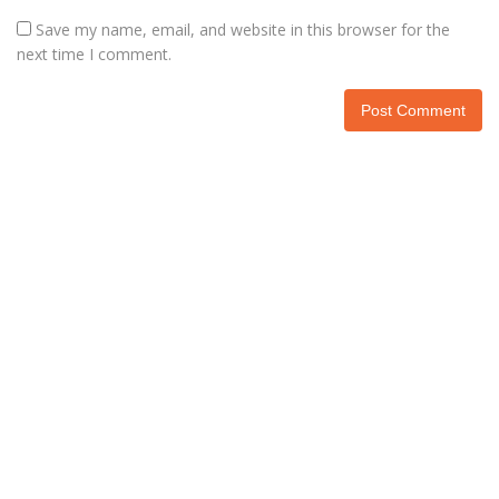
Save my name, email, and website in this browser for the
next time I comment.