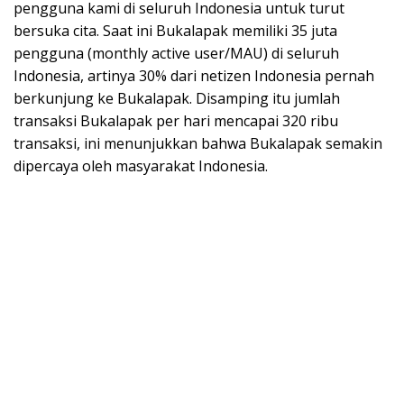
pengguna kami di seluruh Indonesia untuk turut
bersuka cita. Saat ini Bukalapak memiliki 35 juta
pengguna (monthly active user/MAU) di seluruh
Indonesia, artinya 30% dari netizen Indonesia pernah
berkunjung ke Bukalapak. Disamping itu jumlah
transaksi Bukalapak per hari mencapai 320 ribu
transaksi, ini menunjukkan bahwa Bukalapak semakin
dipercaya oleh masyarakat Indonesia.