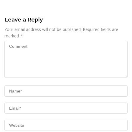
Leave a Reply
Your email address will not be published.
Required fields are
marked
*