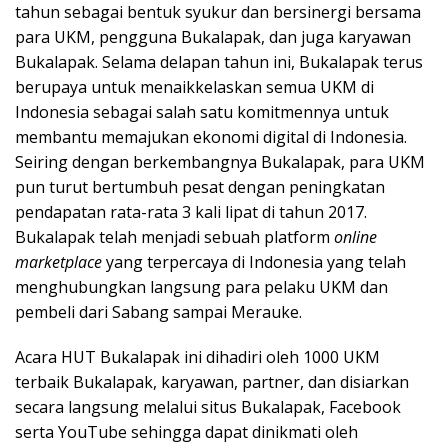
tahun sebagai bentuk syukur dan bersinergi bersama
para UKM, pengguna Bukalapak, dan juga karyawan
Bukalapak. Selama delapan tahun ini, Bukalapak terus
berupaya untuk menaikkelaskan semua UKM di
Indonesia sebagai salah satu komitmennya untuk
membantu memajukan ekonomi digital di Indonesia.
Seiring dengan berkembangnya Bukalapak, para UKM
pun turut bertumbuh pesat dengan peningkatan
pendapatan rata-rata 3 kali lipat di tahun 2017.
Bukalapak telah menjadi sebuah platform
online
marketplace
yang terpercaya di Indonesia yang telah
menghubungkan langsung para pelaku UKM dan
pembeli dari Sabang sampai Merauke.
Acara HUT Bukalapak ini dihadiri oleh 1000 UKM
terbaik Bukalapak, karyawan, partner, dan disiarkan
secara langsung melalui situs Bukalapak, Facebook
serta YouTube sehingga dapat dinikmati oleh