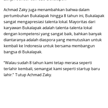
Achmad Zaky juga menambahkan bahwa dalam
pertumbuhan Bukalapak hingga 8 tahun ini, Bukalapak
sangat mengapresiasi talenta lokal. Mayoritas dari
karyawan Bukalapak adalah talenta-talenta lokal
dengan kompetensi yang sangat baik, bahkan banyak
diantaranya adalah diaspora yang memutuskan untuk
kembali ke Indonesia untuk bersama membangun
bangsa di Bukalapak.
“Walau sudah 8 tahun kami tetap merasa seperti
terlahir kembali, semangat kami seperti startup baru
lahir.” Tutup Achmad Zaky.