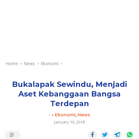
Home
News
Ekonomi
Bukalapak Sewindu, Menjadi
Aset Kebanggaan Bangsa
Terdepan
-
-
Ekonomi
,
News
January 10, 2018