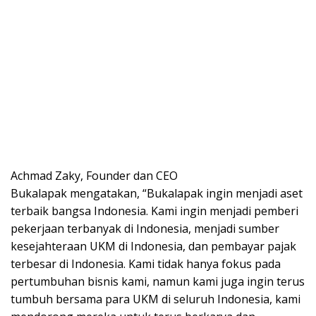
Achmad Zaky, Founder dan CEO
Bukalapak mengatakan, “Bukalapak ingin menjadi aset
terbaik bangsa Indonesia. Kami ingin menjadi pemberi
pekerjaan terbanyak di Indonesia, menjadi sumber
kesejahteraan UKM di Indonesia, dan pembayar pajak
terbesar di Indonesia. Kami tidak hanya fokus pada
pertumbuhan bisnis kami, namun kami juga ingin terus
tumbuh bersama para UKM di seluruh Indonesia, kami