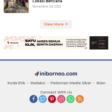
Lokasi Bencana
November 29, 2025
View More
Kode Etik
Redaksi
Pedoman Media Siber
Iklan
Connect With Us