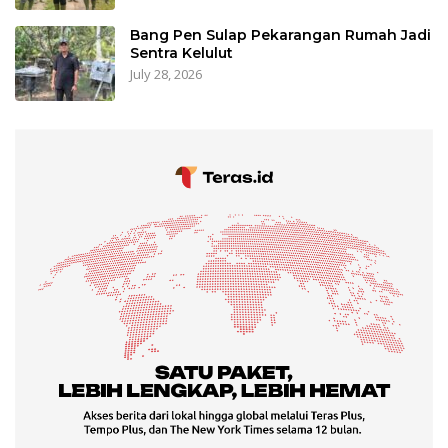
Bang Pen Sulap Pekarangan Rumah Jadi
Sentra Kelulut
July 28, 2026