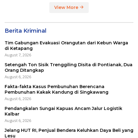
View More
Berita Kriminal
Tim Gabungan Evakuasi Orangutan dari Kebun Warga
di Ketapang
August 7, 2026
Setengah Ton Sisik Trenggiling Disita di Pontianak, Dua
Orang Ditangkap
August 6, 2026
Fakta-fakta Kasus Pembunuhan Berencana
Pembunuhan Kakak Kandung di Singkawang
August 6, 2026
Pendangkalan Sungai Kapuas Ancam Jalur Logistik
Kalbar
August 6, 2026
Jelang HUT RI, Penjual Bendera Keluhkan Daya Beli yang
Lesu