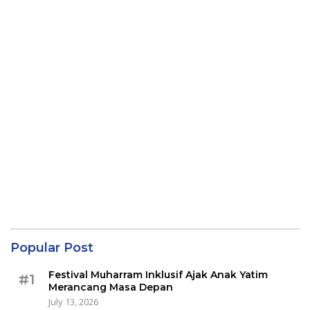
Popular Post
Festival Muharram Inklusif Ajak Anak Yatim
#1
Merancang Masa Depan
July 13, 2026