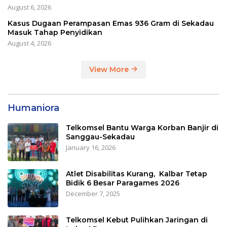
August 6, 2026
Kasus Dugaan Perampasan Emas 936 Gram di Sekadau
Masuk Tahap Penyidikan
August 4, 2026
View More
Humaniora
Telkomsel Bantu Warga Korban Banjir di
Sanggau-Sekadau
January 16, 2026
Atlet Disabilitas Kurang, Kalbar Tetap
Bidik 6 Besar Paragames 2026
December 7, 2025
Telkomsel Kebut Pulihkan Jaringan di