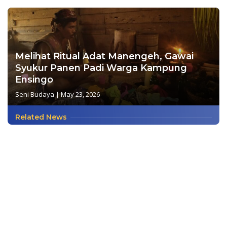
Melihat Ritual Adat Manengeh, Gawai
Syukur Panen Padi Warga Kampung
Ensingo
Seni Budaya
|
May 23, 2026
Related News