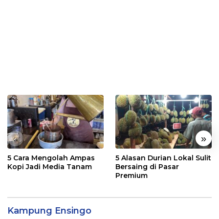
«
»
5 Cara Mengolah Ampas
5 Alasan Durian Lokal Sulit
Kopi Jadi Media Tanam
Bersaing di Pasar
Premium
Kampung Ensingo