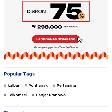
Popular Tags
kalbar
Pontianak
Pertamina
Telkomsel
Ganjar Pranowo