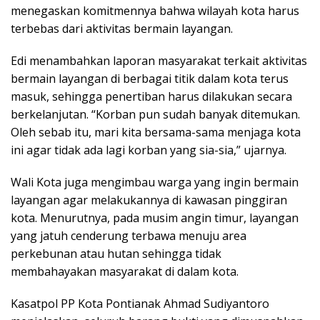
menegaskan komitmennya bahwa wilayah kota harus
terbebas dari aktivitas bermain layangan.
Edi menambahkan laporan masyarakat terkait aktivitas
bermain layangan di berbagai titik dalam kota terus
masuk, sehingga penertiban harus dilakukan secara
berkelanjutan. “Korban pun sudah banyak ditemukan.
Oleh sebab itu, mari kita bersama-sama menjaga kota
ini agar tidak ada lagi korban yang sia-sia,” ujarnya.
Wali Kota juga mengimbau warga yang ingin bermain
layangan agar melakukannya di kawasan pinggiran
kota. Menurutnya, pada musim angin timur, layangan
yang jatuh cenderung terbawa menuju area
perkebunan atau hutan sehingga tidak
membahayakan masyarakat di dalam kota.
Kasatpol PP Kota Pontianak Ahmad Sudiyantoro