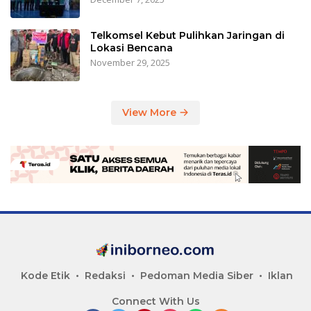
Telkomsel Kebut Pulihkan Jaringan di
Lokasi Bencana
November 29, 2025
View More
Kode Etik
Redaksi
Pedoman Media Siber
Iklan
Connect With Us