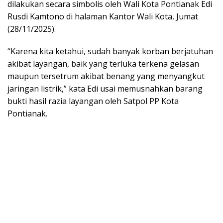
dilakukan secara simbolis oleh Wali Kota Pontianak Edi
Rusdi Kamtono di halaman Kantor Wali Kota, Jumat
(28/11/2025).
“Karena kita ketahui, sudah banyak korban berjatuhan
akibat layangan, baik yang terluka terkena gelasan
maupun tersetrum akibat benang yang menyangkut
jaringan listrik,” kata Edi usai memusnahkan barang
bukti hasil razia layangan oleh Satpol PP Kota
Pontianak.