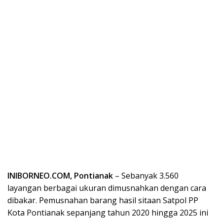
INIBORNEO.COM, Pontianak
– Sebanyak 3.560
layangan berbagai ukuran dimusnahkan dengan cara
dibakar. Pemusnahan barang hasil sitaan Satpol PP
Kota Pontianak sepanjang tahun 2020 hingga 2025 ini