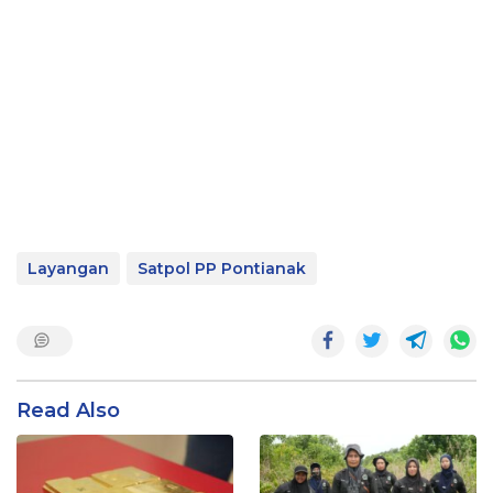
Layangan
Satpol PP Pontianak
Read Also