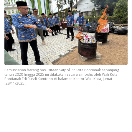
Pemusnahan barang hasil sitaan Satpol PP Kota Pontianak sepanjang
tahun 2020 hingga 2025 ini dilakukan secara simbolis oleh Wali Kota
Pontianak Edi Rusdi Kamtono di halaman Kantor Wali Kota, Jumat
(28/11/2025).