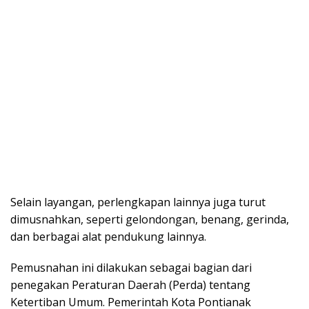
Selain layangan, perlengkapan lainnya juga turut
dimusnahkan, seperti gelondongan, benang, gerinda,
dan berbagai alat pendukung lainnya.
Pemusnahan ini dilakukan sebagai bagian dari
penegakan Peraturan Daerah (Perda) tentang
Ketertiban Umum. Pemerintah Kota Pontianak