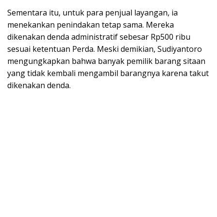
Sementara itu, untuk para penjual layangan, ia
menekankan penindakan tetap sama. Mereka
dikenakan denda administratif sebesar Rp500 ribu
sesuai ketentuan Perda. Meski demikian, Sudiyantoro
mengungkapkan bahwa banyak pemilik barang sitaan
yang tidak kembali mengambil barangnya karena takut
dikenakan denda.