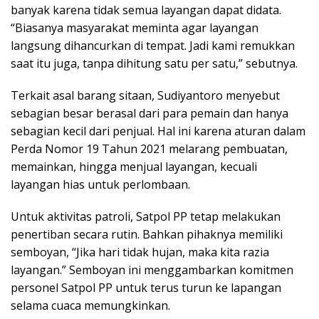
banyak karena tidak semua layangan dapat didata.
“Biasanya masyarakat meminta agar layangan
langsung dihancurkan di tempat. Jadi kami remukkan
saat itu juga, tanpa dihitung satu per satu,” sebutnya.
Terkait asal barang sitaan, Sudiyantoro menyebut
sebagian besar berasal dari para pemain dan hanya
sebagian kecil dari penjual. Hal ini karena aturan dalam
Perda Nomor 19 Tahun 2021 melarang pembuatan,
memainkan, hingga menjual layangan, kecuali
layangan hias untuk perlombaan.
Untuk aktivitas patroli, Satpol PP tetap melakukan
penertiban secara rutin. Bahkan pihaknya memiliki
semboyan, “Jika hari tidak hujan, maka kita razia
layangan.” Semboyan ini menggambarkan komitmen
personel Satpol PP untuk terus turun ke lapangan
selama cuaca memungkinkan.