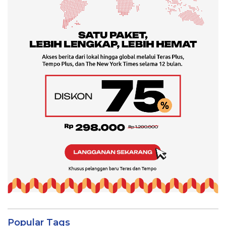
Popular Tags