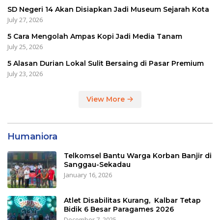
SD Negeri 14 Akan Disiapkan Jadi Museum Sejarah Kota
July 27, 2026
5 Cara Mengolah Ampas Kopi Jadi Media Tanam
July 25, 2026
5 Alasan Durian Lokal Sulit Bersaing di Pasar Premium
July 23, 2026
View More
Humaniora
Telkomsel Bantu Warga Korban Banjir di
Sanggau-Sekadau
January 16, 2026
Atlet Disabilitas Kurang, Kalbar Tetap
Bidik 6 Besar Paragames 2026
December 7, 2025