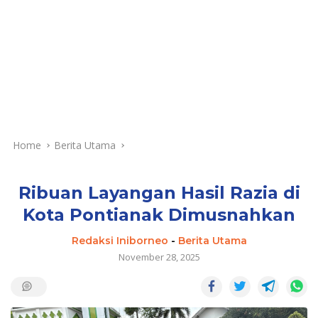
Home
Berita Utama
Ribuan Layangan Hasil Razia di
Kota Pontianak Dimusnahkan
Redaksi Iniborneo
-
Berita Utama
November 28, 2025