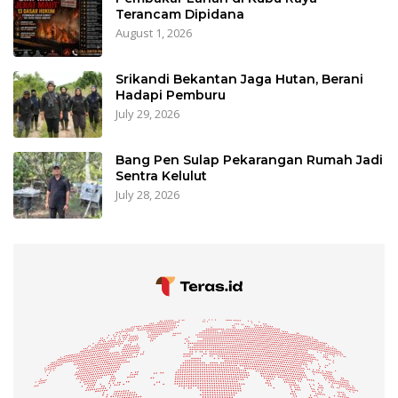
Terancam Dipidana
August 1, 2026
Srikandi Bekantan Jaga Hutan, Berani
Hadapi Pemburu
July 29, 2026
Bang Pen Sulap Pekarangan Rumah Jadi
Sentra Kelulut
July 28, 2026