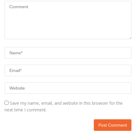
Save my name, email, and website in this browser for the
next time I comment.