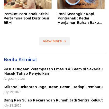
Pemkot Pontianak Kritisi
Ironi Secangkir Kopi
Pertamina Soal Distribusi
Pontianak : Kedai
BBM
Menjamur, Bahan Baku
Masih Impor
View More
Berita Kriminal
Kasus Dugaan Perampasan Emas 936 Gram di Sekadau
Masuk Tahap Penyidikan
August 4, 2026
Srikandi Bekantan Jaga Hutan, Berani Hadapi Pemburu
July 29, 2026
Bang Pen Sulap Pekarangan Rumah Jadi Sentra Kelulut
July 28, 2026