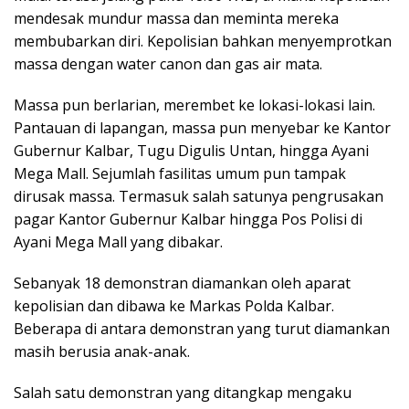
mendesak mundur massa dan meminta mereka
membubarkan diri. Kepolisian bahkan menyemprotkan
massa dengan water canon dan gas air mata.
Massa pun berlarian, merembet ke lokasi-lokasi lain.
Pantauan di lapangan, massa pun menyebar ke Kantor
Gubernur Kalbar, Tugu Digulis Untan, hingga Ayani
Mega Mall. Sejumlah fasilitas umum pun tampak
dirusak massa. Termasuk salah satunya pengrusakan
pagar Kantor Gubernur Kalbar hingga Pos Polisi di
Ayani Mega Mall yang dibakar.
Sebanyak 18 demonstran diamankan oleh aparat
kepolisian dan dibawa ke Markas Polda Kalbar.
Beberapa di antara demonstran yang turut diamankan
masih berusia anak-anak.
Salah satu demonstran yang ditangkap mengaku