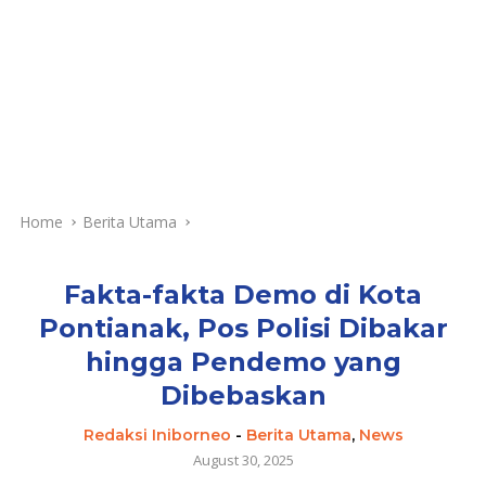
Home
Berita Utama
Fakta-fakta Demo di Kota
Pontianak, Pos Polisi Dibakar
hingga Pendemo yang
Dibebaskan
Redaksi Iniborneo
-
Berita Utama
,
News
August 30, 2025