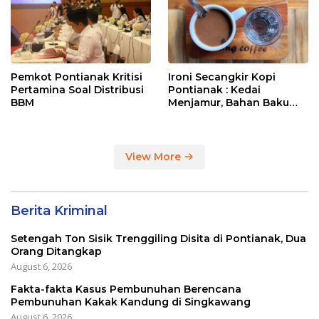
Pemkot Pontianak Kritisi
Ironi Secangkir Kopi
Pertamina Soal Distribusi
Pontianak : Kedai
BBM
Menjamur, Bahan Baku
Masih Impor
View More
Berita Kriminal
Setengah Ton Sisik Trenggiling Disita di Pontianak, Dua
Orang Ditangkap
August 6, 2026
Fakta-fakta Kasus Pembunuhan Berencana
Pembunuhan Kakak Kandung di Singkawang
August 6, 2026