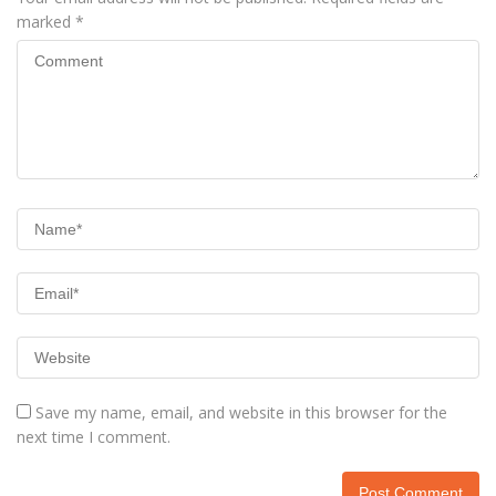
marked
*
Save my name, email, and website in this browser for the
next time I comment.