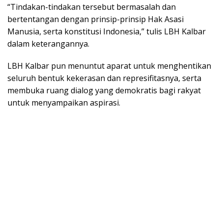
“Tindakan-tindakan tersebut bermasalah dan
bertentangan dengan prinsip-prinsip Hak Asasi
Manusia, serta konstitusi Indonesia,” tulis LBH Kalbar
dalam keterangannya.
LBH Kalbar pun menuntut aparat untuk menghentikan
seluruh bentuk kekerasan dan represifitasnya, serta
membuka ruang dialog yang demokratis bagi rakyat
untuk menyampaikan aspirasi.