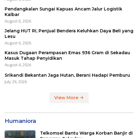
Pendangkalan Sungai Kapuas Ancam Jalur Logistik
Kalbar
August 6, 2026
Jelang HUT RI, Penjual Bendera Keluhkan Daya Beli yang
Lesu
August 6, 2026
Kasus Dugaan Perampasan Emas 936 Gram di Sekadau
Masuk Tahap Penyidikan
August 4, 2026
Srikandi Bekantan Jaga Hutan, Berani Hadapi Pemburu
July 29, 2026
View More
Humaniora
Telkomsel Bantu Warga Korban Banjir di