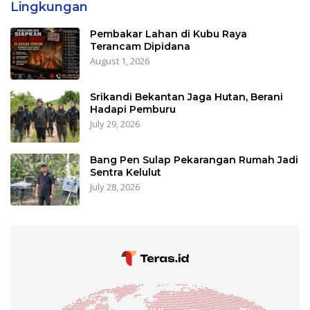
Lingkungan
Pembakar Lahan di Kubu Raya
Terancam Dipidana
August 1, 2026
Srikandi Bekantan Jaga Hutan, Berani
Hadapi Pemburu
July 29, 2026
Bang Pen Sulap Pekarangan Rumah Jadi
Sentra Kelulut
July 28, 2026