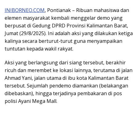
INIBORNEO.COM
, Pontianak – Ribuan mahasiswa dan
elemen masyarakat kembali menggelar demo yang
berpusat di Gedung DPRD Provinsi Kalimantan Barat,
Jumat (29/8/2025). Ini adalah aksi yang dilakukan ketiga
kalinya secara berturut-turut guna menyampaikan
tuntutan kepada wakil rakyat.
Aksi yang berlangsung dari siang tersebut, berakhir
ricuh dan merembet ke lokasi lainnya, terutama di jalan
Ahmad Yani, jalan utama di ibu kota Kalimantan Barat
tersebut. Sejumlah pendemo diamankan (belakangan
dibebaskan), hingga terjadinya pembakaran di pos
polisi Ayani Mega Mall.