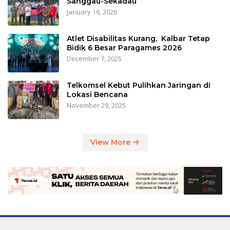
Sanggau-Sekadau
January 16, 2026
Atlet Disabilitas Kurang, Kalbar Tetap
Bidik 6 Besar Paragames 2026
December 7, 2025
Telkomsel Kebut Pulihkan Jaringan di
Lokasi Bencana
November 29, 2025
View More