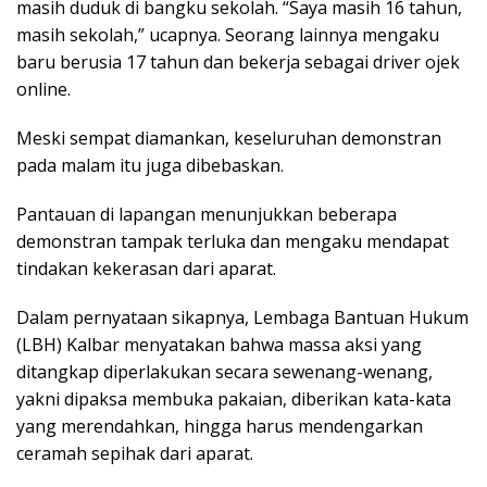
masih duduk di bangku sekolah. “Saya masih 16 tahun,
masih sekolah,” ucapnya. Seorang lainnya mengaku
baru berusia 17 tahun dan bekerja sebagai driver ojek
online.
Meski sempat diamankan, keseluruhan demonstran
pada malam itu juga dibebaskan.
Pantauan di lapangan menunjukkan beberapa
demonstran tampak terluka dan mengaku mendapat
tindakan kekerasan dari aparat.
Dalam pernyataan sikapnya, Lembaga Bantuan Hukum
(LBH) Kalbar menyatakan bahwa massa aksi yang
ditangkap diperlakukan secara sewenang-wenang,
yakni dipaksa membuka pakaian, diberikan kata-kata
yang merendahkan, hingga harus mendengarkan
ceramah sepihak dari aparat.