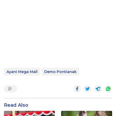
Ayani Mega Mall
Demo Pontianak
Read Also