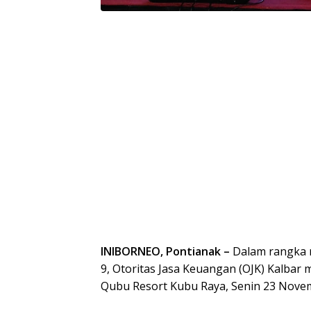
INIBORNEO, Pontianak –
Dalam rangka 
9, Otoritas Jasa Keuangan (OJK) Kalbar
Qubu Resort Kubu Raya, Senin 23 Nove