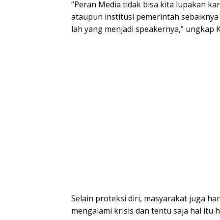
“Peran Media tidak bisa kita lupakan ka
ataupun institusi pemerintah sebaiknya
lah yang menjadi speakernya,” ungkap K
Selain proteksi diri, masyarakat juga h
mengalami krisis dan tentu saja hal itu 