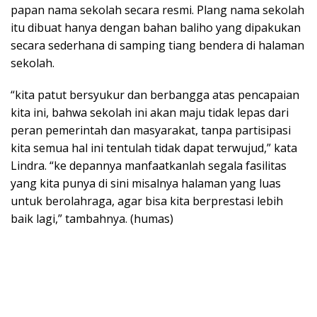
papan nama sekolah secara resmi. Plang nama sekolah
itu dibuat hanya dengan bahan baliho yang dipakukan
secara sederhana di samping tiang bendera di halaman
sekolah.
“kita patut bersyukur dan berbangga atas pencapaian
kita ini, bahwa sekolah ini akan maju tidak lepas dari
peran pemerintah dan masyarakat, tanpa partisipasi
kita semua hal ini tentulah tidak dapat terwujud,” kata
Lindra. “ke depannya manfaatkanlah segala fasilitas
yang kita punya di sini misalnya halaman yang luas
untuk berolahraga, agar bisa kita berprestasi lebih
baik lagi,” tambahnya. (humas)