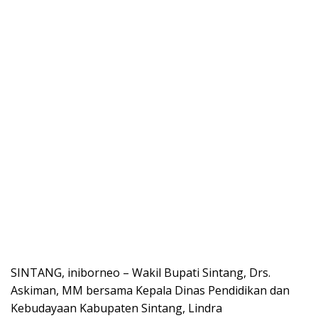
SINTANG, iniborneo – Wakil Bupati Sintang, Drs.
Askiman, MM bersama Kepala Dinas Pendidikan dan
Kebudayaan Kabupaten Sintang, Lindra