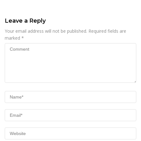
Leave a Reply
Your email address will not be published.
Required fields are
marked
*