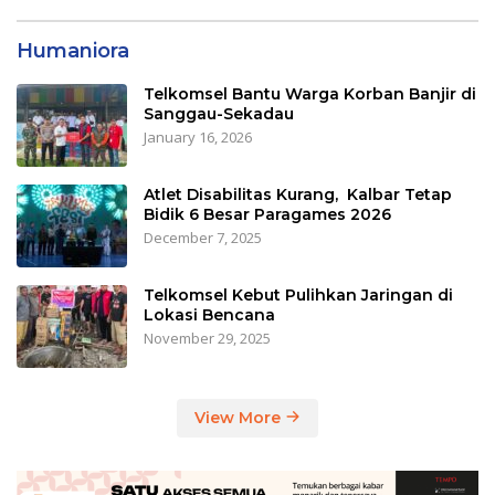
Humaniora
Telkomsel Bantu Warga Korban Banjir di
Sanggau-Sekadau
January 16, 2026
Atlet Disabilitas Kurang, Kalbar Tetap
Bidik 6 Besar Paragames 2026
December 7, 2025
Telkomsel Kebut Pulihkan Jaringan di
Lokasi Bencana
November 29, 2025
View More