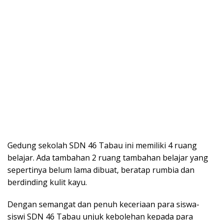
Gedung sekolah SDN 46 Tabau ini memiliki 4 ruang
belajar. Ada tambahan 2 ruang tambahan belajar yang
sepertinya belum lama dibuat, beratap rumbia dan
berdinding kulit kayu.
Dengan semangat dan penuh keceriaan para siswa-
siswi SDN 46 Tabau unjuk kebolehan kepada para