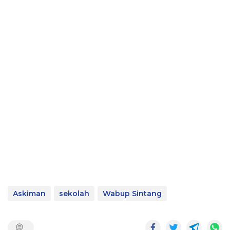
Askiman
sekolah
Wabup Sintang