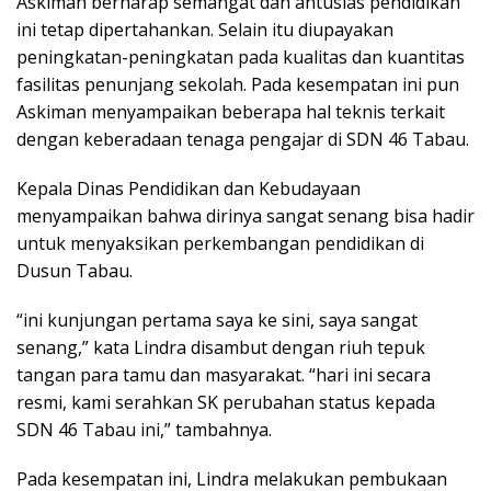
Askiman berharap semangat dan antusias pendidikan
ini tetap dipertahankan. Selain itu diupayakan
peningkatan-peningkatan pada kualitas dan kuantitas
fasilitas penunjang sekolah. Pada kesempatan ini pun
Askiman menyampaikan beberapa hal teknis terkait
dengan keberadaan tenaga pengajar di SDN 46 Tabau.
Kepala Dinas Pendidikan dan Kebudayaan
menyampaikan bahwa dirinya sangat senang bisa hadir
untuk menyaksikan perkembangan pendidikan di
Dusun Tabau.
“ini kunjungan pertama saya ke sini, saya sangat
senang,” kata Lindra disambut dengan riuh tepuk
tangan para tamu dan masyarakat. “hari ini secara
resmi, kami serahkan SK perubahan status kepada
SDN 46 Tabau ini,” tambahnya.
Pada kesempatan ini, Lindra melakukan pembukaan