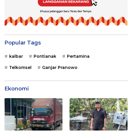
Popular Tags
kalbar
Pontianak
Pertamina
Telkomsel
Ganjar Pranowo
Ekonomi