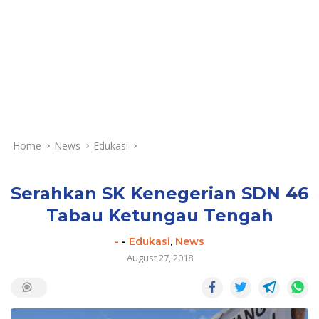
Home
News
Edukasi
Serahkan SK Kenegerian SDN 46
Tabau Ketungau Tengah
-
-
Edukasi
,
News
August 27, 2018