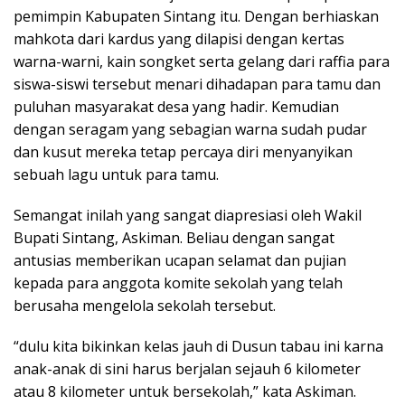
pemimpin Kabupaten Sintang itu. Dengan berhiaskan
mahkota dari kardus yang dilapisi dengan kertas
warna-warni, kain songket serta gelang dari raffia para
siswa-siswi tersebut menari dihadapan para tamu dan
puluhan masyarakat desa yang hadir. Kemudian
dengan seragam yang sebagian warna sudah pudar
dan kusut mereka tetap percaya diri menyanyikan
sebuah lagu untuk para tamu.
Semangat inilah yang sangat diapresiasi oleh Wakil
Bupati Sintang, Askiman. Beliau dengan sangat
antusias memberikan ucapan selamat dan pujian
kepada para anggota komite sekolah yang telah
berusaha mengelola sekolah tersebut.
“dulu kita bikinkan kelas jauh di Dusun tabau ini karna
anak-anak di sini harus berjalan sejauh 6 kilometer
atau 8 kilometer untuk bersekolah,” kata Askiman.