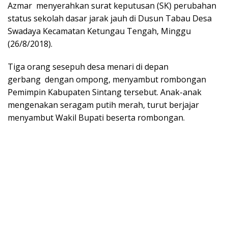
Azmar menyerahkan surat keputusan (SK) perubahan
status sekolah dasar jarak jauh di Dusun Tabau Desa
Swadaya Kecamatan Ketungau Tengah, Minggu
(26/8/2018).
Tiga orang sesepuh desa menari di depan
gerbang dengan ompong, menyambut rombongan
Pemimpin Kabupaten Sintang tersebut. Anak-anak
mengenakan seragam putih merah, turut berjajar
menyambut Wakil Bupati beserta rombongan.