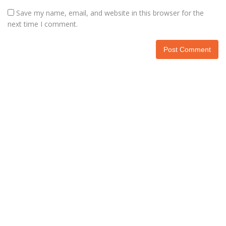
Save my name, email, and website in this browser for the
next time I comment.