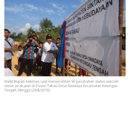
Wakil Bupati Askiman saat menyerahkan SK perubahan status sekolah
dasar jarak jauh di Dusun Tabau Desa Swadaya Kecamatan Ketungau
Tengah, Minggu (26/8/2018).