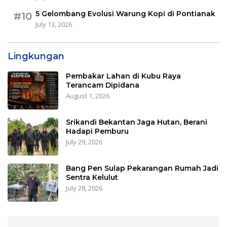
5 Gelombang Evolusi Warung Kopi di Pontianak
#10
July 13, 2026
Lingkungan
Pembakar Lahan di Kubu Raya
Terancam Dipidana
August 1, 2026
Srikandi Bekantan Jaga Hutan, Berani
Hadapi Pemburu
July 29, 2026
Bang Pen Sulap Pekarangan Rumah Jadi
Sentra Kelulut
July 28, 2026