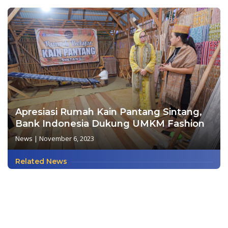
Apresiasi Rumah Kain Pantang Sintang,
Bank Indonesia Dukung UMKM Fashion
News
|
November 6, 2023
Related News