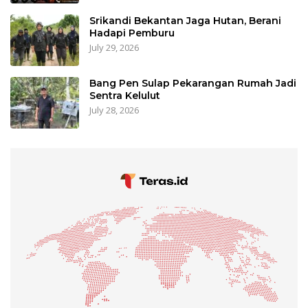
Srikandi Bekantan Jaga Hutan, Berani
Hadapi Pemburu
July 29, 2026
Bang Pen Sulap Pekarangan Rumah Jadi
Sentra Kelulut
July 28, 2026