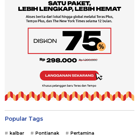
Popular Tags
kalbar
Pontianak
Pertamina