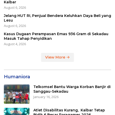
Kalbar
August 6, 2026
Jelang HUT RI, Penjual Bendera Keluhkan Daya Beli yang
Lesu
August 6, 2026
Kasus Dugaan Perampasan Emas 936 Gram di Sekadau
Masuk Tahap Penyidikan
August 4, 2026
View More
Humaniora
Telkomsel Bantu Warga Korban Banjir di
Sanggau-Sekadau
January 16, 2026
Atlet Disabilitas Kurang, Kalbar Tetap
Bidik 6 Besar Paragames 2026