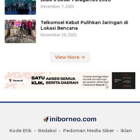
December 7, 2025
Telkomsel Kebut Pulihkan Jaringan di
Lokasi Bencana
November 29, 2025
View More
Kode Etik
Redaksi
Pedoman Media Siber
Iklan