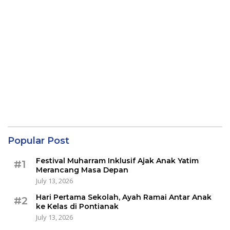
Popular Post
Festival Muharram Inklusif Ajak Anak Yatim
#1
Merancang Masa Depan
July 13, 2026
Hari Pertama Sekolah, Ayah Ramai Antar Anak
#2
ke Kelas di Pontianak
July 13, 2026