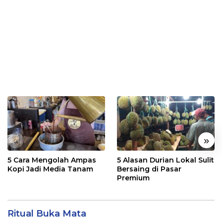
«
»
5 Cara Mengolah Ampas
5 Alasan Durian Lokal Sulit
Kopi Jadi Media Tanam
Bersaing di Pasar
Premium
Ritual Buka Mata