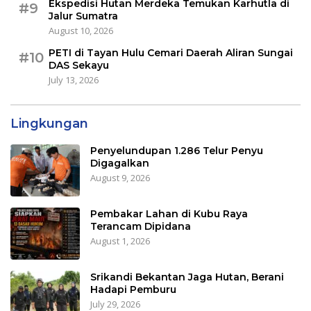
Ekspedisi Hutan Merdeka Temukan Karhutla di
#9
Jalur Sumatra
August 10, 2026
PETI di Tayan Hulu Cemari Daerah Aliran Sungai
#10
DAS Sekayu
July 13, 2026
Lingkungan
Penyelundupan 1.286 Telur Penyu
Digagalkan
August 9, 2026
Pembakar Lahan di Kubu Raya
Terancam Dipidana
August 1, 2026
Srikandi Bekantan Jaga Hutan, Berani
Hadapi Pemburu
July 29, 2026