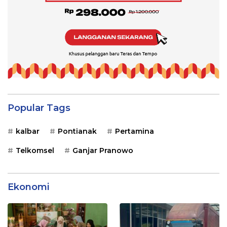
Popular Tags
kalbar
Pontianak
Pertamina
Telkomsel
Ganjar Pranowo
Ekonomi