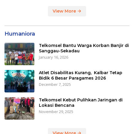
View More
Humaniora
Telkomsel Bantu Warga Korban Banjir di
Sanggau-Sekadau
January 16, 2026
Atlet Disabilitas Kurang, Kalbar Tetap
Bidik 6 Besar Paragames 2026
December 7, 2025
Telkomsel Kebut Pulihkan Jaringan di
Lokasi Bencana
November 29, 2025
View More