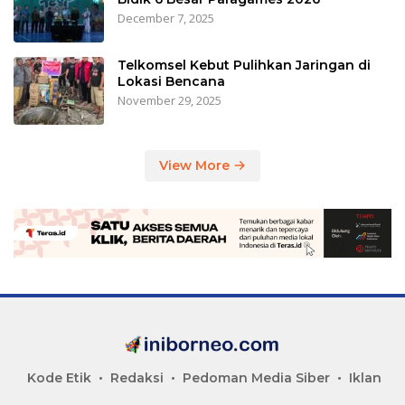
December 7, 2025
Telkomsel Kebut Pulihkan Jaringan di
Lokasi Bencana
November 29, 2025
View More
Kode Etik
Redaksi
Pedoman Media Siber
Iklan