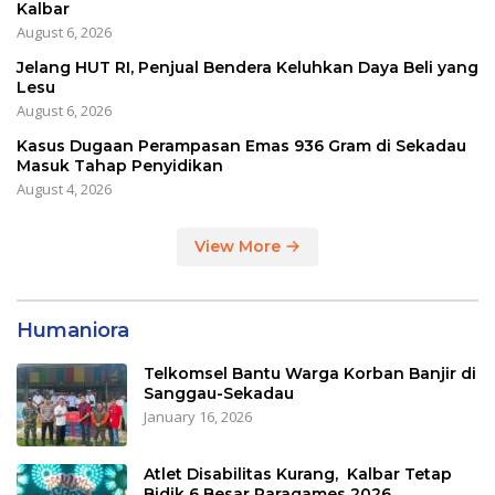
Kalbar
August 6, 2026
Jelang HUT RI, Penjual Bendera Keluhkan Daya Beli yang
Lesu
August 6, 2026
Kasus Dugaan Perampasan Emas 936 Gram di Sekadau
Masuk Tahap Penyidikan
August 4, 2026
View More
Humaniora
Telkomsel Bantu Warga Korban Banjir di
Sanggau-Sekadau
January 16, 2026
Atlet Disabilitas Kurang, Kalbar Tetap
Bidik 6 Besar Paragames 2026