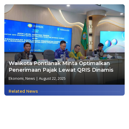
Walikota Pontianak Minta Optimalkan
Penerimaan Pajak Lewat QRIS Dinamis
Ekonomi
,
News
|
August 22, 2025
Related News