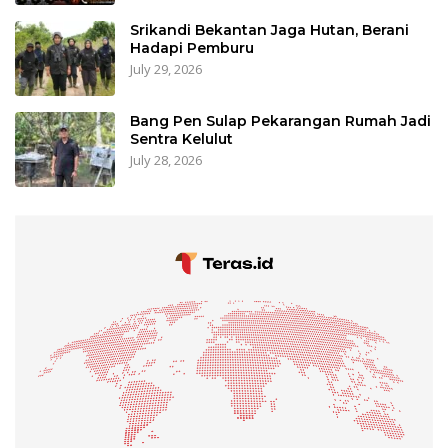
Srikandi Bekantan Jaga Hutan, Berani
Hadapi Pemburu
July 29, 2026
Bang Pen Sulap Pekarangan Rumah Jadi
Sentra Kelulut
July 28, 2026