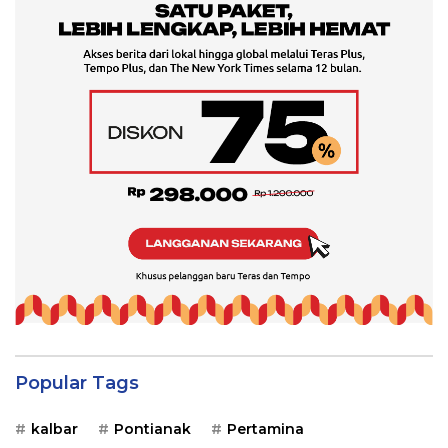
Popular Tags
kalbar
Pontianak
Pertamina