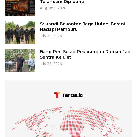
Terancam Dipidana
August 1, 2026
Srikandi Bekantan Jaga Hutan, Berani
Hadapi Pemburu
July 29, 2026
Bang Pen Sulap Pekarangan Rumah Jadi
Sentra Kelulut
July 28, 2026