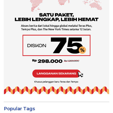
Popular Tags