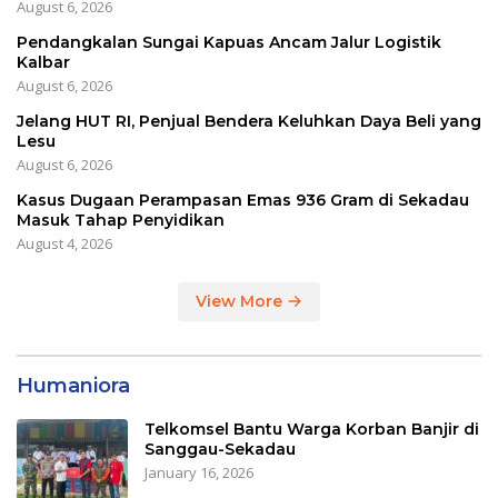
August 6, 2026
Pendangkalan Sungai Kapuas Ancam Jalur Logistik
Kalbar
August 6, 2026
Jelang HUT RI, Penjual Bendera Keluhkan Daya Beli yang
Lesu
August 6, 2026
Kasus Dugaan Perampasan Emas 936 Gram di Sekadau
Masuk Tahap Penyidikan
August 4, 2026
View More
Humaniora
Telkomsel Bantu Warga Korban Banjir di
Sanggau-Sekadau
January 16, 2026