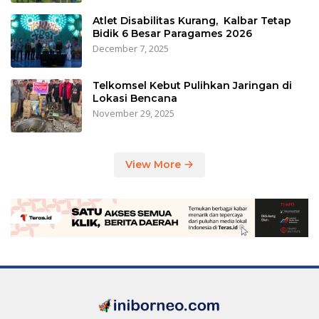
Atlet Disabilitas Kurang, Kalbar Tetap
Bidik 6 Besar Paragames 2026
December 7, 2025
Telkomsel Kebut Pulihkan Jaringan di
Lokasi Bencana
November 29, 2025
View More