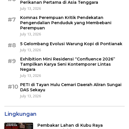
Perikanan Pertama di Asia Tenggara
July 13, 2026
Komnas Perempuan Kritik Pendekatan
#7
Pengendalian Penduduk yang Membebani
Perempuan
July 13, 2026
5 Gelombang Evolusi Warung Kopi di Pontianak
#8
July 13, 2026
Exhibition Mini Residensi “Confluence 2026”
#9
Tampilkan Karya Seni Kontemporer Lintas
Negara
July 13, 2026
PETI di Tayan Hulu Cemari Daerah Aliran Sungai
#10
DAS Sekayu
July 13, 2026
Lingkungan
Pembakar Lahan di Kubu Raya