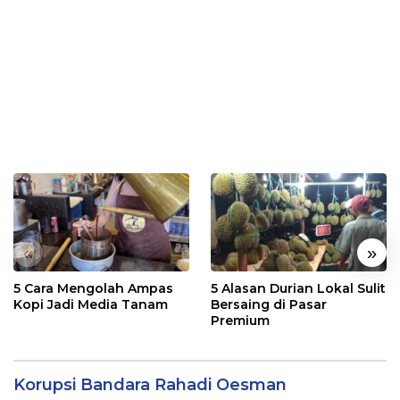
«
»
5 Cara Mengolah Ampas
5 Alasan Durian Lokal Sulit
Kopi Jadi Media Tanam
Bersaing di Pasar
Premium
Korupsi Bandara Rahadi Oesman