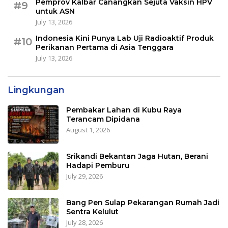
Pemprov Kalbar Canangkan Sejuta Vaksin HPV
#9
untuk ASN
July 13, 2026
Indonesia Kini Punya Lab Uji Radioaktif Produk
#10
Perikanan Pertama di Asia Tenggara
July 13, 2026
Lingkungan
Pembakar Lahan di Kubu Raya
Terancam Dipidana
August 1, 2026
Srikandi Bekantan Jaga Hutan, Berani
Hadapi Pemburu
July 29, 2026
Bang Pen Sulap Pekarangan Rumah Jadi
Sentra Kelulut
July 28, 2026