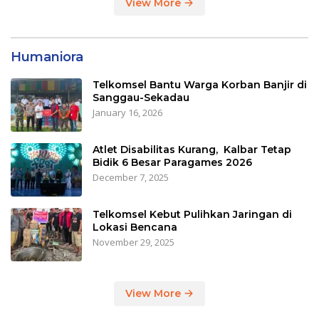
View More
Humaniora
Telkomsel Bantu Warga Korban Banjir di
Sanggau-Sekadau
January 16, 2026
Atlet Disabilitas Kurang, Kalbar Tetap
Bidik 6 Besar Paragames 2026
December 7, 2025
Telkomsel Kebut Pulihkan Jaringan di
Lokasi Bencana
November 29, 2025
View More