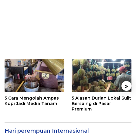
«
»
5 Cara Mengolah Ampas
5 Alasan Durian Lokal Sulit
Kopi Jadi Media Tanam
Bersaing di Pasar
Premium
Hari perempuan Internasional