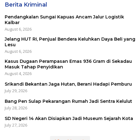
Berita Kriminal
Pendangkalan Sungai Kapuas Ancam Jalur Logistik
Kalbar
August 6, 2026
Jelang HUT RI, Penjual Bendera Keluhkan Daya Beli yang
Lesu
August 6, 2026
Kasus Dugaan Perampasan Emas 936 Gram di Sekadau
Masuk Tahap Penyidikan
August 4, 2026
Srikandi Bekantan Jaga Hutan, Berani Hadapi Pemburu
July 29, 2026
Bang Pen Sulap Pekarangan Rumah Jadi Sentra Kelulut
July 28, 2026
SD Negeri 14 Akan Disiapkan Jadi Museum Sejarah Kota
July 27, 2026