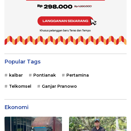
Popular Tags
kalbar
Pontianak
Pertamina
Telkomsel
Ganjar Pranowo
Ekonomi