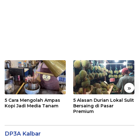
«
»
5 Cara Mengolah Ampas
5 Alasan Durian Lokal Sulit
Kopi Jadi Media Tanam
Bersaing di Pasar
Premium
DP3A Kalbar