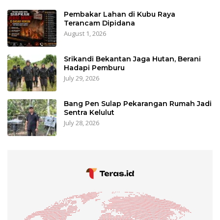
Pembakar Lahan di Kubu Raya
Terancam Dipidana
August 1, 2026
Srikandi Bekantan Jaga Hutan, Berani
Hadapi Pemburu
July 29, 2026
Bang Pen Sulap Pekarangan Rumah Jadi
Sentra Kelulut
July 28, 2026