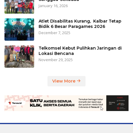
January 16, 2026
Atlet Disabilitas Kurang, Kalbar Tetap
Bidik 6 Besar Paragames 2026
December 7, 2025
Telkomsel Kebut Pulihkan Jaringan di
Lokasi Bencana
November 29, 2025
View More