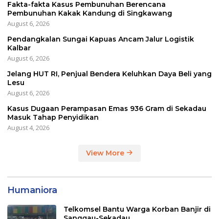
Fakta-fakta Kasus Pembunuhan Berencana
Pembunuhan Kakak Kandung di Singkawang
August 6, 2026
Pendangkalan Sungai Kapuas Ancam Jalur Logistik
Kalbar
August 6, 2026
Jelang HUT RI, Penjual Bendera Keluhkan Daya Beli yang
Lesu
August 6, 2026
Kasus Dugaan Perampasan Emas 936 Gram di Sekadau
Masuk Tahap Penyidikan
August 4, 2026
View More
Humaniora
Telkomsel Bantu Warga Korban Banjir di
Sanggau-Sekadau