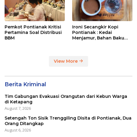
Pemkot Pontianak Kritisi
Ironi Secangkir Kopi
Pertamina Soal Distribusi
Pontianak : Kedai
BBM
Menjamur, Bahan Baku
Masih Impor
View More
Berita Kriminal
Tim Gabungan Evakuasi Orangutan dari Kebun Warga
di Ketapang
August 7, 2026
Setengah Ton Sisik Trenggiling Disita di Pontianak, Dua
Orang Ditangkap
August 6, 2026