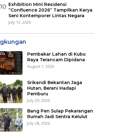
Exhibition Mini Residensi
10
“Confluence 2026” Tampilkan Karya
Seni Kontemporer Lintas Negara
July 13, 2026
ngkungan
Pembakar Lahan di Kubu
Raya Terancam Dipidana
August 1, 2026
Srikandi Bekantan Jaga
Hutan, Berani Hadapi
Pemburu
July 29, 2026
Bang Pen Sulap Pekarangan
Rumah Jadi Sentra Kelulut
July 28, 2026