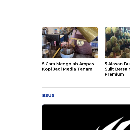
5 Cara Mengolah Ampas
5 Alasan Du
Kopi Jadi Media Tanam
Sulit Bersai
Premium
asus