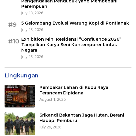
Pengendalian Penduduk yang Membebani
Perempuan
July 13, 2026
5 Gelombang Evolusi Warung Kopi di Pontianak
#9
July 13, 2026
Exhibition Mini Residensi “Confluence 2026”
#10
Tampilkan Karya Seni Kontemporer Lintas
Negara
July 13, 2026
Lingkungan
Pembakar Lahan di Kubu Raya
Terancam Dipidana
August 1, 2026
Srikandi Bekantan Jaga Hutan, Berani
Hadapi Pemburu
July 29, 2026