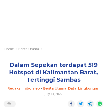
Home
Berita Utama
Dalam Sepekan terdapat 519
Hotspot di Kalimantan Barat,
Tertinggi Sambas
Redaksi Iniborneo
-
Berita Utama
,
Data
,
Lingkungan
July 13, 2025