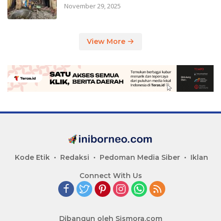
November 29, 2025
View More
Kode Etik
Redaksi
Pedoman Media Siber
Iklan
Connect With Us
Dibangun oleh
Sismora.com