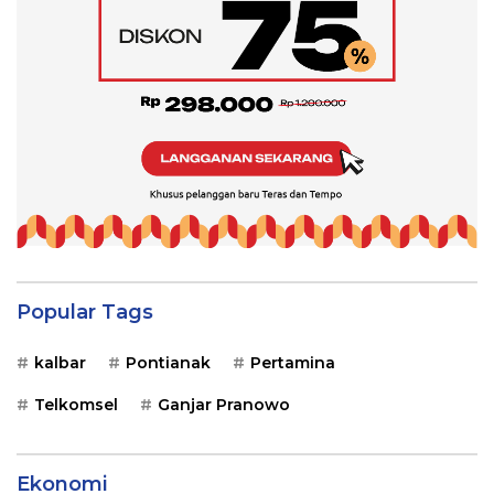
Popular Tags
kalbar
Pontianak
Pertamina
Telkomsel
Ganjar Pranowo
Ekonomi