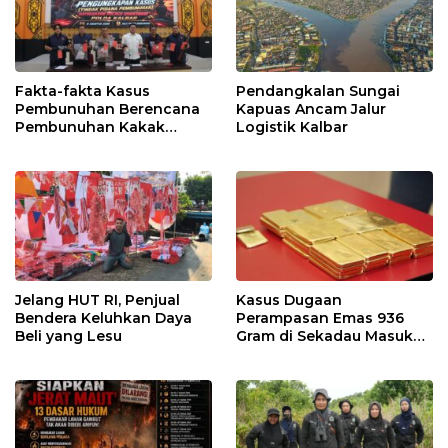
Fakta-fakta Kasus
Pendangkalan Sungai
Pembunuhan Berencana
Kapuas Ancam Jalur
Pembunuhan Kakak
Logistik Kalbar
Kandung di Singkawang
Jelang HUT RI, Penjual
Kasus Dugaan
Bendera Keluhkan Daya
Perampasan Emas 936
Beli yang Lesu
Gram di Sekadau Masuk
Tahap Penyidikan