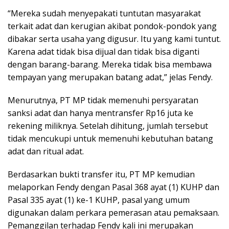
“Mereka sudah menyepakati tuntutan masyarakat
terkait adat dan kerugian akibat pondok-pondok yang
dibakar serta usaha yang digusur. Itu yang kami tuntut.
Karena adat tidak bisa dijual dan tidak bisa diganti
dengan barang-barang. Mereka tidak bisa membawa
tempayan yang merupakan batang adat,” jelas Fendy.
Menurutnya, PT MP tidak memenuhi persyaratan
sanksi adat dan hanya mentransfer Rp16 juta ke
rekening miliknya. Setelah dihitung, jumlah tersebut
tidak mencukupi untuk memenuhi kebutuhan batang
adat dan ritual adat.
Berdasarkan bukti transfer itu, PT MP kemudian
melaporkan Fendy dengan Pasal 368 ayat (1) KUHP dan
Pasal 335 ayat (1) ke-1 KUHP, pasal yang umum
digunakan dalam perkara pemerasan atau pemaksaan.
Pemanggilan terhadap Fendy kali ini merupakan