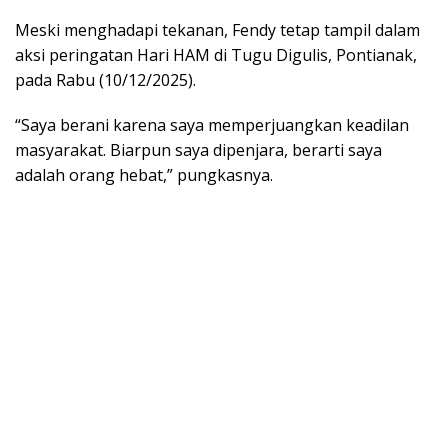
Meski menghadapi tekanan, Fendy tetap tampil dalam
aksi peringatan Hari HAM di Tugu Digulis, Pontianak,
pada Rabu (10/12/2025).
“Saya berani karena saya memperjuangkan keadilan
masyarakat. Biarpun saya dipenjara, berarti saya
adalah orang hebat,” pungkasnya.