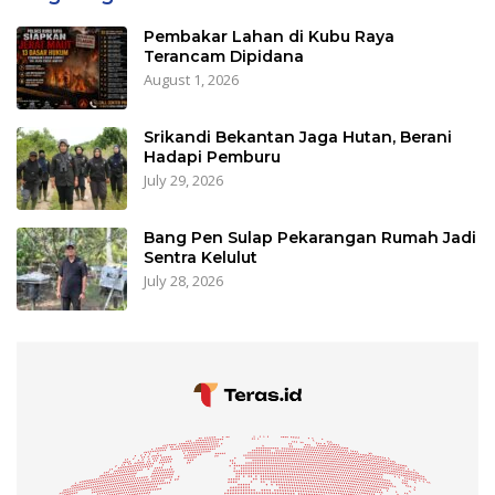
Pembakar Lahan di Kubu Raya
Terancam Dipidana
August 1, 2026
Srikandi Bekantan Jaga Hutan, Berani
Hadapi Pemburu
July 29, 2026
Bang Pen Sulap Pekarangan Rumah Jadi
Sentra Kelulut
July 28, 2026