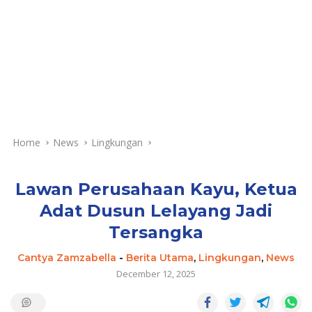
Home
News
Lingkungan
Lawan Perusahaan Kayu, Ketua
Adat Dusun Lelayang Jadi
Tersangka
Cantya Zamzabella
-
Berita Utama
,
Lingkungan
,
News
December 12, 2025