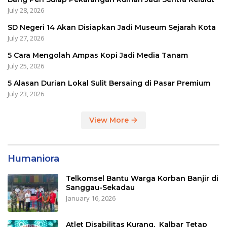
July 28, 2026
SD Negeri 14 Akan Disiapkan Jadi Museum Sejarah Kota
July 27, 2026
5 Cara Mengolah Ampas Kopi Jadi Media Tanam
July 25, 2026
5 Alasan Durian Lokal Sulit Bersaing di Pasar Premium
July 23, 2026
View More
Humaniora
Telkomsel Bantu Warga Korban Banjir di
Sanggau-Sekadau
January 16, 2026
Atlet Disabilitas Kurang, Kalbar Tetap