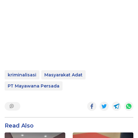
kriminalisasi
Masyarakat Adat
PT Mayawana Persada
Read Also