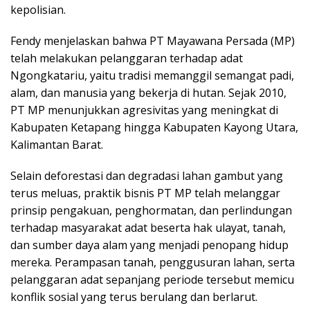
kepolisian.
Fendy menjelaskan bahwa PT Mayawana Persada (MP)
telah melakukan pelanggaran terhadap adat
Ngongkatariu, yaitu tradisi memanggil semangat padi,
alam, dan manusia yang bekerja di hutan. Sejak 2010,
PT MP menunjukkan agresivitas yang meningkat di
Kabupaten Ketapang hingga Kabupaten Kayong Utara,
Kalimantan Barat.
Selain deforestasi dan degradasi lahan gambut yang
terus meluas, praktik bisnis PT MP telah melanggar
prinsip pengakuan, penghormatan, dan perlindungan
terhadap masyarakat adat beserta hak ulayat, tanah,
dan sumber daya alam yang menjadi penopang hidup
mereka. Perampasan tanah, penggusuran lahan, serta
pelanggaran adat sepanjang periode tersebut memicu
konflik sosial yang terus berulang dan berlarut.