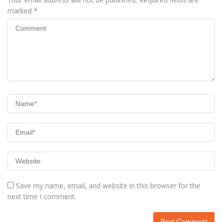
marked
*
Save my name, email, and website in this browser for the
next time I comment.