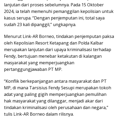
lanjutan dari proses sebelumnya. Pada 15 Oktober
2024, ia telah memenuhi pemanggilan kepolisian untuk
kasus serupa. “Dengan penjemputan ini, total saya
sudah 23 kali dipanggil,” ungkapnya.
Menurut Link-AR Borneo, tindakan penjemputan paksa
oleh Kepolisian Resort Ketapang dan Polda Kalbar
merupakan lanjutan dari upaya kriminalisasi terhadap
Fendy, bertujuan menebar ketakutan di kalangan
masyarakat yang memperjuangkan
pertanggungjawaban PT MP.
“Konflik berkepanjangan antara masyarakat dan PT
MP, di mana Tarsisius Fendy Sesupi merupakan tokoh
adat yang paling gigih memperjuangkan pemulihan
hak masyarakat yang dilanggar, menjadi akar dari
tindakan kriminalisasi oleh perusahaan dan negara,”
tulis Link-AR Borneo dalam rilisnya.