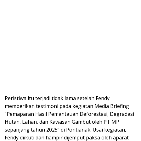
Peristiwa itu terjadi tidak lama setelah Fendy
memberikan testimoni pada kegiatan Media Briefing
“Pemaparan Hasil Pemantauan Deforestasi, Degradasi
Hutan, Lahan, dan Kawasan Gambut oleh PT MP
sepanjang tahun 2025” di Pontianak. Usai kegiatan,
Fendy diikuti dan hampir dijemput paksa oleh aparat