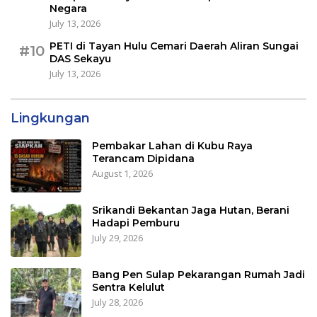
Negara
July 13, 2026
PETI di Tayan Hulu Cemari Daerah Aliran Sungai
#10
DAS Sekayu
July 13, 2026
Lingkungan
Pembakar Lahan di Kubu Raya
Terancam Dipidana
August 1, 2026
Srikandi Bekantan Jaga Hutan, Berani
Hadapi Pemburu
July 29, 2026
Bang Pen Sulap Pekarangan Rumah Jadi
Sentra Kelulut
July 28, 2026