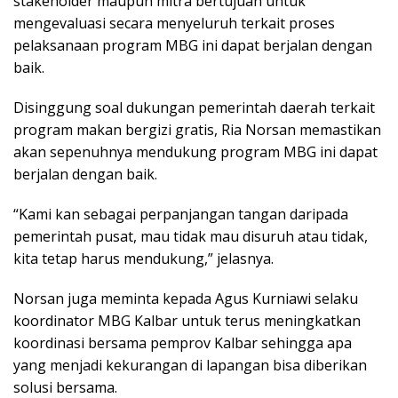
stakeholder maupun mitra bertujuan untuk
mengevaluasi secara menyeluruh terkait proses
pelaksanaan program MBG ini dapat berjalan dengan
baik.
Disinggung soal dukungan pemerintah daerah terkait
program makan bergizi gratis, Ria Norsan memastikan
akan sepenuhnya mendukung program MBG ini dapat
berjalan dengan baik.
“Kami kan sebagai perpanjangan tangan daripada
pemerintah pusat, mau tidak mau disuruh atau tidak,
kita tetap harus mendukung,” jelasnya.
Norsan juga meminta kepada Agus Kurniawi selaku
koordinator MBG Kalbar untuk terus meningkatkan
koordinasi bersama pemprov Kalbar sehingga apa
yang menjadi kekurangan di lapangan bisa diberikan
solusi bersama.