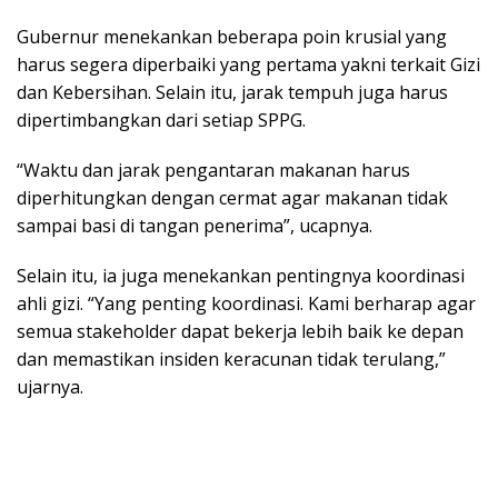
Gubernur menekankan beberapa poin krusial yang
harus segera diperbaiki yang pertama yakni terkait Gizi
dan Kebersihan. Selain itu, jarak tempuh juga harus
dipertimbangkan dari setiap SPPG.
“Waktu dan jarak pengantaran makanan harus
diperhitungkan dengan cermat agar makanan tidak
sampai basi di tangan penerima”, ucapnya.
Selain itu, ia juga menekankan pentingnya koordinasi
ahli gizi. “Yang penting koordinasi. Kami berharap agar
semua stakeholder dapat bekerja lebih baik ke depan
dan memastikan insiden keracunan tidak terulang,”
ujarnya.