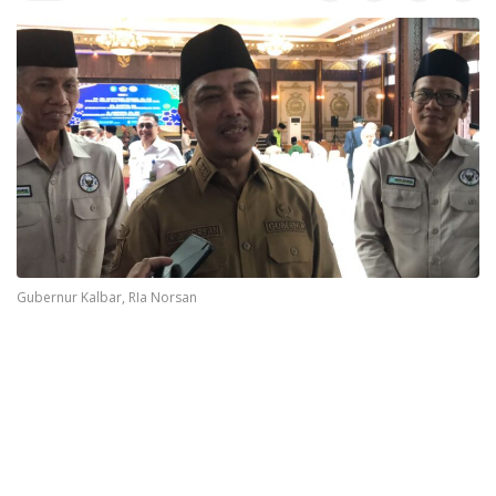
Gubernur Kalbar, RIa Norsan