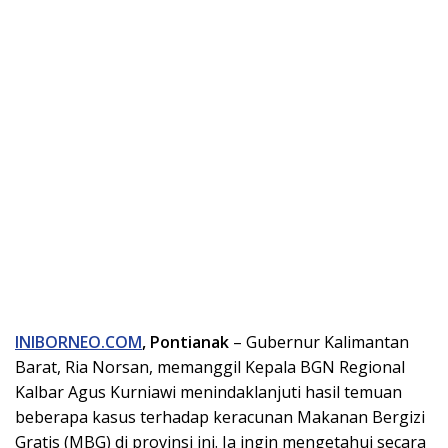
INIBORNEO.COM
, Pontianak
– Gubernur Kalimantan
Barat, Ria Norsan, memanggil Kepala BGN Regional
Kalbar Agus Kurniawi menindaklanjuti hasil temuan
beberapa kasus terhadap keracunan Makanan Bergizi
Gratis (MBG) di provinsi ini. Ia ingin mengetahui secara