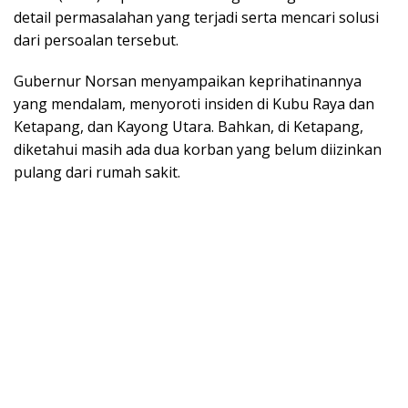
detail permasalahan yang terjadi serta mencari solusi
dari persoalan tersebut.
Gubernur Norsan menyampaikan keprihatinannya
yang mendalam, menyoroti insiden di Kubu Raya dan
Ketapang, dan Kayong Utara. Bahkan, di Ketapang,
diketahui masih ada dua korban yang belum diizinkan
pulang dari rumah sakit.