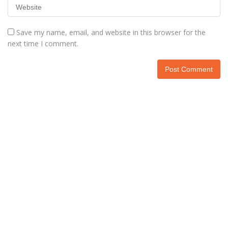
Save my name, email, and website in this browser for the
next time I comment.