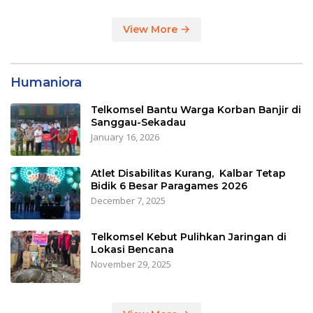
View More
Humaniora
Telkomsel Bantu Warga Korban Banjir di
Sanggau-Sekadau
January 16, 2026
Atlet Disabilitas Kurang, Kalbar Tetap
Bidik 6 Besar Paragames 2026
December 7, 2025
Telkomsel Kebut Pulihkan Jaringan di
Lokasi Bencana
November 29, 2025