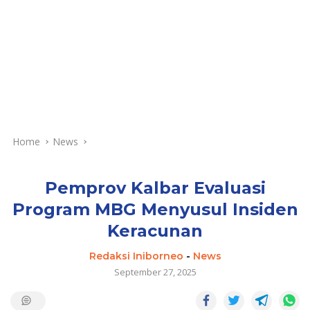
Home
News
Pemprov Kalbar Evaluasi
Program MBG Menyusul Insiden
Keracunan
Redaksi Iniborneo
-
News
September 27, 2025