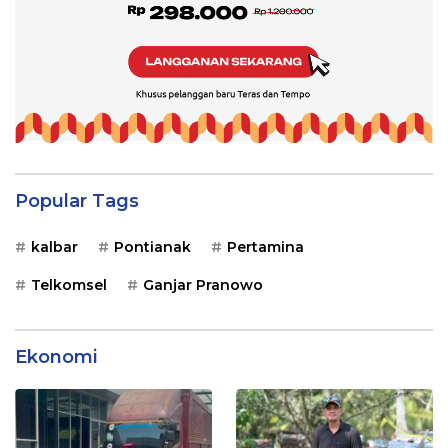
Popular Tags
kalbar
Pontianak
Pertamina
Telkomsel
Ganjar Pranowo
Ekonomi