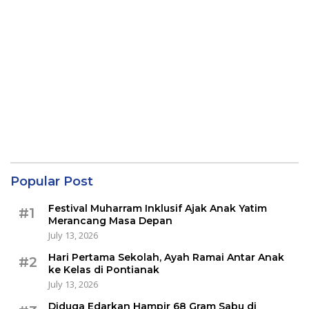
Popular Post
Festival Muharram Inklusif Ajak Anak Yatim
#1
Merancang Masa Depan
July 13, 2026
Hari Pertama Sekolah, Ayah Ramai Antar Anak
#2
ke Kelas di Pontianak
July 13, 2026
Diduga Edarkan Hampir 68 Gram Sabu di