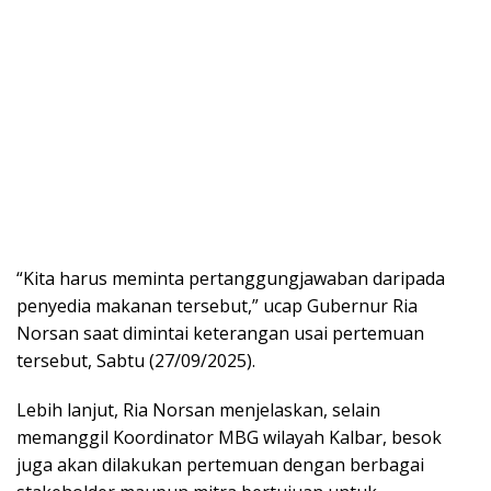
“Kita harus meminta pertanggungjawaban daripada
penyedia makanan tersebut,” ucap Gubernur Ria
Norsan saat dimintai keterangan usai pertemuan
tersebut, Sabtu (27/09/2025).
Lebih lanjut, Ria Norsan menjelaskan, selain
memanggil Koordinator MBG wilayah Kalbar, besok
juga akan dilakukan pertemuan dengan berbagai