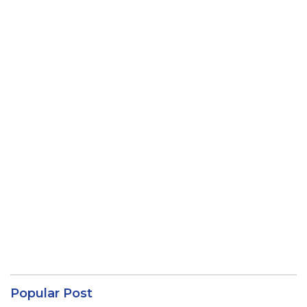
Popular Post