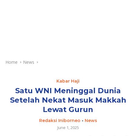
Home
News
Kabar Haji
Satu WNI Meninggal Dunia
Setelah Nekat Masuk Makkah
Lewat Gurun
Redaksi Iniborneo
-
News
June 1, 2025