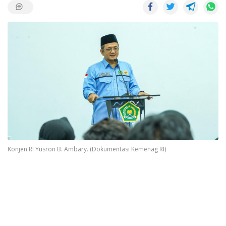
Konjen RI Yusron B. Ambary. (Dokumentasi Kemenag RI)