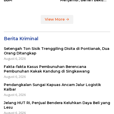
Masih Impor
View More
Berita Kriminal
Setengah Ton Sisik Trenggiling Disita di Pontianak, Dua
Orang Ditangkap
August 6, 2026
Fakta-fakta Kasus Pembunuhan Berencana
Pembunuhan Kakak Kandung di Singkawang
August 6, 2026
Pendangkalan Sungai Kapuas Ancam Jalur Logistik
Kalbar
August 6, 2026
Jelang HUT RI, Penjual Bendera Keluhkan Daya Beli yang
Lesu
August 6, 2026