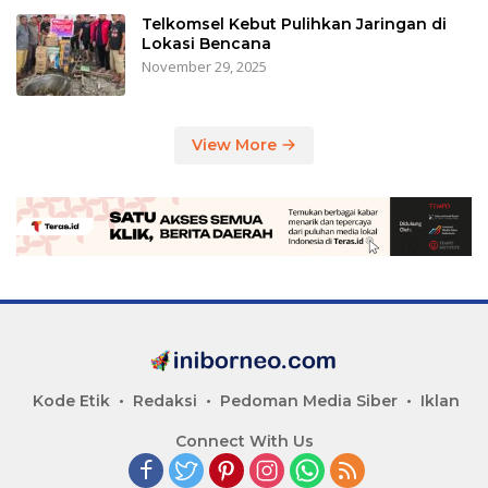
Telkomsel Kebut Pulihkan Jaringan di
Lokasi Bencana
November 29, 2025
View More
Kode Etik
Redaksi
Pedoman Media Siber
Iklan
Connect With Us