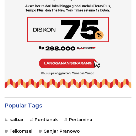
Popular Tags
kalbar
Pontianak
Pertamina
Telkomsel
Ganjar Pranowo