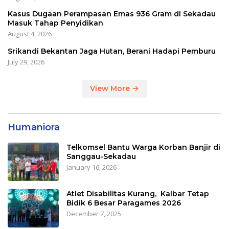
Kasus Dugaan Perampasan Emas 936 Gram di Sekadau
Masuk Tahap Penyidikan
August 4, 2026
Srikandi Bekantan Jaga Hutan, Berani Hadapi Pemburu
July 29, 2026
View More
Humaniora
Telkomsel Bantu Warga Korban Banjir di
Sanggau-Sekadau
January 16, 2026
Atlet Disabilitas Kurang, Kalbar Tetap
Bidik 6 Besar Paragames 2026
December 7, 2025