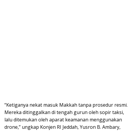
“Ketiganya nekat masuk Makkah tanpa prosedur resmi.
Mereka ditinggalkan di tengah gurun oleh sopir taksi,
lalu ditemukan oleh aparat keamanan menggunakan
drone,” ungkap Konjen RI Jeddah, Yusron B. Ambary,