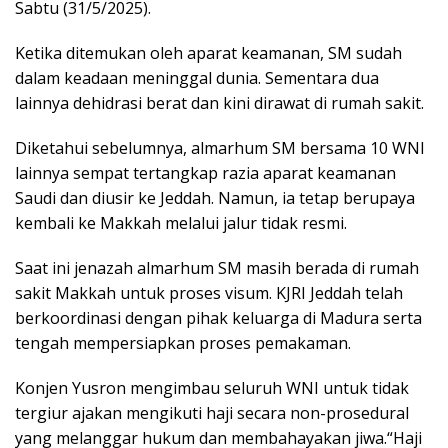
Sabtu (31/5/2025).
Ketika ditemukan oleh aparat keamanan, SM sudah
dalam keadaan meninggal dunia. Sementara dua
lainnya dehidrasi berat dan kini dirawat di rumah sakit.
Diketahui sebelumnya, almarhum SM bersama 10 WNI
lainnya sempat tertangkap razia aparat keamanan
Saudi dan diusir ke Jeddah. Namun, ia tetap berupaya
kembali ke Makkah melalui jalur tidak resmi.
Saat ini jenazah almarhum SM masih berada di rumah
sakit Makkah untuk proses visum. KJRI Jeddah telah
berkoordinasi dengan pihak keluarga di Madura serta
tengah mempersiapkan proses pemakaman.
Konjen Yusron mengimbau seluruh WNI untuk tidak
tergiur ajakan mengikuti haji secara non-prosedural
yang melanggar hukum dan membahayakan jiwa.“Haji