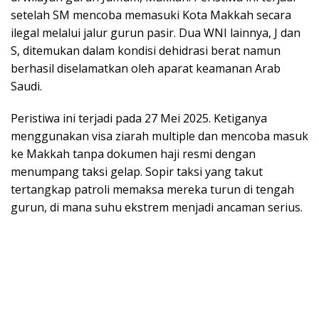
setelah SM mencoba memasuki Kota Makkah secara
ilegal melalui jalur gurun pasir. Dua WNI lainnya, J dan
S, ditemukan dalam kondisi dehidrasi berat namun
berhasil diselamatkan oleh aparat keamanan Arab
Saudi.
Peristiwa ini terjadi pada 27 Mei 2025. Ketiganya
menggunakan visa ziarah multiple dan mencoba masuk
ke Makkah tanpa dokumen haji resmi dengan
menumpang taksi gelap. Sopir taksi yang takut
tertangkap patroli memaksa mereka turun di tengah
gurun, di mana suhu ekstrem menjadi ancaman serius.