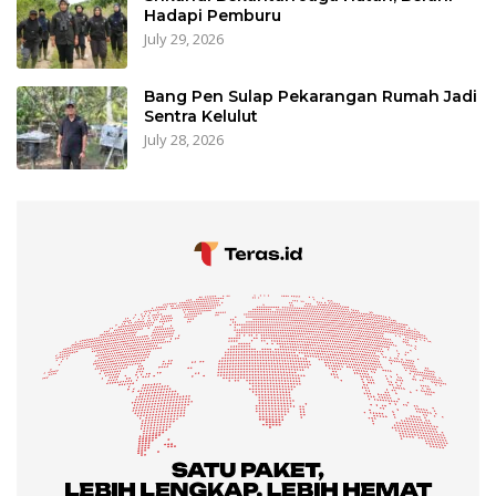
Hadapi Pemburu
July 29, 2026
Bang Pen Sulap Pekarangan Rumah Jadi
Sentra Kelulut
July 28, 2026