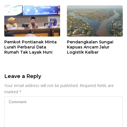
Pemkot Pontianak Minta
Pendangkalan Sungai
Lurah Perbarui Data
Kapuas Ancam Jalur
Rumah Tak Layak Huni
Logistik Kalbar
Leave a Reply
Your email address will not be published.
Required fields are
marked
*