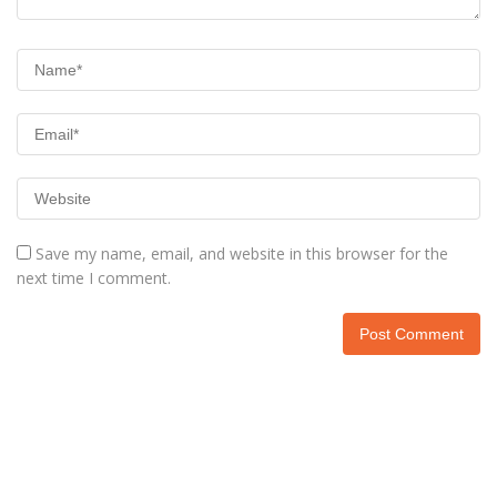
Save my name, email, and website in this browser for the
next time I comment.