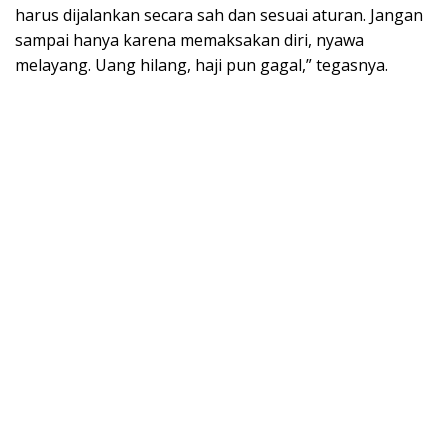
harus dijalankan secara sah dan sesuai aturan. Jangan
sampai hanya karena memaksakan diri, nyawa
melayang. Uang hilang, haji pun gagal,” tegasnya.