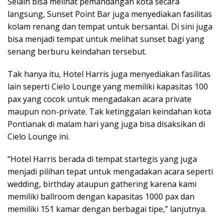
Selain bisa melihat pemandangan kota secara
langsung, Sunset Point Bar juga menyediakan fasilitas
kolam renang dan tempat untuk bersantai. Di sini juga
bisa menjadi tempat untuk melihat sunset bagi yang
senang berburu keindahan tersebut.
Tak hanya itu, Hotel Harris juga menyediakan fasilitas
lain seperti Cielo Lounge yang memiliki kapasitas 100
pax yang cocok untuk mengadakan acara private
maupun non-private. Tak ketinggalan keindahan kota
Pontianak di malam hari yang juga bisa disaksikan di
Cielo Lounge ini.
“Hotel Harris berada di tempat startegis yang juga
menjadi pilihan tepat untuk mengadakan acara seperti
wedding, birthday ataupun gathering karena kami
memiliki ballroom dengan kapasitas 1000 pax dan
memiliki 151 kamar dengan berbagai tipe,” lanjutnya.