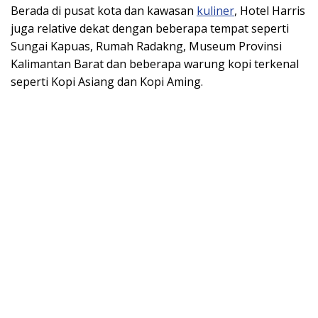
Berada di pusat kota dan kawasan
kuliner
, Hotel Harris
juga relative dekat dengan beberapa tempat seperti
Sungai Kapuas, Rumah Radakng, Museum Provinsi
Kalimantan Barat dan beberapa warung kopi terkenal
seperti Kopi Asiang dan Kopi Aming.