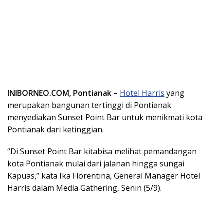
INIBORNEO.COM, Pontianak –
Hotel Harris
yang
merupakan bangunan tertinggi di Pontianak
menyediakan Sunset Point Bar untuk menikmati kota
Pontianak dari ketinggian.
“Di Sunset Point Bar kitabisa melihat pemandangan
kota Pontianak mulai dari jalanan hingga sungai
Kapuas,” kata Ika Florentina, General Manager Hotel
Harris dalam Media Gathering, Senin (5/9).