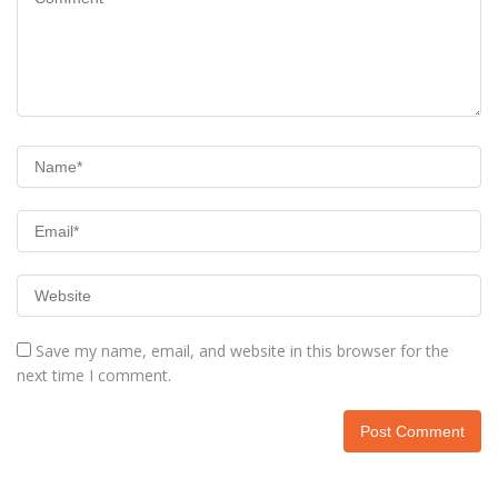
Save my name, email, and website in this browser for the
next time I comment.