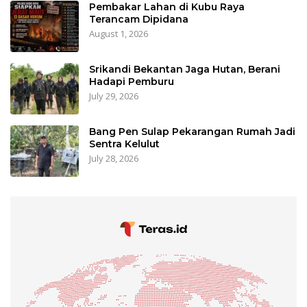
Pembakar Lahan di Kubu Raya
Terancam Dipidana
August 1, 2026
Srikandi Bekantan Jaga Hutan, Berani
Hadapi Pemburu
July 29, 2026
Bang Pen Sulap Pekarangan Rumah Jadi
Sentra Kelulut
July 28, 2026