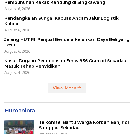
Pembunuhan Kakak Kandung di Singkawang
August 6, 2026
Pendangkalan Sungai Kapuas Ancam Jalur Logistik
Kalbar
August 6, 2026
Jelang HUT RI, Penjual Bendera Keluhkan Daya Beli yang
Lesu
August 6, 2026
Kasus Dugaan Perampasan Emas 936 Gram di Sekadau
Masuk Tahap Penyidikan
August 4, 2026
View More
Humaniora
Telkomsel Bantu Warga Korban Banjir di
Sanggau-Sekadau
January 16, 2026