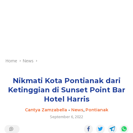
Home
News
Nikmati Kota Pontianak dari
Ketinggian di Sunset Point Bar
Hotel Harris
Cantya Zamzabella
-
News
,
Pontianak
September 6, 2022