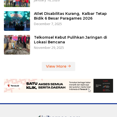
Atlet Disabilitas Kurang, Kalbar Tetap
Bidik 6 Besar Paragames 2026
December 7, 2025
Telkomsel Kebut Pulihkan Jaringan di
Lokasi Bencana
November 29, 2025
View More