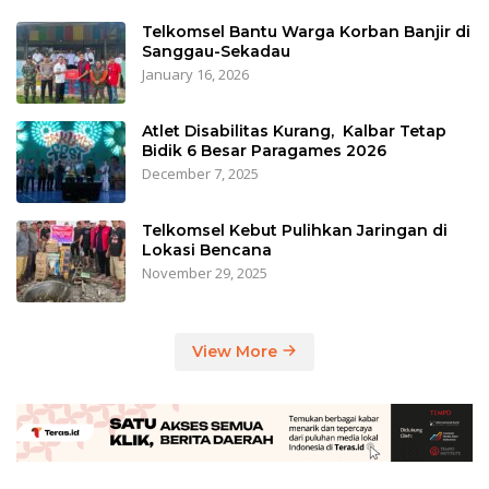
Telkomsel Bantu Warga Korban Banjir di
Sanggau-Sekadau
January 16, 2026
Atlet Disabilitas Kurang, Kalbar Tetap
Bidik 6 Besar Paragames 2026
December 7, 2025
Telkomsel Kebut Pulihkan Jaringan di
Lokasi Bencana
November 29, 2025
View More