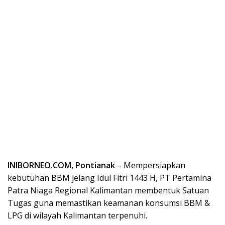
INIBORNEO.COM,
Pontianak
– Mempersiapkan
kebutuhan BBM jelang Idul Fitri 1443 H, PT Pertamina
Patra Niaga Regional Kalimantan membentuk Satuan
Tugas guna memastikan keamanan konsumsi BBM &
LPG di wilayah Kalimantan terpenuhi.