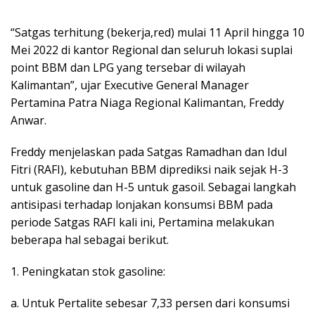
“Satgas terhitung (bekerja,red) mulai 11 April hingga 10
Mei 2022 di kantor Regional dan seluruh lokasi suplai
point BBM dan LPG yang tersebar di wilayah
Kalimantan”, ujar Executive General Manager
Pertamina Patra Niaga Regional Kalimantan, Freddy
Anwar.
Freddy menjelaskan pada Satgas Ramadhan dan Idul
Fitri (RAFI), kebutuhan BBM diprediksi naik sejak H-3
untuk gasoline dan H-5 untuk gasoil. Sebagai langkah
antisipasi terhadap lonjakan konsumsi BBM pada
periode Satgas RAFI kali ini, Pertamina melakukan
beberapa hal sebagai berikut.
1. Peningkatan stok gasoline:
a. Untuk Pertalite sebesar 7,33 persen dari konsumsi