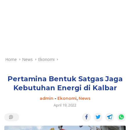
Home
News
Ekonomi
Pertamina Bentuk Satgas Jaga
Kebutuhan Energi di Kalbar
admin
-
Ekonomi
,
News
April 19, 2022