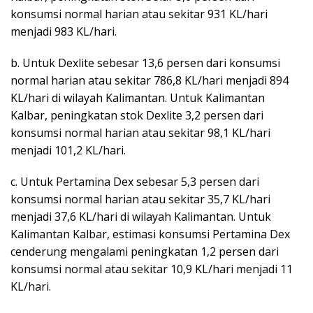
konsumsi normal harian atau sekitar 931 KL/hari
menjadi 983 KL/hari.
b. Untuk Dexlite sebesar 13,6 persen dari konsumsi
normal harian atau sekitar 786,8 KL/hari menjadi 894
KL/hari di wilayah Kalimantan. Untuk Kalimantan
Kalbar, peningkatan stok Dexlite 3,2 persen dari
konsumsi normal harian atau sekitar 98,1 KL/hari
menjadi 101,2 KL/hari.
c. Untuk Pertamina Dex sebesar 5,3 persen dari
konsumsi normal harian atau sekitar 35,7 KL/hari
menjadi 37,6 KL/hari di wilayah Kalimantan. Untuk
Kalimantan Kalbar, estimasi konsumsi Pertamina Dex
cenderung mengalami peningkatan 1,2 persen dari
konsumsi normal atau sekitar 10,9 KL/hari menjadi 11
KL/hari.