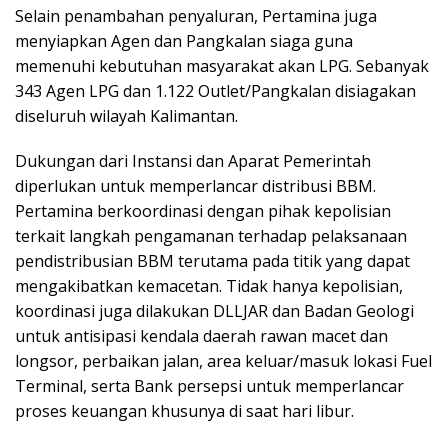
Selain penambahan penyaluran, Pertamina juga
menyiapkan Agen dan Pangkalan siaga guna
memenuhi kebutuhan masyarakat akan LPG. Sebanyak
343 Agen LPG dan 1.122 Outlet/Pangkalan disiagakan
diseluruh wilayah Kalimantan.
Dukungan dari Instansi dan Aparat Pemerintah
diperlukan untuk memperlancar distribusi BBM.
Pertamina berkoordinasi dengan pihak kepolisian
terkait langkah pengamanan terhadap pelaksanaan
pendistribusian BBM terutama pada titik yang dapat
mengakibatkan kemacetan. Tidak hanya kepolisian,
koordinasi juga dilakukan DLLJAR dan Badan Geologi
untuk antisipasi kendala daerah rawan macet dan
longsor, perbaikan jalan, area keluar/masuk lokasi Fuel
Terminal, serta Bank persepsi untuk memperlancar
proses keuangan khusunya di saat hari libur.