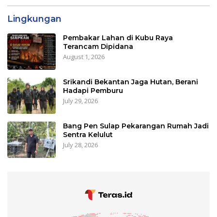
Lingkungan
Pembakar Lahan di Kubu Raya
Terancam Dipidana
August 1, 2026
Srikandi Bekantan Jaga Hutan, Berani
Hadapi Pemburu
July 29, 2026
Bang Pen Sulap Pekarangan Rumah Jadi
Sentra Kelulut
July 28, 2026