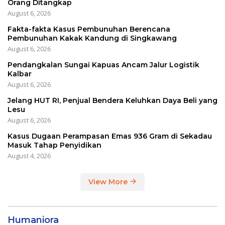
Orang Ditangkap
August 6, 2026
Fakta-fakta Kasus Pembunuhan Berencana
Pembunuhan Kakak Kandung di Singkawang
August 6, 2026
Pendangkalan Sungai Kapuas Ancam Jalur Logistik
Kalbar
August 6, 2026
Jelang HUT RI, Penjual Bendera Keluhkan Daya Beli yang
Lesu
August 6, 2026
Kasus Dugaan Perampasan Emas 936 Gram di Sekadau
Masuk Tahap Penyidikan
August 4, 2026
View More
Humaniora