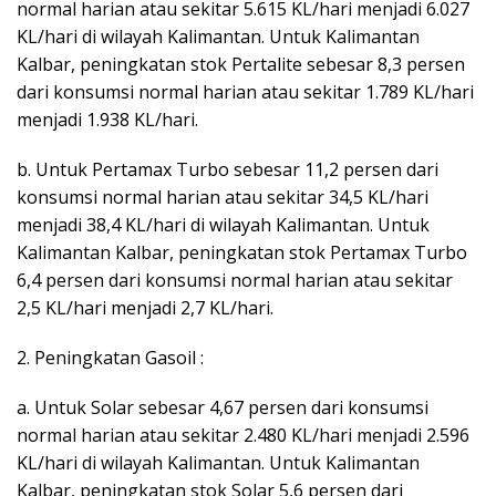
normal harian atau sekitar 5.615 KL/hari menjadi 6.027
KL/hari di wilayah Kalimantan. Untuk Kalimantan
Kalbar, peningkatan stok Pertalite sebesar 8,3 persen
dari konsumsi normal harian atau sekitar 1.789 KL/hari
menjadi 1.938 KL/hari.
b. Untuk Pertamax Turbo sebesar 11,2 persen dari
konsumsi normal harian atau sekitar 34,5 KL/hari
menjadi 38,4 KL/hari di wilayah Kalimantan. Untuk
Kalimantan Kalbar, peningkatan stok Pertamax Turbo
6,4 persen dari konsumsi normal harian atau sekitar
2,5 KL/hari menjadi 2,7 KL/hari.
2. Peningkatan Gasoil :
a. Untuk Solar sebesar 4,67 persen dari konsumsi
normal harian atau sekitar 2.480 KL/hari menjadi 2.596
KL/hari di wilayah Kalimantan. Untuk Kalimantan
Kalbar, peningkatan stok Solar 5,6 persen dari