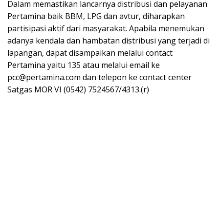
Dalam memastikan lancarnya distribusi dan pelayanan
Pertamina baik BBM, LPG dan avtur, diharapkan
partisipasi aktif dari masyarakat. Apabila menemukan
adanya kendala dan hambatan distribusi yang terjadi di
lapangan, dapat disampaikan melalui contact
Pertamina yaitu 135 atau melalui email ke
pcc@pertamina.com dan telepon ke contact center
Satgas MOR VI (0542) 7524567/4313.(r)