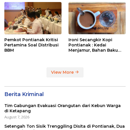
Pemkot Pontianak Kritisi
Ironi Secangkir Kopi
Pertamina Soal Distribusi
Pontianak : Kedai
BBM
Menjamur, Bahan Baku
Masih Impor
View More
Berita Kriminal
Tim Gabungan Evakuasi Orangutan dari Kebun Warga
di Ketapang
August 7, 2026
Setengah Ton Sisik Trenggiling Disita di Pontianak, Dua