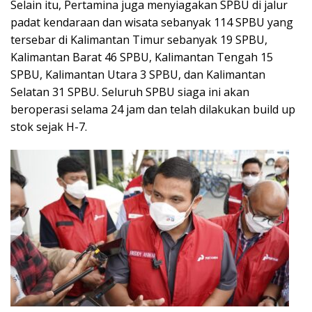
Selain itu, Pertamina juga menyiagakan SPBU di jalur
padat kendaraan dan wisata sebanyak 114 SPBU yang
tersebar di Kalimantan Timur sebanyak 19 SPBU,
Kalimantan Barat 46 SPBU, Kalimantan Tengah 15
SPBU, Kalimantan Utara 3 SPBU, dan Kalimantan
Selatan 31 SPBU. Seluruh SPBU siaga ini akan
beroperasi selama 24 jam dan telah dilakukan build up
stok sejak H-7.