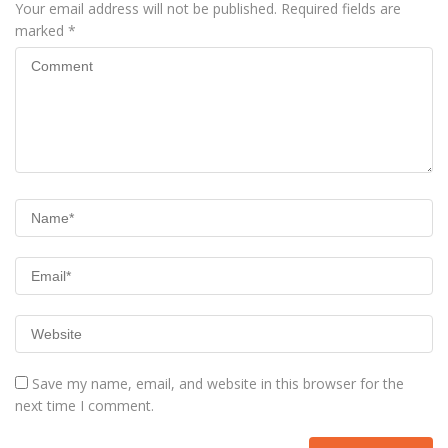
Your email address will not be published.
Required fields are
marked
*
Save my name, email, and website in this browser for the
next time I comment.