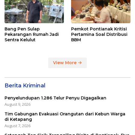
Bang Pen Sulap
Pemkot Pontianak Kritisi
Pekarangan Rumah Jadi
Pertamina Soal Distribusi
Sentra Kelulut
BBM
View More
Berita Kriminal
Penyelundupan 1.286 Telur Penyu Digagalkan
August 9, 2026
Tim Gabungan Evakuasi Orangutan dari Kebun Warga
di Ketapang
August 7, 2026