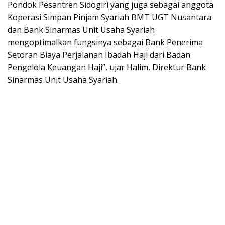
Pondok Pesantren Sidogiri yang juga sebagai anggota
Koperasi Simpan Pinjam Syariah BMT UGT Nusantara
dan Bank Sinarmas Unit Usaha Syariah
mengoptimalkan fungsinya sebagai Bank Penerima
Setoran Biaya Perjalanan Ibadah Haji dari Badan
Pengelola Keuangan Haji”, ujar Halim, Direktur Bank
Sinarmas Unit Usaha Syariah.