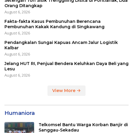
Setengah Ton Sisik Trenggiling Disita di Pontianak, Dua
Orang Ditangkap
August 6, 2026
Fakta-fakta Kasus Pembunuhan Berencana
Pembunuhan Kakak Kandung di Singkawang
August 6, 2026
Pendangkalan Sungai Kapuas Ancam Jalur Logistik
Kalbar
August 6, 2026
Jelang HUT RI, Penjual Bendera Keluhkan Daya Beli yang
Lesu
August 6, 2026
View More
Humaniora
Telkomsel Bantu Warga Korban Banjir di
Sanggau-Sekadau