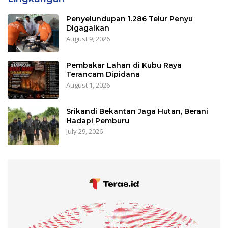
Penyelundupan 1.286 Telur Penyu
Digagalkan
August 9, 2026
Pembakar Lahan di Kubu Raya
Terancam Dipidana
August 1, 2026
Srikandi Bekantan Jaga Hutan, Berani
Hadapi Pemburu
July 29, 2026