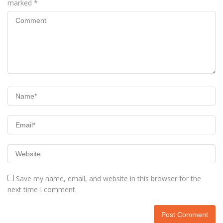
marked
*
Save my name, email, and website in this browser for the
next time I comment.