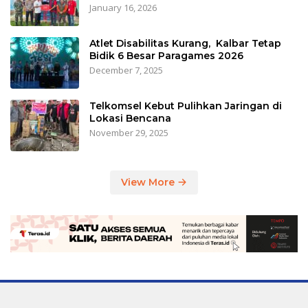
January 16, 2026
Atlet Disabilitas Kurang, Kalbar Tetap
Bidik 6 Besar Paragames 2026
December 7, 2025
Telkomsel Kebut Pulihkan Jaringan di
Lokasi Bencana
November 29, 2025
View More