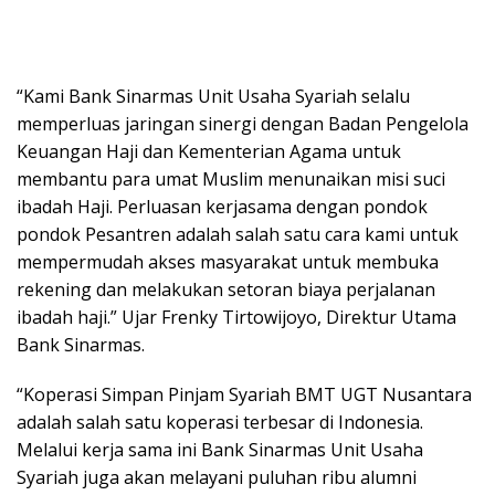
“Kami Bank Sinarmas Unit Usaha Syariah selalu
memperluas jaringan sinergi dengan Badan Pengelola
Keuangan Haji dan Kementerian Agama untuk
membantu para umat Muslim menunaikan misi suci
ibadah Haji. Perluasan kerjasama dengan pondok
pondok Pesantren adalah salah satu cara kami untuk
mempermudah akses masyarakat untuk membuka
rekening dan melakukan setoran biaya perjalanan
ibadah haji.” Ujar Frenky Tirtowijoyo, Direktur Utama
Bank Sinarmas.
“Koperasi Simpan Pinjam Syariah BMT UGT Nusantara
adalah salah satu koperasi terbesar di Indonesia.
Melalui kerja sama ini Bank Sinarmas Unit Usaha
Syariah juga akan melayani puluhan ribu alumni