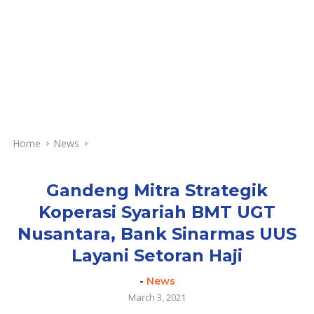
Home
News
Gandeng Mitra Strategik
Koperasi Syariah BMT UGT
Nusantara, Bank Sinarmas UUS
Layani Setoran Haji
-
News
March 3, 2021