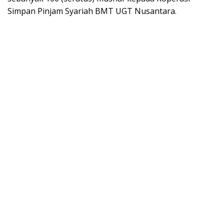
Simpan Pinjam Syariah BMT UGT Nusantara.