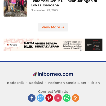
Telkomsel Kebut Pulihkan Jaringan di
Lokasi Bencana
November 29, 2025
View More
Kode Etik
Redaksi
Pedoman Media Siber
Iklan
Connect With Us