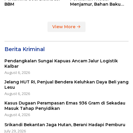
BBM
Menjamur, Bahan Baku
Masih Impor
View More
Berita Kriminal
Pendangkalan Sungai Kapuas Ancam Jalur Logistik
Kalbar
August 6, 2026
Jelang HUT RI, Penjual Bendera Keluhkan Daya Beli yang
Lesu
August 6, 2026
Kasus Dugaan Perampasan Emas 936 Gram di Sekadau
Masuk Tahap Penyidikan
August 4, 2026
Srikandi Bekantan Jaga Hutan, Berani Hadapi Pemburu
July 29, 2026