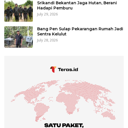
Srikandi Bekantan Jaga Hutan, Berani
Hadapi Pemburu
July 29, 2026
Bang Pen Sulap Pekarangan Rumah Jadi
Sentra Kelulut
July 28, 2026