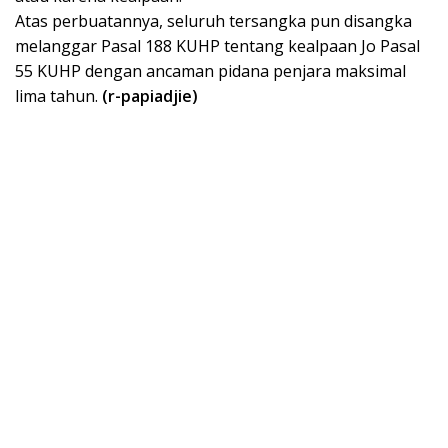
Atas perbuatannya, seluruh tersangka pun disangka
melanggar Pasal 188 KUHP tentang kealpaan Jo Pasal
55 KUHP dengan ancaman pidana penjara maksimal
lima tahun.
(r-papiadjie)