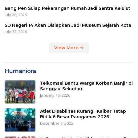
Bang Pen Sulap Pekarangan Rumah Jadi Sentra Kelulut
July 28, 2026
SD Negeri 14 Akan Disiapkan Jadi Museum Sejarah Kota
July 27, 2026
View More
Humaniora
Telkomsel Bantu Warga Korban Banjir di
Sanggau-Sekadau
January 16, 2026
Atlet Disabilitas Kurang, Kalbar Tetap
Bidik 6 Besar Paragames 2026
December 7, 2025