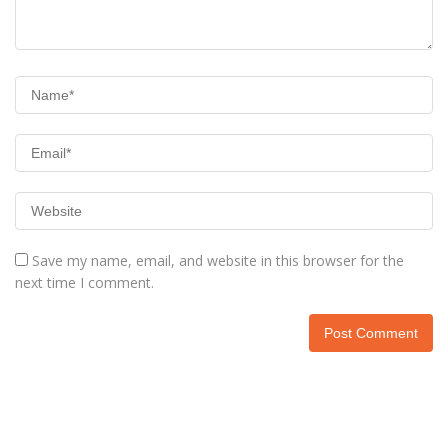
Save my name, email, and website in this browser for the
next time I comment.