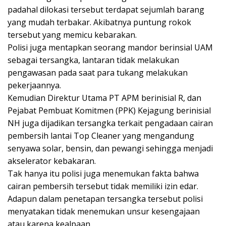
padahal dilokasi tersebut terdapat sejumlah barang
yang mudah terbakar. Akibatnya puntung rokok
tersebut yang memicu kebarakan.
Polisi juga mentapkan seorang mandor berinsial UAM
sebagai tersangka, lantaran tidak melakukan
pengawasan pada saat para tukang melakukan
pekerjaannya.
Kemudian Direktur Utama PT APM berinisial R, dan
Pejabat Pembuat Komitmen (PPK) Kejagung berinisial
NH juga dijadikan tersangka terkait pengadaan cairan
pembersih lantai Top Cleaner yang mengandung
senyawa solar, bensin, dan pewangi sehingga menjadi
akselerator kebakaran.
Tak hanya itu polisi juga menemukan fakta bahwa
cairan pembersih tersebut tidak memiliki izin edar.
Adapun dalam penetapan tersangka tersebut polisi
menyatakan tidak menemukan unsur kesengajaan
atau karena kealpaan.