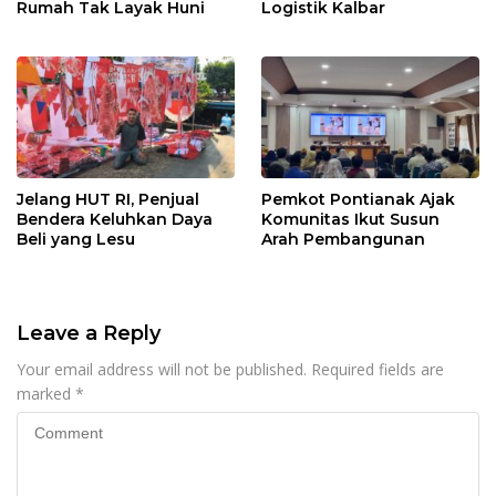
Rumah Tak Layak Huni
Logistik Kalbar
Jelang HUT RI, Penjual
Pemkot Pontianak Ajak
Bendera Keluhkan Daya
Komunitas Ikut Susun
Beli yang Lesu
Arah Pembangunan
Leave a Reply
Your email address will not be published.
Required fields are
marked
*