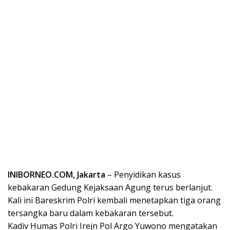
INIBORNEO.COM, Jakarta
– Penyidikan kasus
kebakaran Gedung Kejaksaan Agung terus berlanjut.
Kali ini Bareskrim Polri kembali menetapkan tiga orang
tersangka baru dalam kebakaran tersebut.
Kadiv Humas Polri Irejn Pol Argo Yuwono mengatakan