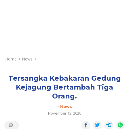
Home
News
Tersangka Kebakaran Gedung
Kejagung Bertambah Tiga
Orang.
-
News
November 13, 2020