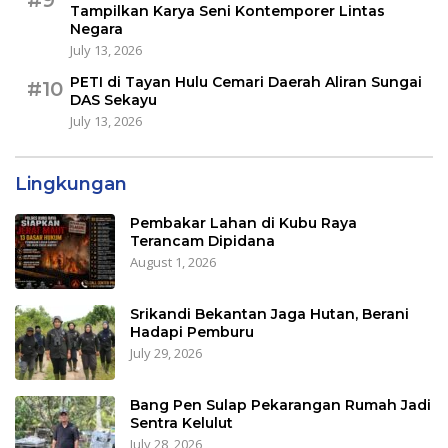
Tampilkan Karya Seni Kontemporer Lintas
Negara
July 13, 2026
PETI di Tayan Hulu Cemari Daerah Aliran Sungai
#10
DAS Sekayu
July 13, 2026
Lingkungan
Pembakar Lahan di Kubu Raya
Terancam Dipidana
August 1, 2026
Srikandi Bekantan Jaga Hutan, Berani
Hadapi Pemburu
July 29, 2026
Bang Pen Sulap Pekarangan Rumah Jadi
Sentra Kelulut
July 28, 2026