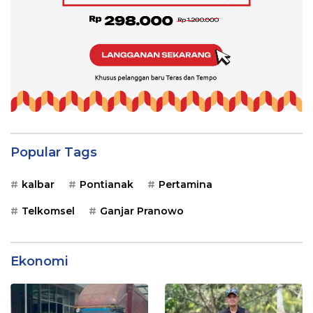
Popular Tags
kalbar
Pontianak
Pertamina
Telkomsel
Ganjar Pranowo
Ekonomi