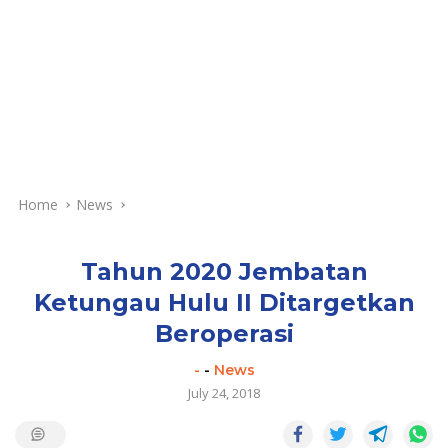
Home
News
Tahun 2020 Jembatan
Ketungau Hulu II Ditargetkan
Beroperasi
-
-
News
July 24, 2018