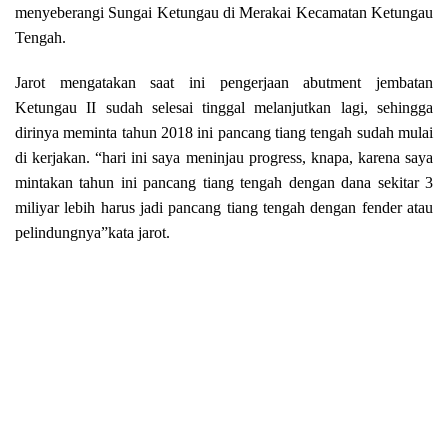
menyeberangi Sungai Ketungau di Merakai Kecamatan Ketungau
Tengah.
Jarot mengatakan saat ini pengerjaan abutment jembatan
Ketungau II sudah selesai tinggal melanjutkan lagi, sehingga
dirinya meminta tahun 2018 ini pancang tiang tengah sudah mulai
di kerjakan. “hari ini saya meninjau progress, knapa, karena saya
mintakan tahun ini pancang tiang tengah dengan dana sekitar 3
miliyar lebih harus jadi pancang tiang tengah dengan fender atau
pelindungnya”kata jarot.