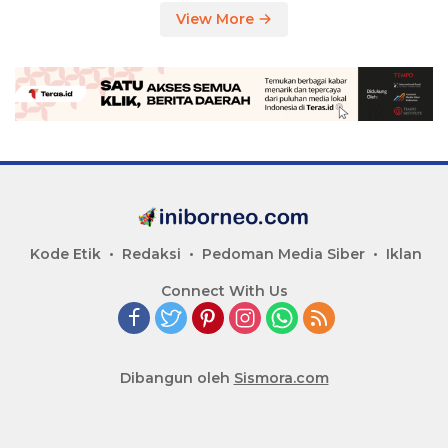
View More
Kode Etik
Redaksi
Pedoman Media Siber
Iklan
Connect With Us
Dibangun oleh
Sismora.com