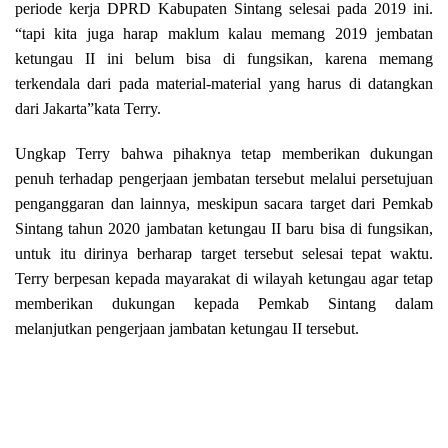
periode kerja DPRD Kabupaten Sintang selesai pada 2019 ini.
“tapi kita juga harap maklum kalau memang 2019 jembatan
ketungau II ini belum bisa di fungsikan, karena memang
terkendala dari pada material-material yang harus di datangkan
dari Jakarta”kata Terry.
Ungkap Terry bahwa pihaknya tetap memberikan dukungan
penuh terhadap pengerjaan jembatan tersebut melalui persetujuan
penganggaran dan lainnya, meskipun sacara target dari Pemkab
Sintang tahun 2020 jambatan ketungau II baru bisa di fungsikan,
untuk itu dirinya berharap target tersebut selesai tepat waktu.
Terry berpesan kepada mayarakat di wilayah ketungau agar tetap
memberikan dukungan kepada Pemkab Sintang dalam
melanjutkan pengerjaan jambatan ketungau II tersebut.