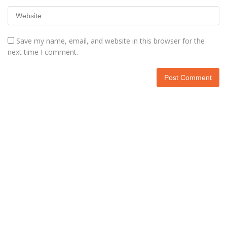
Save my name, email, and website in this browser for the
next time I comment.