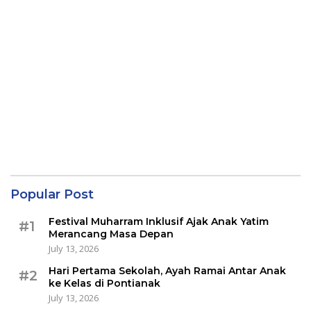
Popular Post
Festival Muharram Inklusif Ajak Anak Yatim
#1
Merancang Masa Depan
July 13, 2026
Hari Pertama Sekolah, Ayah Ramai Antar Anak
#2
ke Kelas di Pontianak
July 13, 2026