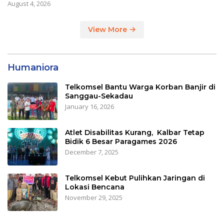
August 4, 2026
View More
Humaniora
Telkomsel Bantu Warga Korban Banjir di
Sanggau-Sekadau
January 16, 2026
Atlet Disabilitas Kurang, Kalbar Tetap
Bidik 6 Besar Paragames 2026
December 7, 2025
Telkomsel Kebut Pulihkan Jaringan di
Lokasi Bencana
November 29, 2025