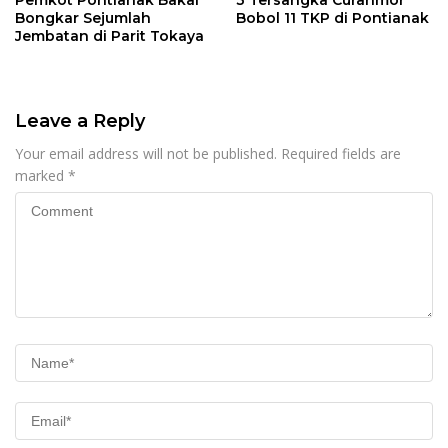
Bongkar Sejumlah
Bobol 11 TKP di Pontianak
Jembatan di Parit Tokaya
Leave a Reply
Your email address will not be published.
Required fields are
marked
*