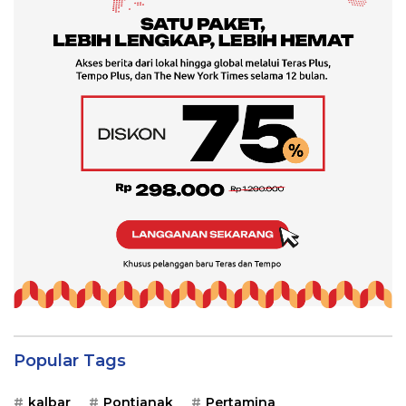
Popular Tags
kalbar
Pontianak
Pertamina