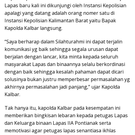
Lapas baru kali ini dikunjungi oleh Instansi Kepolisian
apalagi yang datang adalah orang nomer satu di
Instansi Kepolisian Kalimantan Barat yaitu Bapak
Kapolda Kalbar langsung.
“Saya berharap dalam Silahturahmi ini dapat terjalin
komunikasi yg baik sehingga segala urusan dapat
berjalan dengan lancar, kita minta kepada seluruh
masyarakat Lapas dan binaannya selalu berkordinasi
dengan baik sehingga kesalah pahaman dapat dicari
solusinya bukan justru memperbesar permasalahan yg
akhirnya permasalahan jadi panjang,” ujar Kapolda
Kalbar.
Tak hanya itu, kapolda Kalbar pada kesempatan ini
memberikan bingkisan lebaran kepada petugas Lapas
dan Keluarga binaan Lapas IIA Pontianak serta
memotivasi agar petugas lapas senantiasa ikhlas