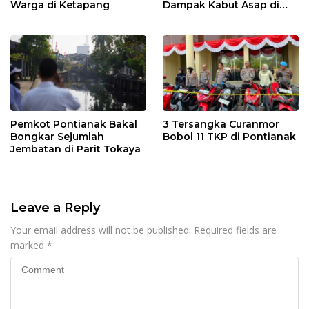
Warga di Ketapang
Dampak Kabut Asap di
Kalbar
Pemkot Pontianak Bakal
3 Tersangka Curanmor
Bongkar Sejumlah
Bobol 11 TKP di Pontianak
Jembatan di Parit Tokaya
Leave a Reply
Your email address will not be published.
Required fields are
marked
*