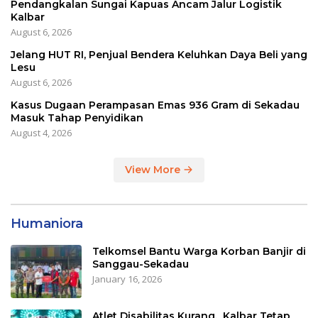
Pendangkalan Sungai Kapuas Ancam Jalur Logistik
Kalbar
August 6, 2026
Jelang HUT RI, Penjual Bendera Keluhkan Daya Beli yang
Lesu
August 6, 2026
Kasus Dugaan Perampasan Emas 936 Gram di Sekadau
Masuk Tahap Penyidikan
August 4, 2026
View More
Humaniora
Telkomsel Bantu Warga Korban Banjir di
Sanggau-Sekadau
January 16, 2026
Atlet Disabilitas Kurang, Kalbar Tetap