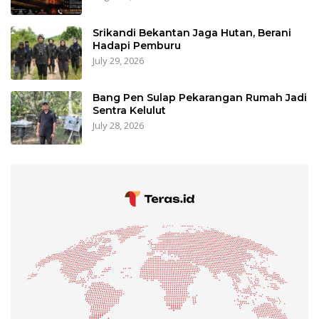
Srikandi Bekantan Jaga Hutan, Berani
Hadapi Pemburu
July 29, 2026
Bang Pen Sulap Pekarangan Rumah Jadi
Sentra Kelulut
July 28, 2026