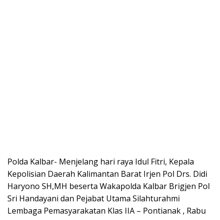
Polda Kalbar- Menjelang hari raya Idul Fitri, Kepala
Kepolisian Daerah Kalimantan Barat Irjen Pol Drs. Didi
Haryono SH,MH beserta Wakapolda Kalbar Brigjen Pol
Sri Handayani dan Pejabat Utama Silahturahmi
Lembaga Pemasyarakatan Klas IIA – Pontianak , Rabu