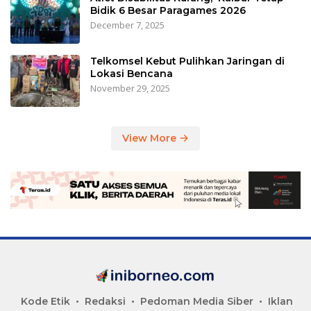
Bidik 6 Besar Paragames 2026
December 7, 2025
Telkomsel Kebut Pulihkan Jaringan di
Lokasi Bencana
November 29, 2025
View More
Kode Etik
Redaksi
Pedoman Media Siber
Iklan