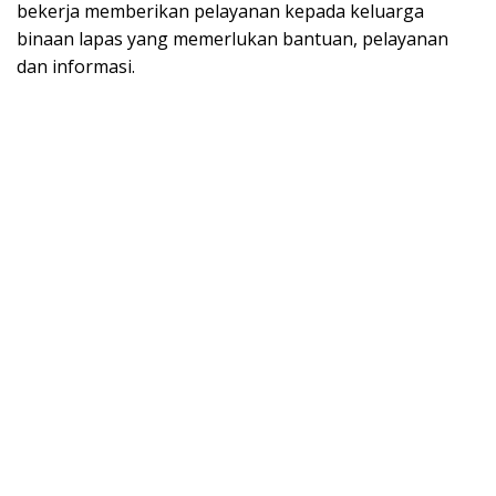
bekerja memberikan pelayanan kepada keluarga
binaan lapas yang memerlukan bantuan, pelayanan
dan informasi.