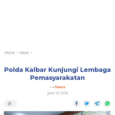
Home
News
Polda Kalbar Kunjungi Lembaga
Pemasyarakatan
-
-
News
June 13, 2018