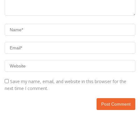
Save my name, email, and website in this browser for the
next time I comment.