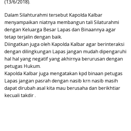
(13/6/2018).
Dalam Silahturahmi tersebut Kapolda Kalbar
menyampaikan niatnya membangun tali Silaturahmi
dengan Keluarga Besar Lapas dan Binaannya agar
tetap terjalin dengan baik.
Diingatkan juga oleh Kapolda Kalbar agar berinteraksi
dengan dilingkungan Lapas jangan mudah dipengaruhi
hal hal yang negatif yang akhirnya berurusan dengan
petugas Hukum.
Kapolda Kalbar juga mengatakan kpd binaan petugas
Lapas jangan pasrah dengan nasib krn nasib masih
dapat dirubah asal kita mau berusaha dan berikhtiar
kecuali takdir .