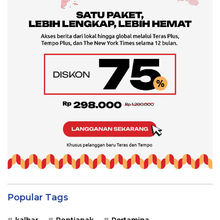
Popular Tags