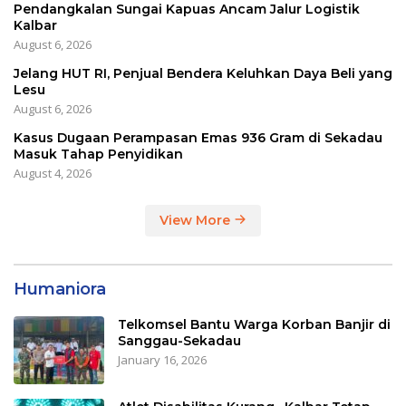
Pendangkalan Sungai Kapuas Ancam Jalur Logistik
Kalbar
August 6, 2026
Jelang HUT RI, Penjual Bendera Keluhkan Daya Beli yang
Lesu
August 6, 2026
Kasus Dugaan Perampasan Emas 936 Gram di Sekadau
Masuk Tahap Penyidikan
August 4, 2026
View More
Humaniora
Telkomsel Bantu Warga Korban Banjir di
Sanggau-Sekadau
January 16, 2026