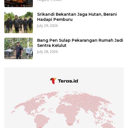
Srikandi Bekantan Jaga Hutan, Berani
Hadapi Pemburu
July 29, 2026
Bang Pen Sulap Pekarangan Rumah Jadi
Sentra Kelulut
July 28, 2026